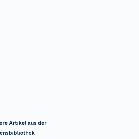
ere Artikel aus der
ensbibliothek