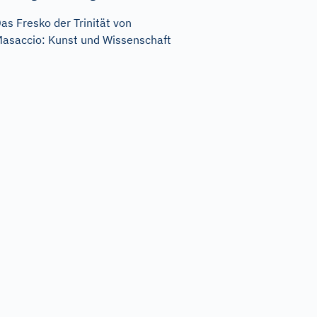
as Fresko der Trinität von
asaccio: Kunst und Wissenschaft