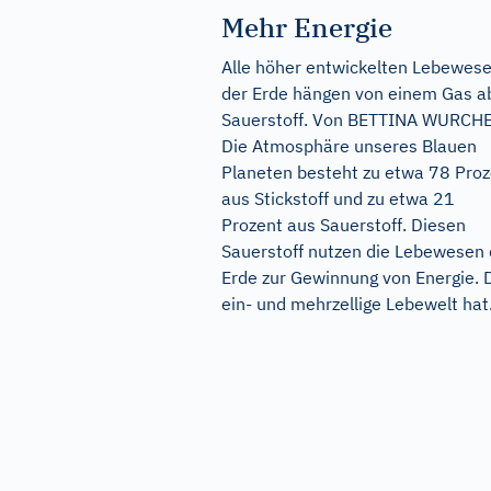
Mehr Energie
Alle höher entwickelten Lebewes
der Erde hängen von einem Gas a
Sauerstoff. Von BETTINA WURCH
Die Atmosphäre unseres Blauen
Planeten besteht zu etwa 78 Proz
aus Stickstoff und zu etwa 21
Prozent aus Sauerstoff. Diesen
Sauerstoff nutzen die Lebewesen 
Erde zur Gewinnung von Energie. 
ein- und mehrzellige Lebewelt hat.