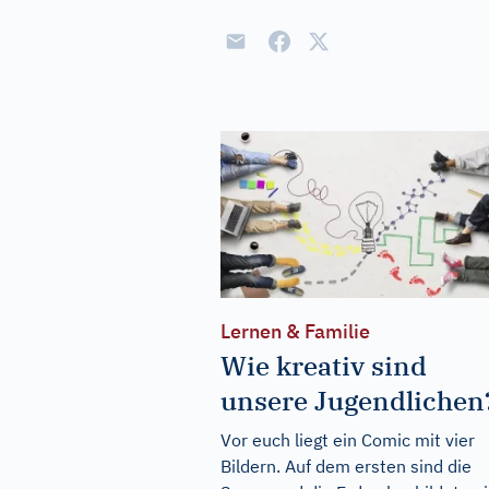
Lernen & Familie
Wie kreativ sind
unsere Jugendlichen
Vor euch liegt ein Comic mit vier
Bildern. Auf dem ersten sind die