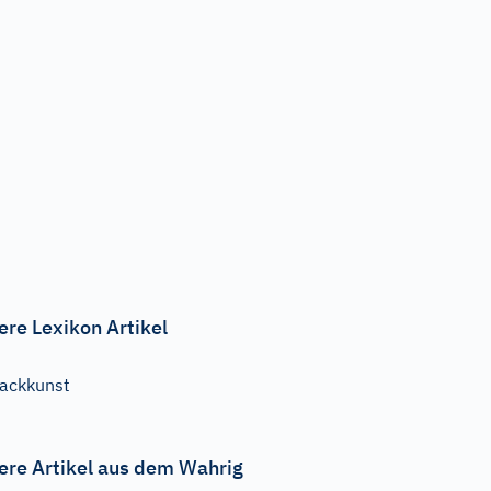
ere Lexikon Artikel
ackkunst
ere Artikel aus dem Wahrig