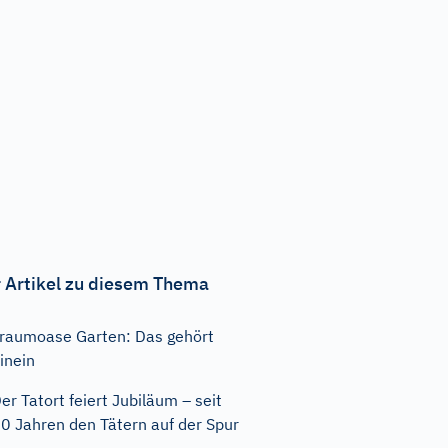
 Artikel zu diesem Thema
raumoase Garten: Das gehört
inein
er Tatort feiert Jubiläum – seit
0 Jahren den Tätern auf der Spur