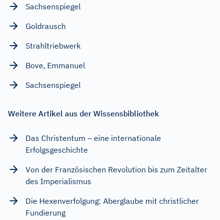
Sachsenspiegel
Goldrausch
Strahltriebwerk
Bove, Emmanuel
Sachsenspiegel
Weitere Artikel aus der Wissensbibliothek
Das Christentum – eine internationale
Erfolgsgeschichte
Von der Französischen Revolution bis zum Zeitalter
des Imperialismus
Die Hexenverfolgung: Aberglaube mit christlicher
Fundierung