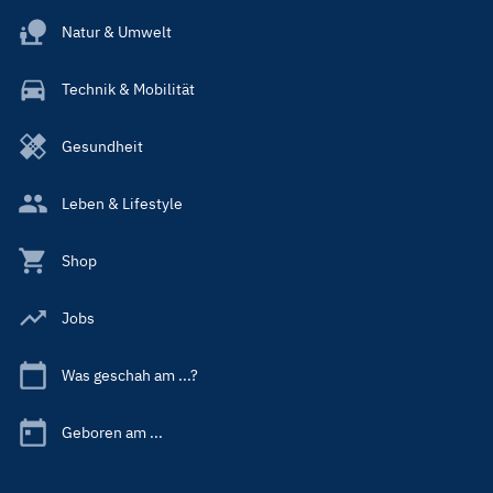
Natur & Umwelt
Technik & Mobilität
Gesundheit
Leben & Lifestyle
Shop
Jobs
Was geschah am ...?
Geboren am ...