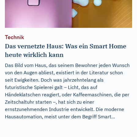
Technik
Das vernetzte Haus: Was ein Smart Home
heute wirklich kann
Das Bild vom Haus, das seinem Bewohner jeden Wunsch
von den Augen abliest, existiert in der Literatur schon
seit Ewigkeiten. Doch was jahrzehntelang als
futuristische Spielerei galt – Licht, das auf
Händeklatschen reagiert, oder Kaffeemaschinen, die per
Zeitschaltuhr starten –, hat sich zu einer
ernstzunehmenden Industrie entwickelt. Die moderne
Hausautomation, meist unter dem Begriff Smart...