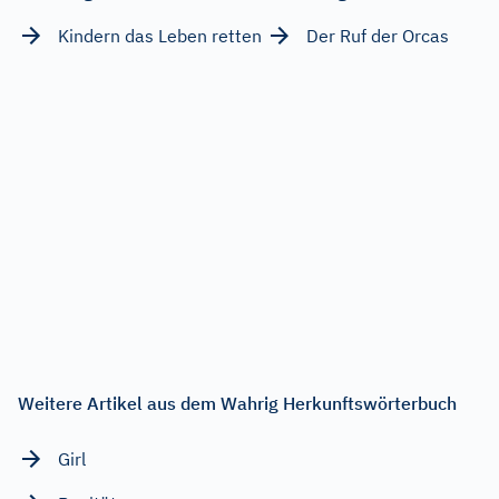
Kindern das Leben retten
Der Ruf der Orcas
Weitere Artikel aus dem Wahrig Herkunftswörterbuch
Girl