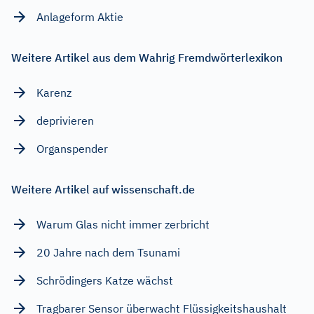
Anlageform Aktie
Weitere Artikel aus dem Wahrig Fremdwörterlexikon
Karenz
deprivieren
Organspender
Weitere Artikel auf wissenschaft.de
Warum Glas nicht immer zerbricht
20 Jahre nach dem Tsunami
Schrödingers Katze wächst
Tragbarer Sensor überwacht Flüssigkeitshaushalt