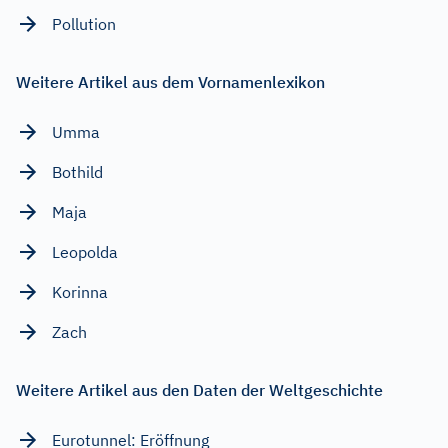
Pollution
Weitere Artikel aus dem Vornamenlexikon
Umma
Bothild
Maja
Leopolda
Korinna
Zach
Weitere Artikel aus den Daten der Weltgeschichte
Eurotunnel: Eröffnung