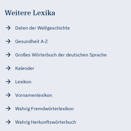
Weitere Lexika
Daten der Weltgeschichte
Gesundheit A-Z
Großes Wörterbuch der deutschen Sprache
Kalender
Lexikon
Vornamenlexikon
Wahrig Fremdwörterlexikon
Wahrig Herkunftswörterbuch