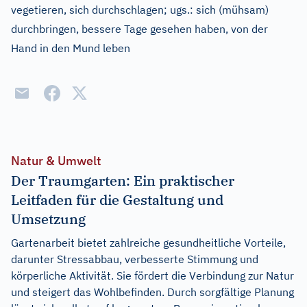
vegetieren, sich durchschlagen
;
ugs.:
sich (mühsam)
durchbringen, bessere Tage gesehen haben, von der
Hand in den Mund leben
Natur & Umwelt
Der Traumgarten: Ein praktischer
Leitfaden für die Gestaltung und
Umsetzung
Gartenarbeit bietet zahlreiche gesundheitliche Vorteile,
darunter Stressabbau, verbesserte Stimmung und
körperliche Aktivität. Sie fördert die Verbindung zur Natur
und steigert das Wohlbefinden. Durch sorgfältige Planung