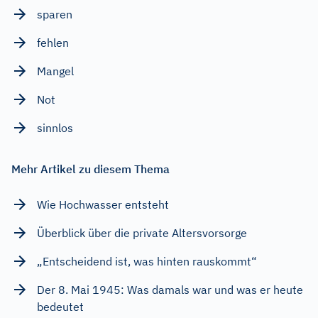
sparen
fehlen
Mangel
Not
sinnlos
Mehr Artikel zu diesem Thema
Wie Hochwasser entsteht
Überblick über die private Altersvorsorge
„Entscheidend ist, was hinten rauskommt“
Der 8. Mai 1945: Was damals war und was er heute
bedeutet