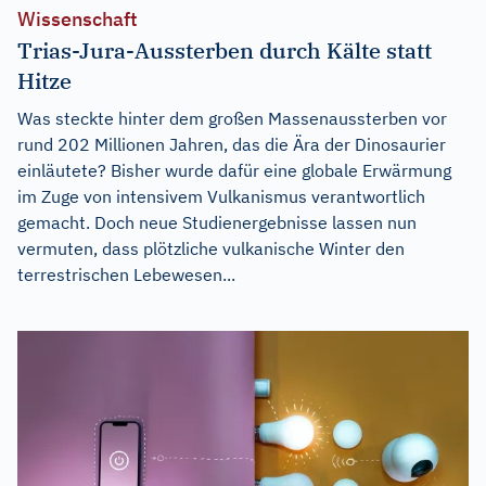
Wissenschaft
Trias-Jura-Aussterben durch Kälte statt
Hitze
Was steckte hinter dem großen Massenaussterben vor
rund 202 Millionen Jahren, das die Ära der Dinosaurier
einläutete? Bisher wurde dafür eine globale Erwärmung
im Zuge von intensivem Vulkanismus verantwortlich
gemacht. Doch neue Studienergebnisse lassen nun
vermuten, dass plötzliche vulkanische Winter den
terrestrischen Lebewesen...