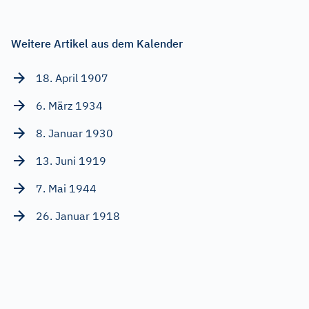
Weitere Artikel aus dem Kalender
18. April 1907
6. März 1934
8. Januar 1930
13. Juni 1919
7. Mai 1944
26. Januar 1918