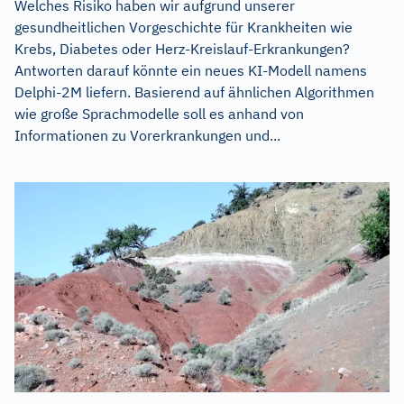
Welches Risiko haben wir aufgrund unserer
gesundheitlichen Vorgeschichte für Krankheiten wie
Krebs, Diabetes oder Herz-Kreislauf-Erkrankungen?
Antworten darauf könnte ein neues KI-Modell namens
Delphi-2M liefern. Basierend auf ähnlichen Algorithmen
wie große Sprachmodelle soll es anhand von
Informationen zu Vorerkrankungen und...