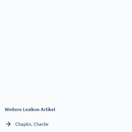
Weitere Lexikon Artikel
Chaplin, Charlie