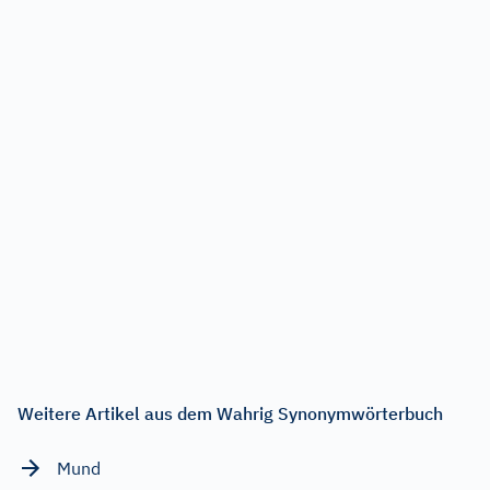
Weitere Artikel aus dem Wahrig Synonymwörterbuch
Mund