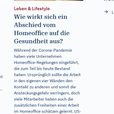
Leben & Lifestyle
L
Wie wirkt sich ein
Abschied vom
Homeoffice auf die
Gesundheit aus?
Während der Corona-Pandemie
haben viele Unternehmen
Homeoffice-Regelungen eingeführt,
die zum Teil bis heute Bestand
haben. Ursprünglich sollte die Arbeit
et
in den eigenen vier Wänden den
Kontakt zu anderen und somit die
..
Ansteckungsgefahr verringern, doch
viele Mitarbeiter haben auch die
zusätzlichen Freiheiten einer Arbeit
im Homeoffice schätzen gelernt. US-