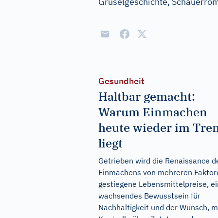
Gruselgeschichte, Schauerro
Gesundheit
Haltbar gemacht:
Warum Einmachen
heute wieder im Tre
liegt
Getrieben wird die Renaissance d
Einmachens von mehreren Faktor
gestiegene Lebensmittelpreise, ei
wachsendes Bewusstsein für
Nachhaltigkeit und der Wunsch, 