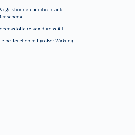
Vogelstimmen berühren viele
Menschen«
ebensstoffe reisen durchs All
leine Teilchen mit großer Wirkung