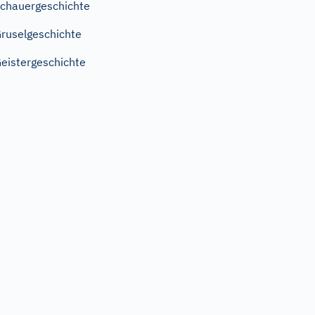
chauergeschichte
ruselgeschichte
eistergeschichte