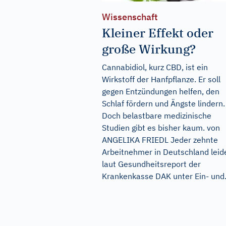
Wissenschaft
Kleiner Effekt oder
große Wirkung?
Cannabidiol, kurz CBD, ist ein
Wirkstoff der Hanfpflanze. Er soll
gegen Entzündungen helfen, den
Schlaf fördern und Ängste lindern.
Doch belastbare medizinische
Studien gibt es bisher kaum. von
ANGELIKA FRIEDL Jeder zehnte
Arbeitnehmer in Deutschland leid
laut Gesundheitsreport der
Krankenkasse DAK unter Ein- und.