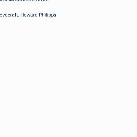
ovecraft, Howard Philipps