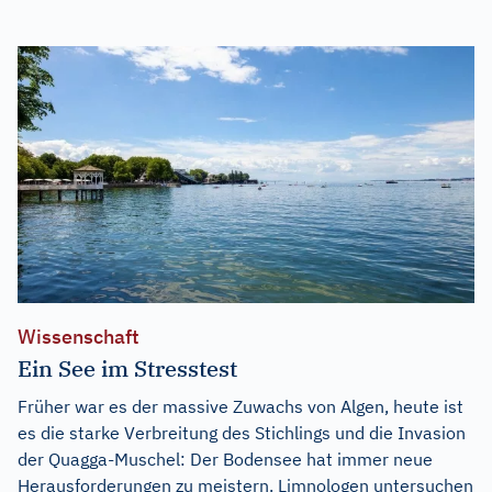
Wissenschaft
Ein See im Stresstest
Früher war es der massive Zuwachs von Algen, heute ist
es die starke Verbreitung des Stichlings und die Invasion
der Quagga-Muschel: Der Bodensee hat immer neue
Herausforderungen zu meistern. Limnologen untersuchen