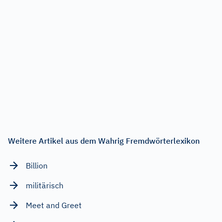
Weitere Artikel aus dem Wahrig Fremdwörterlexikon
Billion
militärisch
Meet and Greet