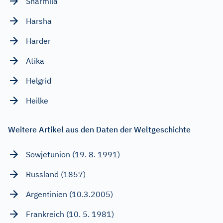
Sharmila
Harsha
Harder
Atika
Helgrid
Heilke
Weitere Artikel aus den Daten der Weltgeschichte
Sowjetunion (19. 8. 1991)
Russland (1857)
Argentinien (10.3.2005)
Frankreich (10. 5. 1981)