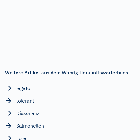
Weitere Artikel aus dem Wahrig Herkunftswörterbuch
legato
tolerant
Dissonanz
Salmonellen
Lore