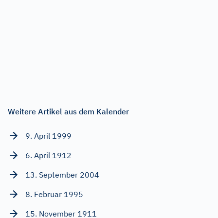
Weitere Artikel aus dem Kalender
9. April 1999
6. April 1912
13. September 2004
8. Februar 1995
15. November 1911