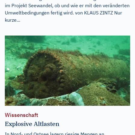
im Projekt Seewandel, ob und wie er mit den veränderten
Umweltbedingungen fertig wird. von KLAUS ZINTZ Nur
kurze...
Wissenschaft
Explosive Altlasten
In Nord- und Ostsee lagern riesige Mengen an