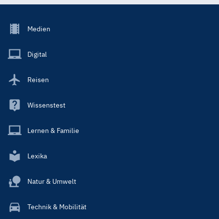
Footer
Medien
Menu
Main
Digital
Reisen
Wissenstest
Lernen & Familie
Lexika
Natur & Umwelt
Technik & Mobilität