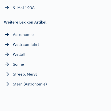
9. Mai 1938
Weitere Lexikon Artikel
Astronomie
Weltraumfahrt
Weltall
Sonne
Streep, Meryl
Stern (Astronomie)