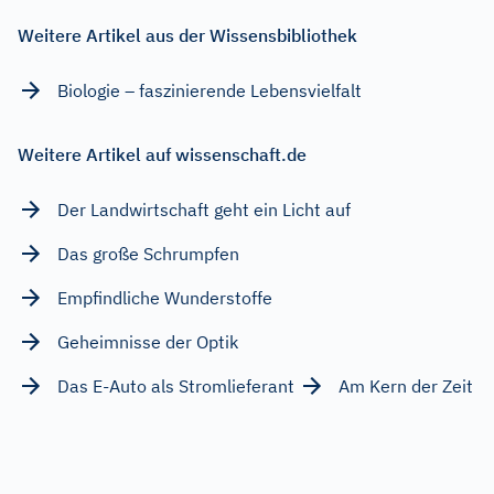
Weitere Artikel aus der Wissensbibliothek
Biologie – faszinierende Lebensvielfalt
Weitere Artikel auf wissenschaft.de
Der Landwirtschaft geht ein Licht auf
Das große Schrumpfen
Empfindliche Wunderstoffe
Geheimnisse der Optik
Das E-Auto als Stromlieferant
Am Kern der Zeit