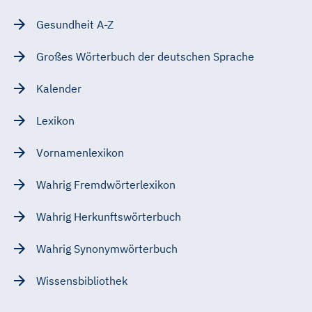
Gesundheit A-Z
Großes Wörterbuch der deutschen Sprache
Kalender
Lexikon
Vornamenlexikon
Wahrig Fremdwörterlexikon
Wahrig Herkunftswörterbuch
Wahrig Synonymwörterbuch
Wissensbibliothek