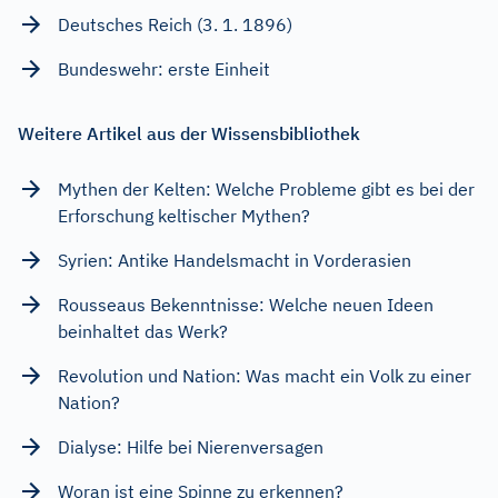
Deutsches Reich (3. 1. 1896)
Bundeswehr: erste Einheit
Weitere Artikel aus der Wissensbibliothek
Mythen der Kelten: Welche Probleme gibt es bei der
Erforschung keltischer Mythen?
Syrien: Antike Handelsmacht in Vorderasien
Rousseaus Bekenntnisse: Welche neuen Ideen
beinhaltet das Werk?
Revolution und Nation: Was macht ein Volk zu einer
Nation?
Dialyse: Hilfe bei Nierenversagen
Woran ist eine Spinne zu erkennen?