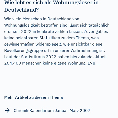
Wie lebt es sich als Wohnungsloser in
Deutschland?
Wie viele Menschen in Deutschland von
Wohnungslosigkeit betroffen sind, lässt sich tatsächlich
erst seit 2022 in konkrete Zahlen fassen. Zuvor gab es
keine belastbaren Statistiken zu dem Thema, was
gewissermaßen widerspiegelt, wie unsichtbar diese
Bevölkerungsgruppe oft in unserer Wahrnehmung ist.
Laut der Statistik aus 2022 haben hierzulande aktuell
264.400 Menschen keine eigene Wohnung. 178....
Mehr Artikel zu diesem Thema
Chronik-Kalendarium Januar-März 2007