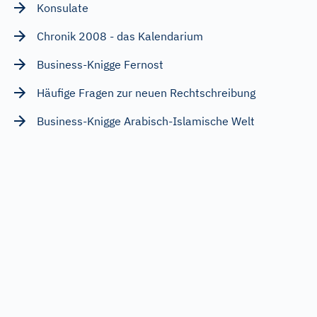
Konsulate
Chronik 2008 - das Kalendarium
Business-Knigge Fernost
Häufige Fragen zur neuen Rechtschreibung
Business-Knigge Arabisch-Islamische Welt