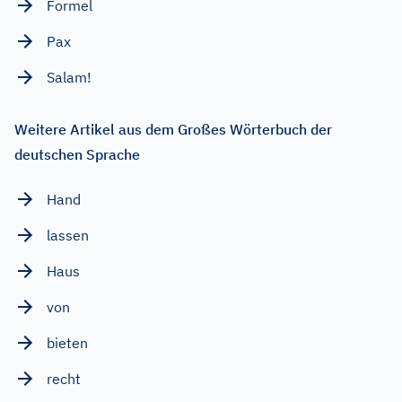
Formel
Pax
Salam!
Weitere Artikel aus dem Großes Wörterbuch der
deutschen Sprache
Hand
lassen
Haus
von
bieten
recht