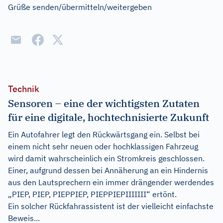
Grüße senden/übermitteln/weitergeben
Technik
Sensoren – eine der wichtigsten Zutaten
für eine digitale, hochtechnisierte Zukunft
Ein Autofahrer legt den Rückwärtsgang ein. Selbst bei
einem nicht sehr neuen oder hochklassigen Fahrzeug
wird damit wahrscheinlich ein Stromkreis geschlossen.
Einer, aufgrund dessen bei Annäherung an ein Hindernis
aus den Lautsprechern ein immer drängender werdendes
„PIEP, PIEP, PIEPPIEP, PIEPPIEPIIIIIII“ ertönt.
Ein solcher Rückfahrassistent ist der vielleicht einfachste
Beweis...