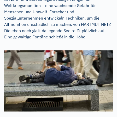
Weltkriegsmunition – eine wachsende Gefahr für
Menschen und Umwelt. Forscher und
Spezialunternehmen entwickeln Techniken, um die
Altmunition unschädlich zu machen. von HARTMUT NETZ
Die eben noch glatt daliegende See reißt plötzlich auf.
Eine gewaltige Fontäne schießt in die Höhe,...