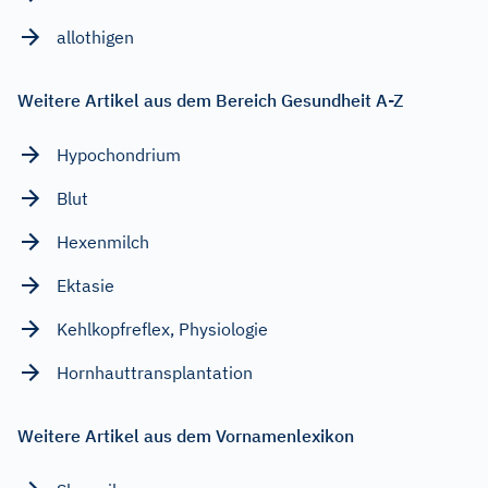
allothigen
Weitere Artikel aus dem Bereich Gesundheit A-Z
Hypochondrium
Blut
Hexenmilch
Ektasie
Kehlkopfreflex, Physiologie
Hornhauttransplantation
Weitere Artikel aus dem Vornamenlexikon