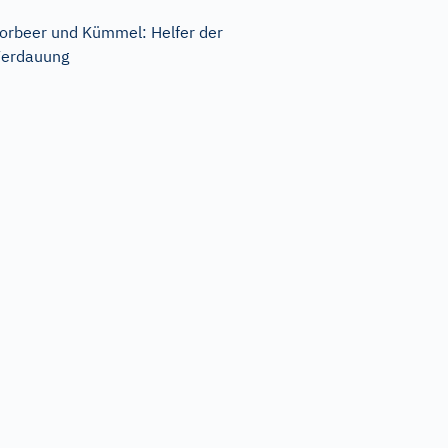
orbeer und Kümmel: Helfer der
erdauung