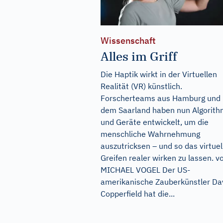
Wissenschaft
Alles im Griff
Die Haptik wirkt in der Virtuellen
Realität (VR) künstlich.
Forscherteams aus Hamburg und
dem Saarland haben nun Algorit
und Geräte entwickelt, um die
menschliche Wahrnehmung
auszutricksen – und so das virtuel
Greifen realer wirken zu lassen. v
MICHAEL VOGEL Der US-
amerikanische Zauberkünstler Da
Copperfield hat die...