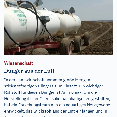
Wissenschaft
Dünger aus der Luft
In der Landwirtschaft kommen große Mengen
stickstoffhaltigen Düngers zum Einsatz. Ein wichtiger
Rohstoff für diesen Dünger ist Ammoniak. Um die
Herstellung dieser Chemikalie nachhaltiger zu gestalten,
hat ein Forschungsteam nun ein neuartiges Netzgewebe
entwickelt, das Stickstoff aus der Luft einfangen und in