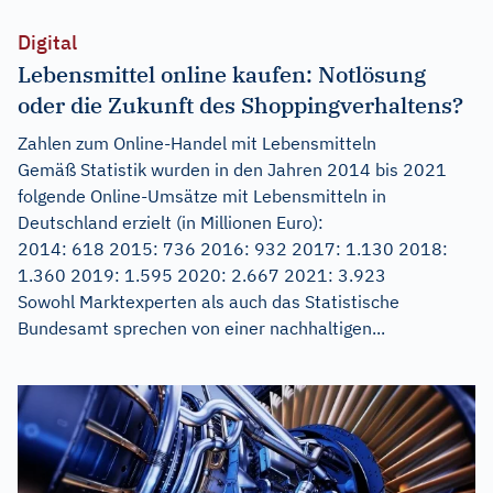
Digital
Lebensmittel online kaufen: Notlösung
oder die Zukunft des Shoppingverhaltens?
Zahlen zum Online-Handel mit Lebensmitteln
Gemäß Statistik wurden in den Jahren 2014 bis 2021
folgende Online-Umsätze mit Lebensmitteln in
Deutschland erzielt (in Millionen Euro):
2014: 618 2015: 736 2016: 932 2017: 1.130 2018:
1.360 2019: 1.595 2020: 2.667 2021: 3.923
Sowohl Marktexperten als auch das Statistische
Bundesamt sprechen von einer nachhaltigen...