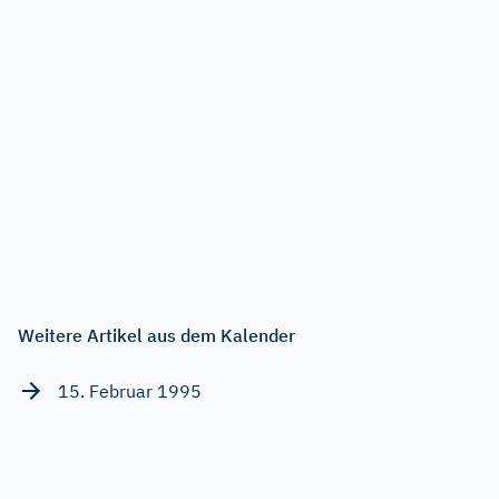
Weitere Artikel aus dem Kalender
15. Februar 1995