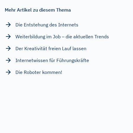
Mehr Artikel zu diesem Thema
Die Entstehung des Internets
Weiterbildung im Job – die aktuellen Trends
Der Kreativität freien Lauf lassen
Internetwissen für Führungskräfte
Die Roboter kommen!