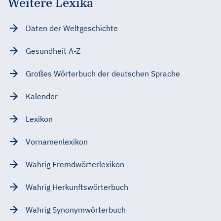
Weitere Lexika
Daten der Weltgeschichte
Gesundheit A-Z
Großes Wörterbuch der deutschen Sprache
Kalender
Lexikon
Vornamenlexikon
Wahrig Fremdwörterlexikon
Wahrig Herkunftswörterbuch
Wahrig Synonymwörterbuch