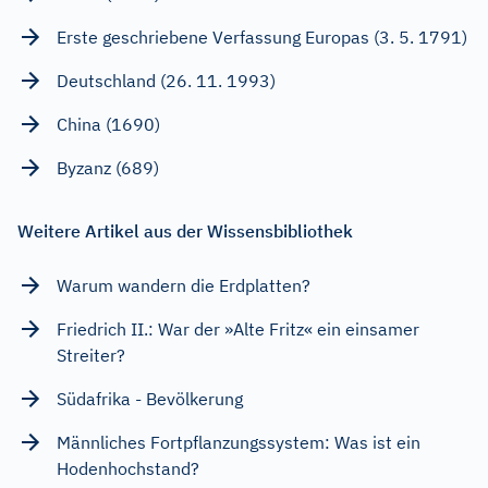
Erste geschriebene Verfassung Europas (3. 5. 1791)
Deutschland (26. 11. 1993)
China (1690)
Byzanz (689)
Weitere Artikel aus der Wissensbibliothek
Warum wandern die Erdplatten?
Friedrich II.: War der »Alte Fritz« ein einsamer
Streiter?
Südafrika - Bevölkerung
Männliches Fortpflanzungssystem: Was ist ein
Hodenhochstand?