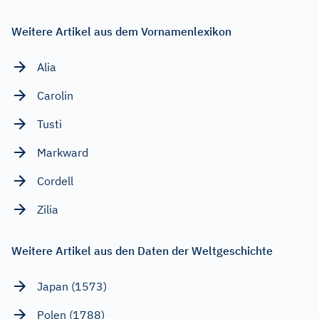
Weitere Artikel aus dem Vornamenlexikon
Alia
Carolin
Tusti
Markward
Cordell
Zilia
Weitere Artikel aus den Daten der Weltgeschichte
Japan (1573)
Polen (1788)