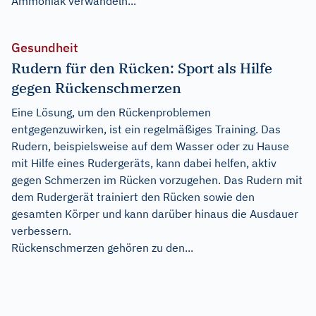
Ammoniak verwandeln...
Gesundheit
Rudern für den Rücken: Sport als Hilfe
gegen Rückenschmerzen
Eine Lösung, um den Rückenproblemen
entgegenzuwirken, ist ein regelmäßiges Training. Das
Rudern, beispielsweise auf dem Wasser oder zu Hause
mit Hilfe eines Rudergeräts, kann dabei helfen, aktiv
gegen Schmerzen im Rücken vorzugehen. Das Rudern mit
dem Rudergerät trainiert den Rücken sowie den
gesamten Körper und kann darüber hinaus die Ausdauer
verbessern.
Rückenschmerzen gehören zu den...