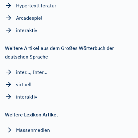
Hypertextliteratur
Arcadespiel
interaktiv
Weitere Artikel aus dem Großes Wörterbuch der
deutschen Sprache
inter…, Inter…
virtuell
interaktiv
Weitere Lexikon Artikel
Massenmedien