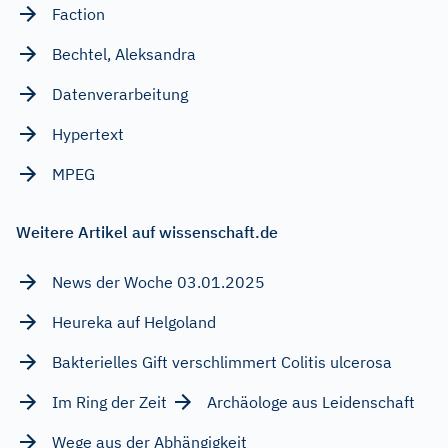
Faction
Bechtel, Aleksandra
Datenverarbeitung
Hypertext
MPEG
Weitere Artikel auf wissenschaft.de
News der Woche 03.01.2025
Heureka auf Helgoland
Bakterielles Gift verschlimmert Colitis ulcerosa
Im Ring der Zeit
Archäologe aus Leidenschaft
Wege aus der Abhängigkeit