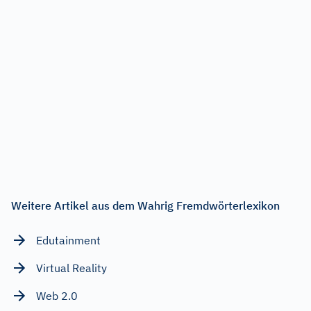
Weitere Artikel aus dem Wahrig Fremdwörterlexikon
Edutainment
Virtual Reality
Web 2.0