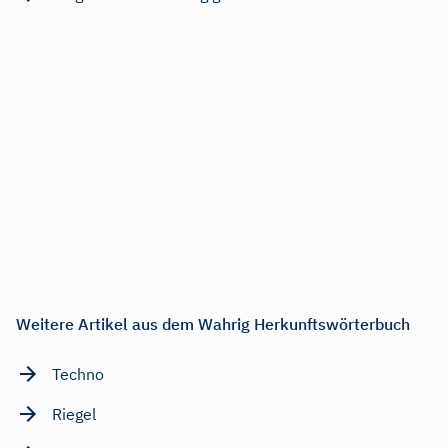
Weitere Artikel aus dem Wahrig Herkunftswörterbuch
Techno
Riegel