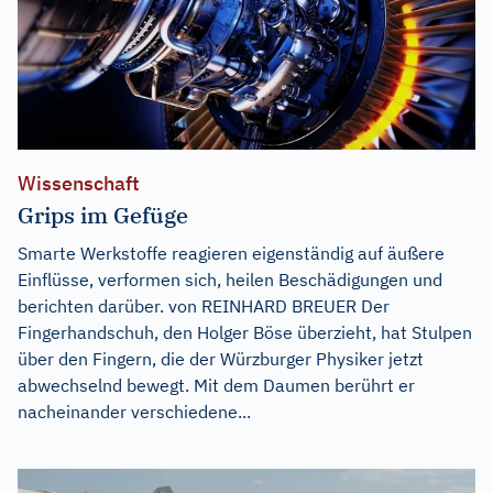
Wissenschaft
Grips im Gefüge
Smarte Werkstoffe reagieren eigenständig auf äußere
Einflüsse, verformen sich, heilen Beschädigungen und
berichten darüber. von REINHARD BREUER Der
Fingerhandschuh, den Holger Böse überzieht, hat Stulpen
über den Fingern, die der Würzburger Physiker jetzt
abwechselnd bewegt. Mit dem Daumen berührt er
nacheinander verschiedene...