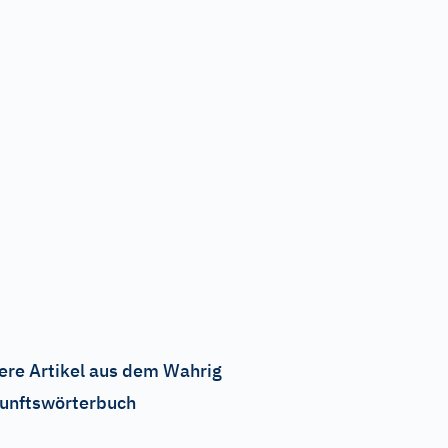
ere Artikel aus dem Wahrig
unftswörterbuch