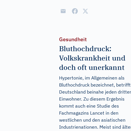
Gesundheit
Bluthochdruck:
Volkskrankheit und
doch oft unerkannt
Hypertonie, im Allgemeinen als
Bluthochdruck bezeichnet, betrifft
Deutschland beinahe jeden dritte
Einwohner. Zu diesem Ergebnis
kommt auch eine Studie des
Fachmagazins Lancet in den
westlichen und den asiatischen
Industrienationen. Meist sind älte