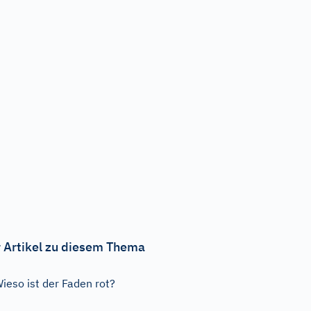
 Artikel zu diesem Thema
ieso ist der Faden rot?