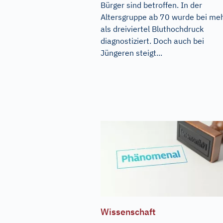
Bürger sind betroffen. In der
Altersgruppe ab 70 wurde bei me
als dreiviertel Bluthochdruck
diagnostiziert. Doch auch bei
Jüngeren steigt...
Wissenschaft