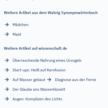
Weitere Artikel aus dem Wahrig Synonymwörterbuch
Mädchen
Maid
Weitere Artikel auf wissenschaft.de
Überraschende Nahrung eines Urvogels
Start-ups: Heiß auf Kernfusion
Auf Wasser gebaut
Diagnose aus der Ferne
Der Glaube ans Wasserklosett
Augen: Komplizen des Lichts