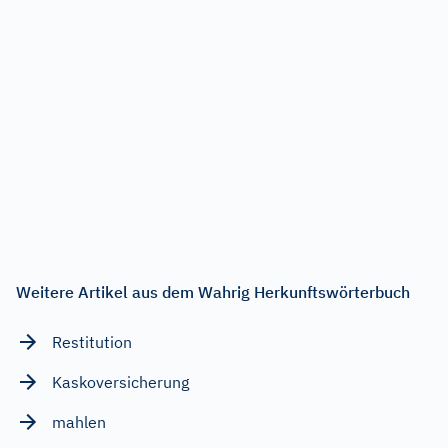
Weitere Artikel aus dem Wahrig Herkunftswörterbuch
Restitution
Kaskoversicherung
mahlen