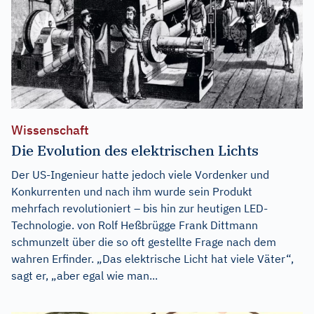
Wissenschaft
Die Evolution des elektrischen Lichts
Der US-Ingenieur hatte jedoch viele Vordenker und
Konkurrenten und nach ihm wurde sein Produkt
mehrfach revolutioniert – bis hin zur heutigen LED-
Technologie. von Rolf Heßbrügge Frank Dittmann
schmunzelt über die so oft gestellte Frage nach dem
wahren Erfinder. „Das elektrische Licht hat viele Väter“,
sagt er, „aber egal wie man...