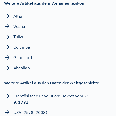
Weitere Artikel aus dem Vornamenlexikon
Altan
Vesna
Tulivu
Columba
Gundhard
Abdallah
Weitere Artikel aus den Daten der Weltgeschichte
Französische Revolution: Dekret vom 21.
9. 1792
USA (25. 8. 2003)