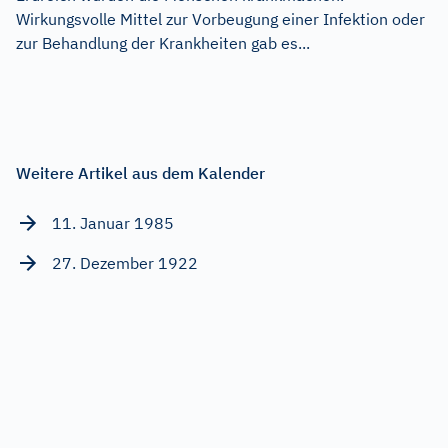
Wirkungsvolle Mittel zur Vorbeugung einer Infektion oder
zur Behandlung der Krankheiten gab es...
Weitere Artikel aus dem Kalender
11. Januar 1985
27. Dezember 1922