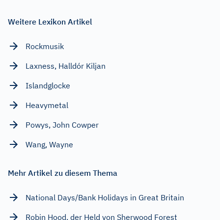
Weitere Lexikon Artikel
Rockmusik
Laxness, Halldór Kiljan
Islandglocke
Heavymetal
Powys, John Cowper
Wang, Wayne
Mehr Artikel zu diesem Thema
National Days/Bank Holidays in Great Britain
Robin Hood, der Held von Sherwood Forest