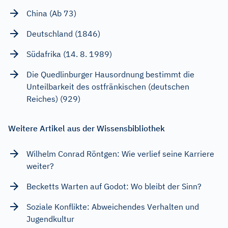
China (Ab 73)
Deutschland (1846)
Südafrika (14. 8. 1989)
Die Quedlinburger Hausordnung bestimmt die
Unteilbarkeit des ostfränkischen (deutschen
Reiches) (929)
Weitere Artikel aus der Wissensbibliothek
Wilhelm Conrad Röntgen: Wie verlief seine Karriere
weiter?
Becketts Warten auf Godot: Wo bleibt der Sinn?
Soziale Konflikte: Abweichendes Verhalten und
Jugendkultur