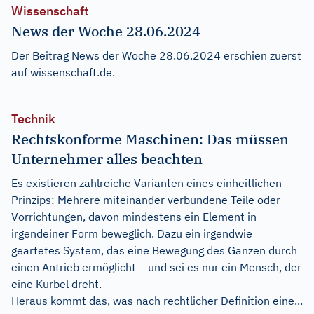
Wissenschaft
News der Woche 28.06.2024
Der Beitrag
News der Woche 28.06.2024
erschien zuerst
auf
wissenschaft.de
.
Technik
Rechtskonforme Maschinen: Das müssen
Unternehmer alles beachten
Es existieren zahlreiche Varianten eines einheitlichen
Prinzips: Mehrere miteinander verbundene Teile oder
Vorrichtungen, davon mindestens ein Element in
irgendeiner Form beweglich. Dazu ein irgendwie
geartetes System, das eine Bewegung des Ganzen durch
einen Antrieb ermöglicht – und sei es nur ein Mensch, der
eine Kurbel dreht.
Heraus kommt das, was nach rechtlicher Definition eine...