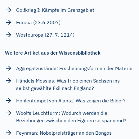
Golfkrieg I: Kämpfe im Grenzgebiet
Europa (23.6.2007)
Westeuropa (27. 7. 1214)
Weitere Artikel aus der Wissensbibliothek
Aggregatzustände: Erscheinungsformen der Materie
Händels Messias: Was trieb einen Sachsen ins
selbst gewählte Exil nach England?
Höhlentempel von Ajanta: Was zeigen die Bilder?
Woolfs Leuchtturm: Wodurch werden die
Beziehungen zwischen den Figuren so spannend?
Feynman: Nobelpreisträger an den Bongos