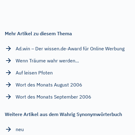
Mehr Artikel zu diesem Thema
Ad.win – Der wissen.de-Award für Online Werbung
Wenn Träume wahr werden...
Auf leisen Pfoten
Wort des Monats August 2006
Wort des Monats September 2006
Weitere Artikel aus dem Wahrig Synonymwörterbuch
neu