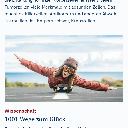
Tumorzellen viele Merkmale mit gesunden Zellen. Das
macht es Killerzellen, Antikörpern und anderen Abwehr-
Patrouillen des Körpers schwer, Krebszellen...
Wissenschaft
1001 Wege zum Glück