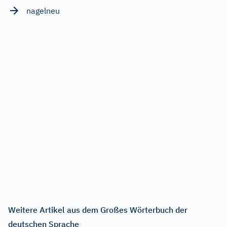
nagelneu
Weitere Artikel aus dem Großes Wörterbuch der
deutschen Sprache