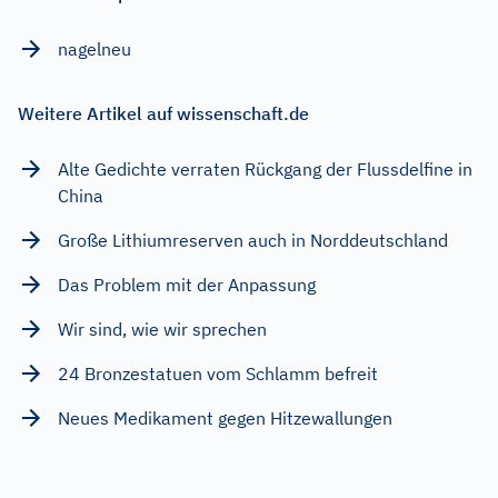
nagelneu
Weitere Artikel auf wissenschaft.de
Alte Gedichte verraten Rückgang der Flussdelfine in
China
Große Lithiumreserven auch in Norddeutschland
Das Problem mit der Anpassung
Wir sind, wie wir sprechen
24 Bronzestatuen vom Schlamm befreit
Neues Medikament gegen Hitzewallungen