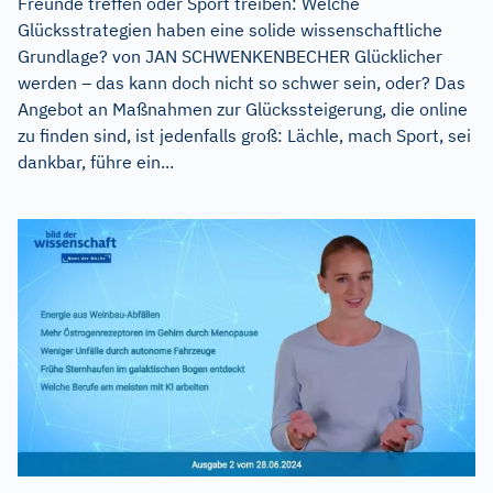
Freunde treffen oder Sport treiben: Welche
Glücksstrategien haben eine solide wissenschaftliche
Grundlage? von JAN SCHWENKENBECHER Glücklicher
werden – das kann doch nicht so schwer sein, oder? Das
Angebot an Maßnahmen zur Glückssteigerung, die online
zu finden sind, ist jedenfalls groß: Lächle, mach Sport, sei
dankbar, führe ein...