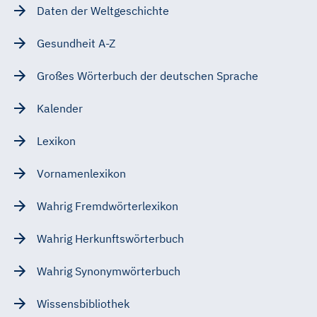
Daten der Weltgeschichte
Gesundheit A-Z
Großes Wörterbuch der deutschen Sprache
Kalender
Lexikon
Vornamenlexikon
Wahrig Fremdwörterlexikon
Wahrig Herkunftswörterbuch
Wahrig Synonymwörterbuch
Wissensbibliothek