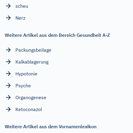
scheu
Nerz
Weitere Artikel aus dem Bereich Gesundheit A-Z
Packungsbeilage
Kalkablagerung
Hypotonie
Psyche
Organogenese
Ketoconazol
Weitere Artikel aus dem Vornamenlexikon