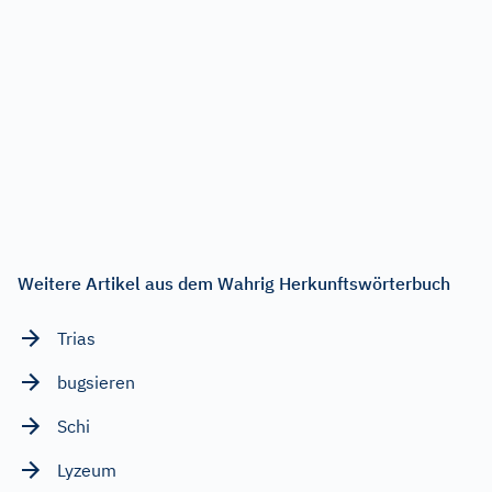
Weitere Artikel aus dem Wahrig Herkunftswörterbuch
Trias
bugsieren
Schi
Lyzeum