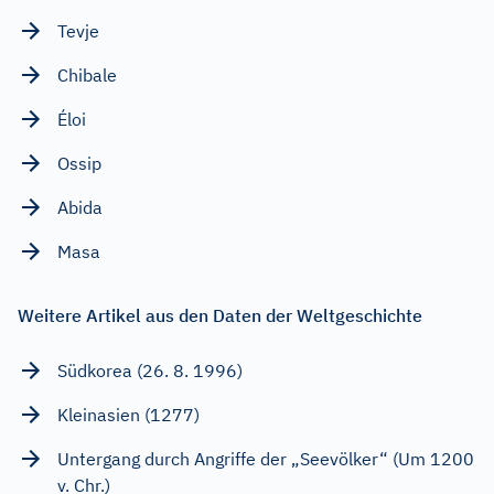
Tevje
Chibale
Éloi
Ossip
Abida
Masa
Weitere Artikel aus den Daten der Weltgeschichte
Südkorea (26. 8. 1996)
Kleinasien (1277)
Untergang durch Angriffe der „Seevölker“ (Um 1200
v. Chr.)