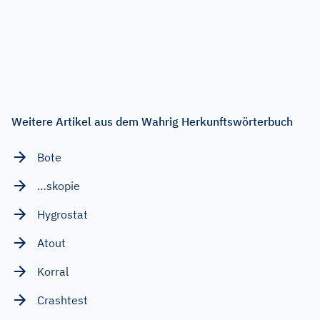
Weitere Artikel aus dem Wahrig Herkunftswörterbuch
Bote
…skopie
Hygrostat
Atout
Korral
Crashtest