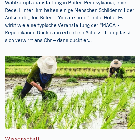
Wahlkampfveranstaltung in Butler, Pennsylvania, eine
Rede. Hinter ihm halten einige Menschen Schilder mit der
Aufschrift „Joe Biden – You are fired“ in die Höhe. Es
wirkt wie eine typische Veranstaltung der "MAGA"-
Republikaner. Doch dann ertönt ein Schuss, Trump fasst
sich verwirrt ans Ohr – dann duckt er...
Wissenschaft