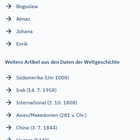
Boguslaw
Almaz
Johana
Enrik
Weitere Artikel aus den Daten der Weltgeschichte
Südamerika (Um 1000)
Irak (14. 7. 1958)
International (2. 10. 1808)
Asien/Makedonien (281 v. Chr.)
China (3. 7. 1844)
Ungarn (1440)