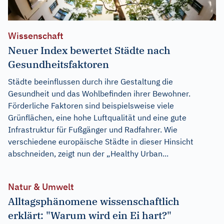
Wissenschaft
Neuer Index bewertet Städte nach
Gesundheitsfaktoren
Städte beeinflussen durch ihre Gestaltung die
Gesundheit und das Wohlbefinden ihrer Bewohner.
Förderliche Faktoren sind beispielsweise viele
Grünflächen, eine hohe Luftqualität und eine gute
Infrastruktur für Fußgänger und Radfahrer. Wie
verschiedene europäische Städte in dieser Hinsicht
abschneiden, zeigt nun der „Healthy Urban...
Natur & Umwelt
Alltagsphänomene wissenschaftlich
erklärt: "Warum wird ein Ei hart?"