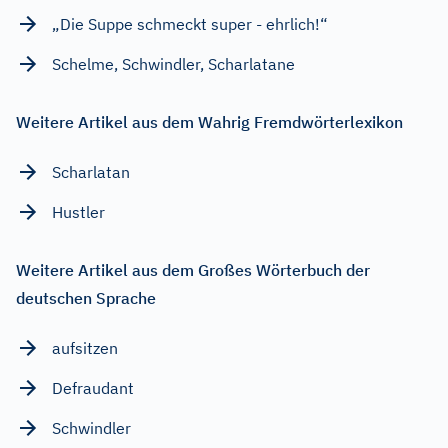
„Die Suppe schmeckt super - ehrlich!“
Schelme, Schwindler, Scharlatane
Weitere Artikel aus dem Wahrig Fremdwörterlexikon
Scharlatan
Hustler
Weitere Artikel aus dem Großes Wörterbuch der
deutschen Sprache
aufsitzen
Defraudant
Schwindler