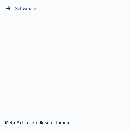
Schwindler
Mehr Artikel zu diesem Thema