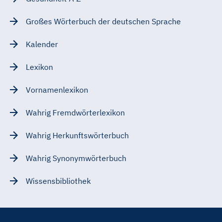
Großes Wörterbuch der deutschen Sprache
Kalender
Lexikon
Vornamenlexikon
Wahrig Fremdwörterlexikon
Wahrig Herkunftswörterbuch
Wahrig Synonymwörterbuch
Wissensbibliothek