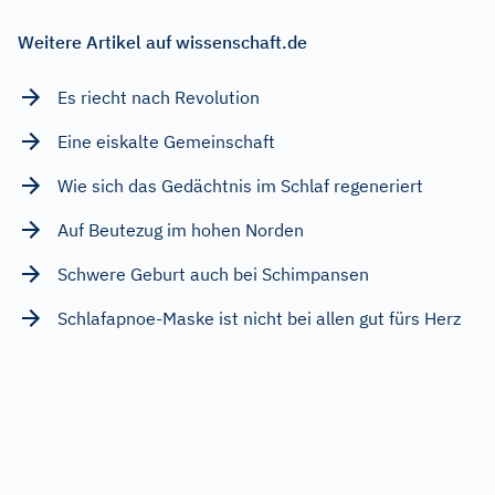
Weitere Artikel auf wissenschaft.de
Es riecht nach Revolution
Eine eiskalte Gemeinschaft
Wie sich das Gedächtnis im Schlaf regeneriert
Auf Beutezug im hohen Norden
Schwere Geburt auch bei Schimpansen
Schlafapnoe-Maske ist nicht bei allen gut fürs Herz