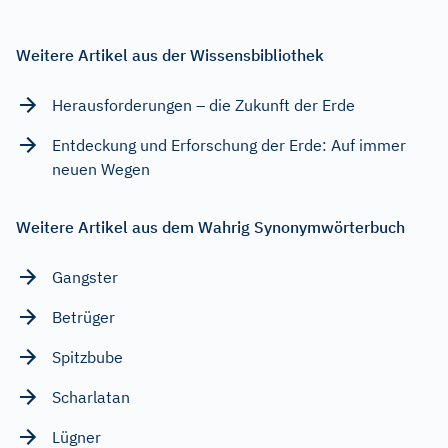
Weitere Artikel aus der Wissensbibliothek
Herausforderungen – die Zukunft der Erde
Entdeckung und Erforschung der Erde: Auf immer
neuen Wegen
Weitere Artikel aus dem Wahrig Synonymwörterbuch
Gangster
Betrüger
Spitzbube
Scharlatan
Lügner