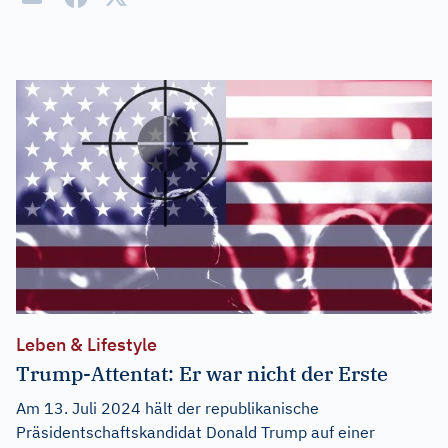
Leben & Lifestyle
Trump-Attentat: Er war nicht der Erste
Am 13. Juli 2024 hält der republikanische
Präsidentschaftskandidat Donald Trump auf einer