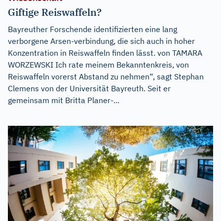
Giftige Reiswaffeln?
Bayreuther Forschende identifizierten eine lang
verborgene Arsen-verbindung, die sich auch in hoher
Konzentration in Reiswaffeln finden lässt. von TAMARA
WORZEWSKI Ich rate meinem Bekanntenkreis, von
Reiswaffeln vorerst Abstand zu nehmen“, sagt Stephan
Clemens von der Universität Bayreuth. Seit er
gemeinsam mit Britta Planer-...