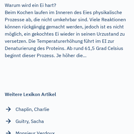
Warum wird ein Ei hart?
Beim Kochen laufen im Inneren des Eies physikalische
Prozesse ab, die nicht umkehrbar sind. Viele Reaktionen
können rückgängig gemacht werden, jedoch ist es nicht
möglich, ein gekochtes Ei wieder in seinen Urzustand zu
versetzen. Die Temperaturerhöhung führt im EI zur
Denaturierung des Proteins. Ab rund 61,5 Grad Celsius
beginnt dieser Prozess. Je höher die...
Weitere Lexikon Artikel
Chaplin, Charlie
Guitry, Sacha
Monsieur Verdoux