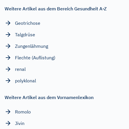
Weitere Artikel aus dem Bereich Gesundheit A-Z
Geotrichose
Talgdrüse
Zungenlähmung
Flechte (Auflistung)
renal
polyklonal
Weitere Artikel aus dem Vornamenlexikon
Romolo
Jivin