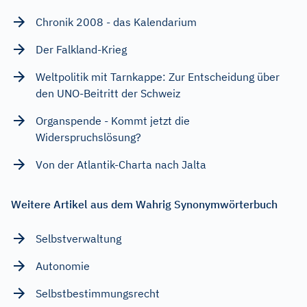
Chronik 2008 - das Kalendarium
Der Falkland-Krieg
Weltpolitik mit Tarnkappe: Zur Entscheidung über
den UNO-Beitritt der Schweiz
Organspende - Kommt jetzt die
Widerspruchslösung?
Von der Atlantik-Charta nach Jalta
Weitere Artikel aus dem Wahrig Synonymwörterbuch
Selbstverwaltung
Autonomie
Selbstbestimmungsrecht