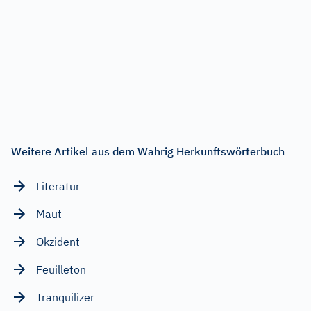
Weitere Artikel aus dem Wahrig Herkunftswörterbuch
Literatur
Maut
Okzident
Feuilleton
Tranquilizer