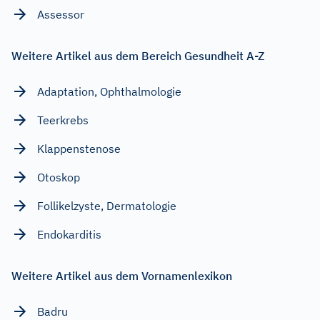
Assessor
Weitere Artikel aus dem Bereich Gesundheit A-Z
Adaptation, Ophthalmologie
Teerkrebs
Klappenstenose
Otoskop
Follikelzyste, Dermatologie
Endokarditis
Weitere Artikel aus dem Vornamenlexikon
Badru