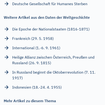
Deutsche Gesellschaft für Humanes Sterben
Weitere Artikel aus den Daten der Weltgeschichte
Die Epoche der Nationalstaaten (1816-1871)
Frankreich (29. 5. 1958)
International (1.-6. 9. 1961)
Heilige Allianz zwischen Österreich, Preußen und
Russland (26. 9. 1815)
In Russland beginnt die Oktoberrevolution (7. 11.
1917)
Indonesien (18.-24. 4. 1955)
Mehr Artikel zu diesem Thema