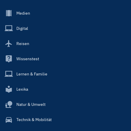
Footer
Medien
Menu
Main
Digital
Reisen
Wissenstest
Lernen & Familie
Lexika
Natur & Umwelt
Technik & Mobilität