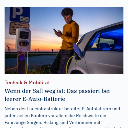
Technik & Mobilität
Wenn der Saft weg ist: Das passiert bei
leerer E-Auto-Batterie
Neben der Ladeinfrastruktur bereitet E-Autofahrern und
potenziellen Käufern vor allem die Reichweite der
Fahrzeuge Sorgen. Bislang sind Verbrenner mit