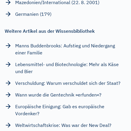
Mazedonien/International (22. 8. 2001)
Germanien (179)
Weitere Artikel aus der Wissensbibliothek
Manns Buddenbrooks: Aufstieg und Niedergang
einer Familie
Lebensmittel- und Biotechnologie: Mehr als Käse
und Bier
Verschuldung: Warum verschuldet sich der Staat?
Wann wurde die Gentechnik »erfunden«?
Europäische Einigung: Gab es europäische
Vordenker?
Weltwirtschaftskrise: Was war der New Deal?