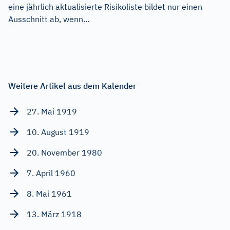
eine jährlich aktualisierte Risikoliste bildet nur einen
Ausschnitt ab, wenn...
Weitere Artikel aus dem Kalender
27. Mai 1919
10. August 1919
20. November 1980
7. April 1960
8. Mai 1961
13. März 1918