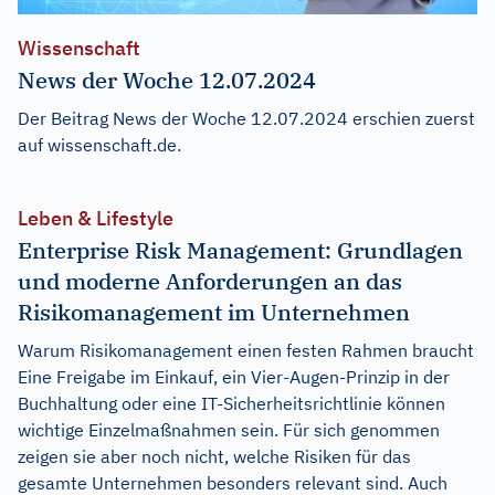
Wissenschaft
News der Woche 12.07.2024
Der Beitrag
News der Woche 12.07.2024
erschien zuerst
auf
wissenschaft.de
.
Leben & Lifestyle
Enterprise Risk Management: Grundlagen
und moderne Anforderungen an das
Risikomanagement im Unternehmen
Warum Risikomanagement einen festen Rahmen braucht
Eine Freigabe im Einkauf, ein Vier-Augen-Prinzip in der
Buchhaltung oder eine IT-Sicherheitsrichtlinie können
wichtige Einzelmaßnahmen sein. Für sich genommen
zeigen sie aber noch nicht, welche Risiken für das
gesamte Unternehmen besonders relevant sind. Auch