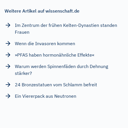
Weitere Artikel auf wissenschaft.de
Im Zentrum der frühen Kelten-Dynastien standen
Frauen
Wenn die Invasoren kommen
»PFAS haben hormonähnliche Effekte«
Warum werden Spinnenfäden durch Dehnung
stärker?
24 Bronzestatuen vom Schlamm befreit
Ein Viererpack aus Neutronen