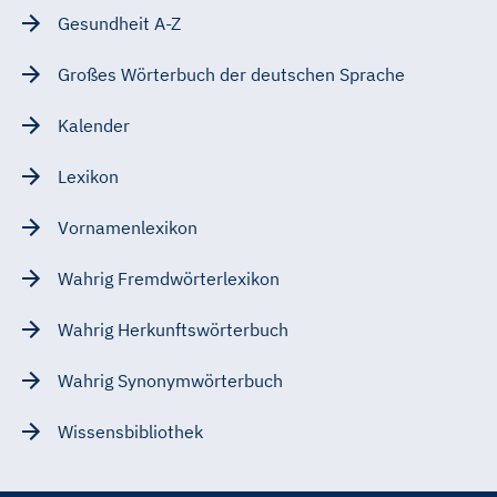
Gesundheit A-Z
Großes Wörterbuch der deutschen Sprache
Kalender
Lexikon
Vornamenlexikon
Wahrig Fremdwörterlexikon
Wahrig Herkunftswörterbuch
Wahrig Synonymwörterbuch
Wissensbibliothek