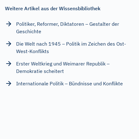
Weitere Artikel aus der Wissensbibliothek
Politiker, Reformer, Diktatoren – Gestalter der
Geschichte
Die Welt nach 1945 – Politik im Zeichen des Ost-
West-Konflikts
Erster Weltkrieg und Weimarer Republik –
Demokratie scheitert
Internationale Politik – Bündnisse und Konflikte