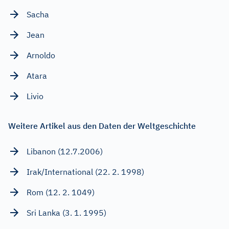
Sacha
Jean
Arnoldo
Atara
Livio
Weitere Artikel aus den Daten der Weltgeschichte
Libanon (12.7.2006)
Irak/International (22. 2. 1998)
Rom (12. 2. 1049)
Sri Lanka (3. 1. 1995)