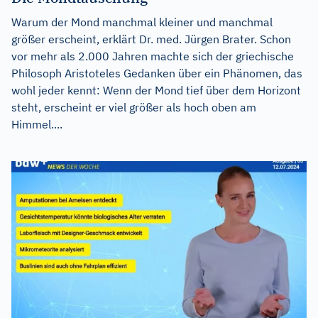
Warum der Mond manchmal kleiner und manchmal
größer erscheint, erklärt Dr. med. Jürgen Brater. Schon
vor mehr als 2.000 Jahren machte sich der griechische
Philosoph Aristoteles Gedanken über ein Phänomen, das
wohl jeder kennt: Wenn der Mond tief über dem Horizont
steht, erscheint er viel größer als hoch oben am
Himmel....