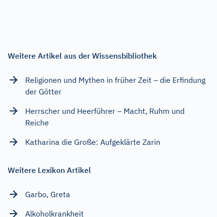
Weitere Artikel aus der Wissensbibliothek
Religionen und Mythen in früher Zeit – die Erfindung
der Götter
Herrscher und Heerführer – Macht, Ruhm und
Reiche
Katharina die Große: Aufgeklärte Zarin
Weitere Lexikon Artikel
Garbo, Greta
Alkoholkrankheit