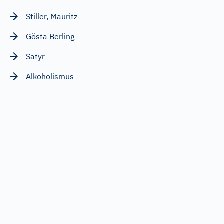
Stiller, Mauritz
Gösta Berling
Satyr
Alkoholismus