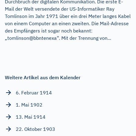
Durchbruch der digitalen Kommunikation. Die erste E-
Mail der Welt versendete der US-Informatiker Ray
Tomlinson im Jahr 1971 über ein drei Meter langes Kabel
von einem Computer an einen zweiten. Die Mail-Adresse
des Empfängers ist sogar noch bekannt:
„tomlinson@bbntenexa“. Mit der Trennung von...
Weitere Artikel aus dem Kalender
6. Februar 1914
1. Mai 1902
13. Mai 1914
22. Oktober 1903