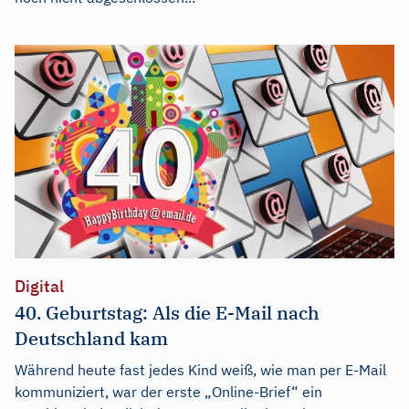
Digital
40. Geburtstag: Als die E-Mail nach
Deutschland kam
Während heute fast jedes Kind weiß, wie man per E-Mail
kommuniziert, war der erste „Online-Brief“ ein