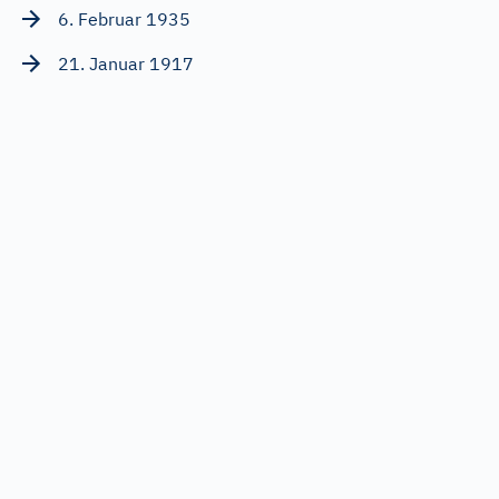
6. Februar 1935
21. Januar 1917