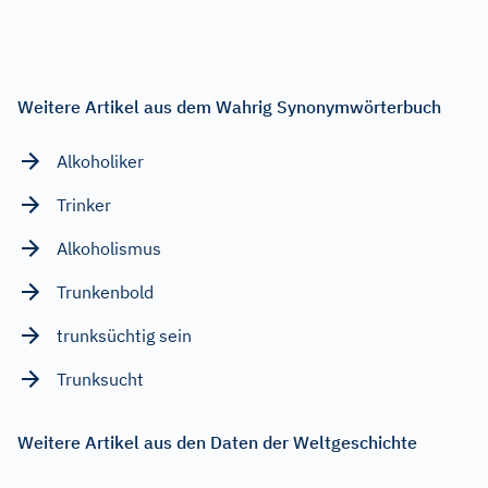
Weitere Artikel aus dem Wahrig Synonymwörterbuch
Alkoholiker
Trinker
Alkoholismus
Trunkenbold
trunksüchtig sein
Trunksucht
Weitere Artikel aus den Daten der Weltgeschichte