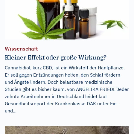
Wissenschaft
Kleiner Effekt oder große Wirkung?
Cannabidiol, kurz CBD, ist ein Wirkstoff der Hanfpflanze.
Er soll gegen Entzündungen helfen, den Schlaf fördern
und Ängste lindern. Doch belastbare medizinische
Studien gibt es bisher kaum. von ANGELIKA FRIEDL Jeder
zehnte Arbeitnehmer in Deutschland leidet laut
Gesundheitsreport der Krankenkasse DAK unter Ein-
und...