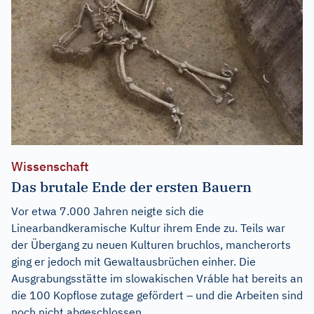
Wissenschaft
Das brutale Ende der ersten Bauern
Vor etwa 7.000 Jahren neigte sich die
Linearbandkeramische Kultur ihrem Ende zu. Teils war
der Übergang zu neuen Kulturen bruchlos, mancherorts
ging er jedoch mit Gewaltausbrüchen einher. Die
Ausgrabungsstätte im slowakischen Vráble hat bereits an
die 100 Kopflose zutage gefördert – und die Arbeiten sind
noch nicht abgeschlossen...