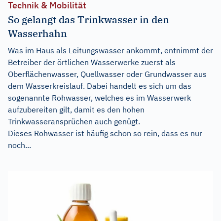
Technik & Mobilität
So gelangt das Trinkwasser in den
Wasserhahn
Was im Haus als Leitungswasser ankommt, entnimmt der
Betreiber der örtlichen Wasserwerke zuerst als
Oberflächenwasser, Quellwasser oder Grundwasser aus
dem Wasserkreislauf. Dabei handelt es sich um das
sogenannte Rohwasser, welches es im Wasserwerk
aufzubereiten gilt, damit es den hohen
Trinkwasseransprüchen auch genügt.
Dieses Rohwasser ist häufig schon so rein, dass es nur
noch...