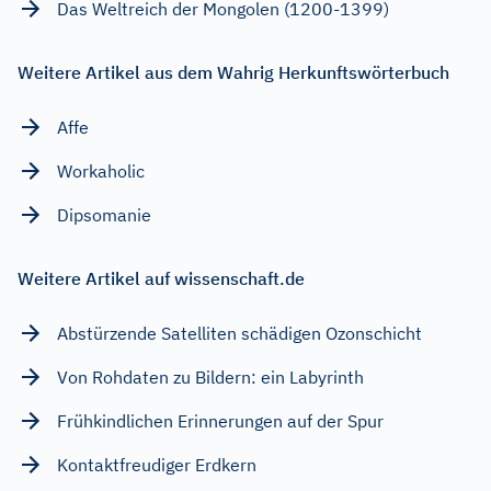
Das Weltreich der Mongolen (1200-1399)
Weitere Artikel aus dem Wahrig Herkunftswörterbuch
Affe
Workaholic
Dipsomanie
Weitere Artikel auf wissenschaft.de
Abstürzende Satelliten schädigen Ozonschicht
Von Rohdaten zu Bildern: ein Labyrinth
Frühkindlichen Erinnerungen auf der Spur
Kontaktfreudiger Erdkern