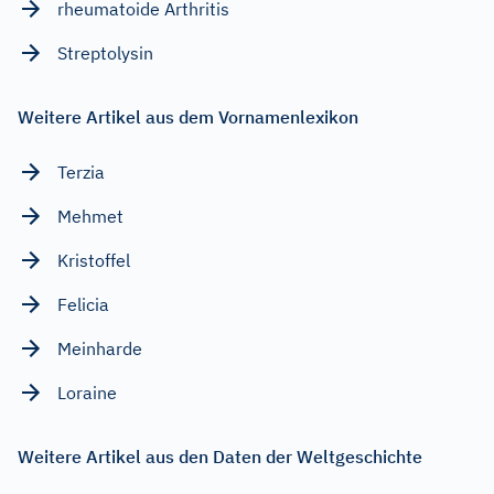
rheumatoide Arthritis
Streptolysin
Weitere Artikel aus dem Vornamenlexikon
Terzia
Mehmet
Kristoffel
Felicia
Meinharde
Loraine
Weitere Artikel aus den Daten der Weltgeschichte