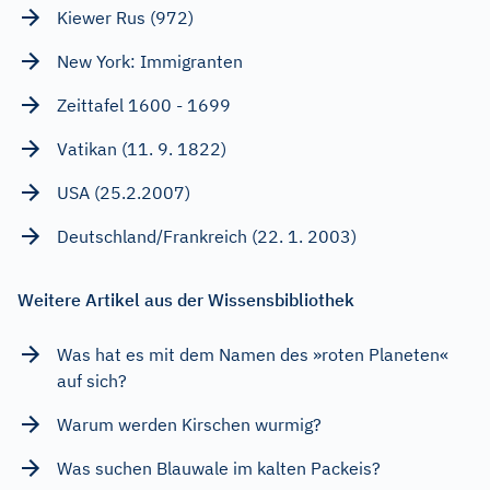
Kiewer Rus (972)
New York: Immigranten
Zeittafel 1600 - 1699
Vatikan (11. 9. 1822)
USA (25.2.2007)
Deutschland/Frankreich (22. 1. 2003)
Weitere Artikel aus der Wissensbibliothek
Was hat es mit dem Namen des »roten Planeten«
auf sich?
Warum werden Kirschen wurmig?
Was suchen Blauwale im kalten Packeis?