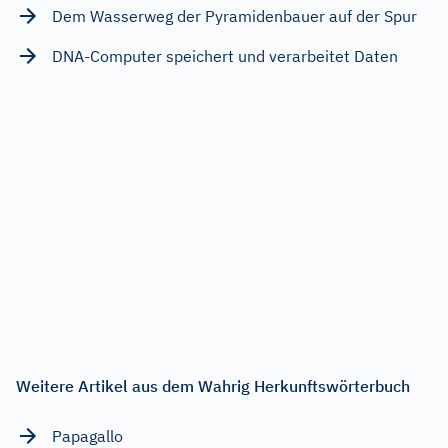
Dem Wasserweg der Pyramidenbauer auf der Spur
DNA-Computer speichert und verarbeitet Daten
Weitere Artikel aus dem Wahrig Herkunftswörterbuch
Papagallo