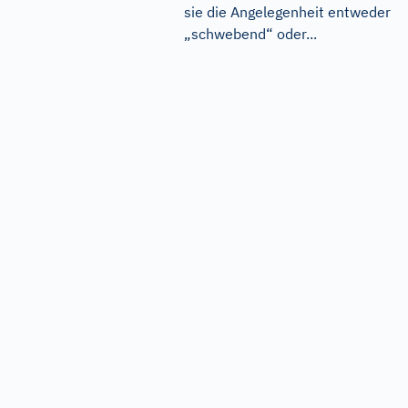
sie die Angelegenheit entweder
„schwebend“ oder...