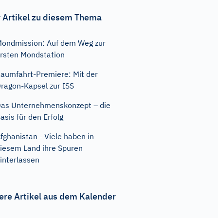
 Artikel zu diesem Thema
ondmission: Auf dem Weg zur
rsten Mondstation
aumfahrt-Premiere: Mit der
ragon-Kapsel zur ISS
as Unternehmenskonzept – die
asis für den Erfolg
fghanistan - Viele haben in
iesem Land ihre Spuren
interlassen
ere Artikel aus dem Kalender