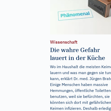
Wissenschaft
Die wahre Gefahr
lauert in der Küche
Wo im Haushalt die meisten Keim
lauern und was man gegen sie tun
kann, erklärt Dr. med. Jürgen Brat
Einige Menschen haben massive
Hemmungen, öffentliche Toiletten
benutzen, weil sie befürchten, sie
könnten sich dort mit gefährliche
Keimen infizieren. Deshalb erledi