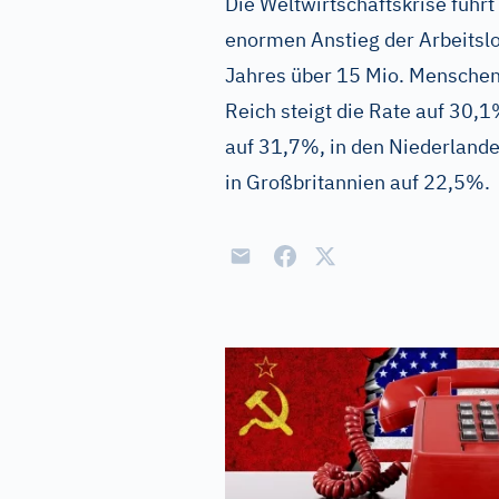
Die Weltwirtschaftskrise führt
enormen Anstieg der Arbeitslo
Jahres über 15 Mio. Menschen
Reich steigt die Rate auf 30
auf 31,7%, in den Niederlande
in Großbritannien auf 22,5%.