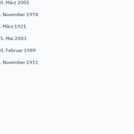
0. März 2005
. November 1978
. März 1921
5. Mai 2003
0. Februar 1989
. November 1911