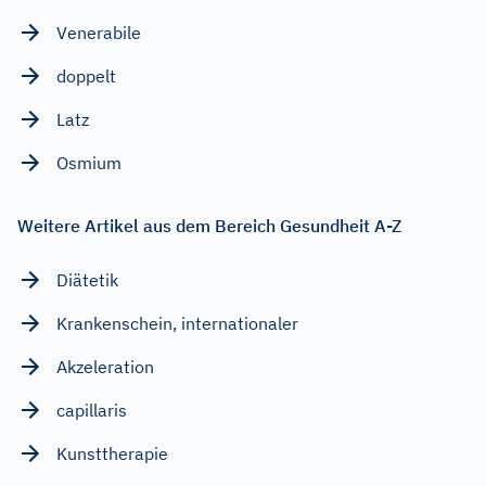
Venerabile
doppelt
Latz
Osmium
Weitere Artikel aus dem Bereich Gesundheit A-Z
Diätetik
Krankenschein, internationaler
Akzeleration
capillaris
Kunsttherapie