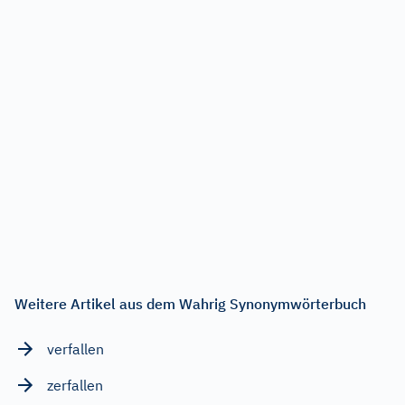
Weitere Artikel aus dem Wahrig Synonymwörterbuch
verfallen
zerfallen