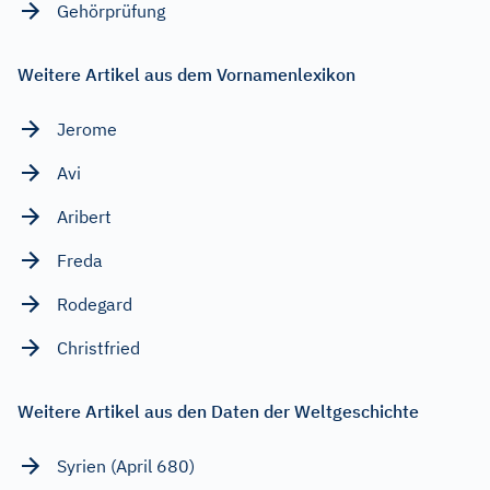
Gehörprüfung
Weitere Artikel aus dem Vornamenlexikon
Jerome
Avi
Aribert
Freda
Rodegard
Christfried
Weitere Artikel aus den Daten der Weltgeschichte
Syrien (April 680)