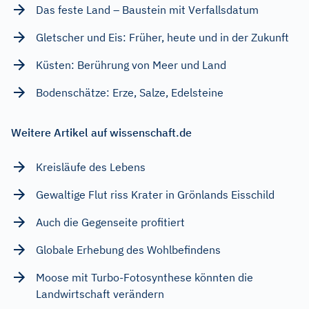
Das feste Land – Baustein mit Verfallsdatum
Gletscher und Eis: Früher, heute und in der Zukunft
Küsten: Berührung von Meer und Land
Bodenschätze: Erze, Salze, Edelsteine
Weitere Artikel auf wissenschaft.de
Kreisläufe des Lebens
Gewaltige Flut riss Krater in Grönlands Eisschild
Auch die Gegenseite profitiert
Globale Erhebung des Wohlbefindens
Moose mit Turbo-Fotosynthese könnten die
Landwirtschaft verändern