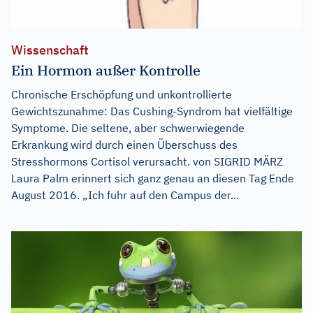
Wissenschaft
Ein Hormon außer Kontrolle
Chronische Erschöpfung und unkontrollierte
Gewichtszunahme: Das Cushing-Syndrom hat vielfältige
Symptome. Die seltene, aber schwerwiegende
Erkrankung wird durch einen Überschuss des
Stresshormons Cortisol verursacht. von SIGRID MÄRZ
Laura Palm erinnert sich ganz genau an diesen Tag Ende
August 2016. „Ich fuhr auf den Campus der...