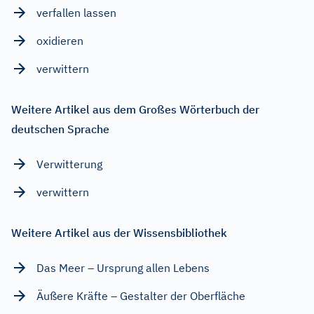
verfallen lassen
oxidieren
verwittern
Weitere Artikel aus dem Großes Wörterbuch der
deutschen Sprache
Verwitterung
verwittern
Weitere Artikel aus der Wissensbibliothek
Das Meer – Ursprung allen Lebens
Äußere Kräfte – Gestalter der Oberfläche