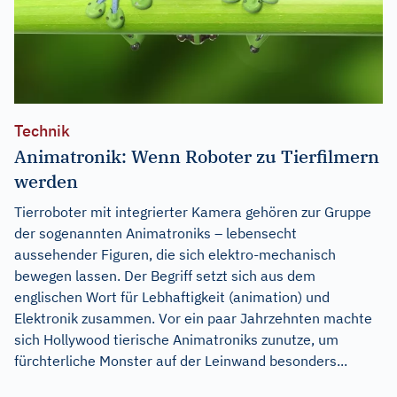
Technik
Animatronik: Wenn Roboter zu Tierfilmern
werden
Tierroboter mit integrierter Kamera gehören zur Gruppe
der sogenannten Animatroniks – lebensecht
aussehender Figuren, die sich elektro-mechanisch
bewegen lassen. Der Begriff setzt sich aus dem
englischen Wort für Lebhaftigkeit (animation) und
Elektronik zusammen. Vor ein paar Jahrzehnten machte
sich Hollywood tierische Animatroniks zunutze, um
fürchterliche Monster auf der Leinwand besonders...