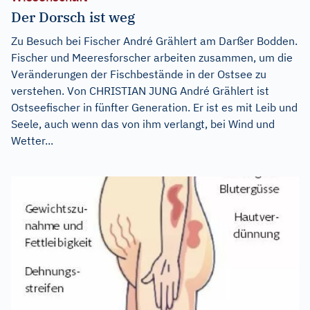
Der Dorsch ist weg
Zu Besuch bei Fischer André Grählert am Darßer Bodden.
Fischer und Meeresforscher arbeiten zusammen, um die
Veränderungen der Fischbestände in der Ostsee zu
verstehen. Von CHRISTIAN JUNG André Grählert ist
Ostseefischer in fünfter Generation. Er ist es mit Leib und
Seele, auch wenn das von ihm verlangt, bei Wind und
Wetter...