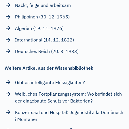
Nackt, feige und arbeitsam
Philippinen (30. 12. 1965)
Algerien (19. 11. 1976)
International (14. 12. 1822)
Deutsches Reich (20. 3. 1933)
Weitere Artikel aus der Wissensbibliothek
Gibt es intelligente Flüssigkeiten?
Weibliches Fortpflanzungssystem: Wo befindet sich
der eingebaute Schutz vor Bakterien?
Konzertsaal und Hospital: Jugendstil à la Domènech
i Montaner