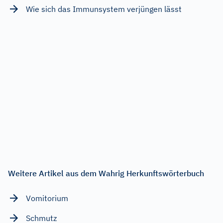
Wie sich das Immunsystem verjüngen lässt
Weitere Artikel aus dem Wahrig Herkunftswörterbuch
Vomitorium
Schmutz