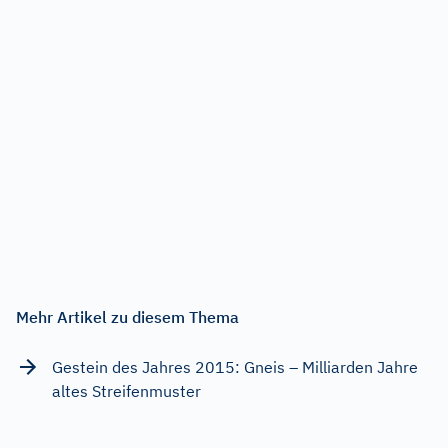
Mehr Artikel zu diesem Thema
Gestein des Jahres 2015: Gneis – Milliarden Jahre
altes Streifenmuster