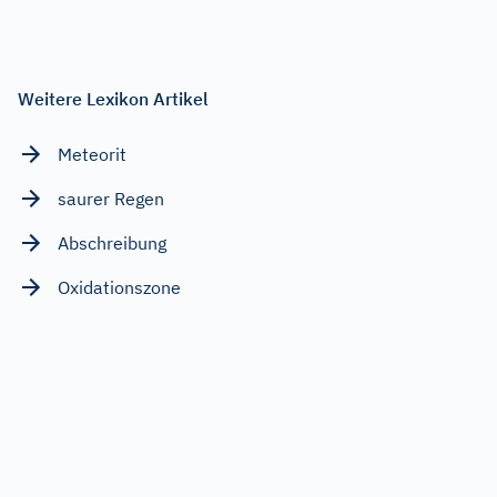
Weitere Lexikon Artikel
Meteorit
saurer Regen
Abschreibung
Oxidationszone