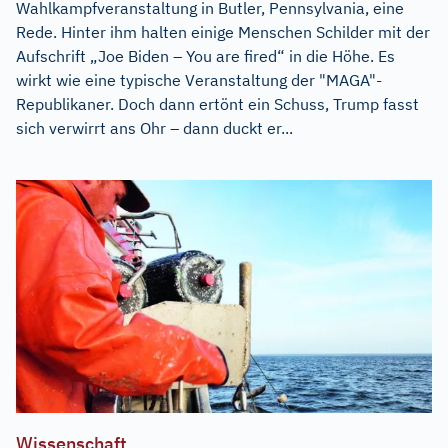
Wahlkampfveranstaltung in Butler, Pennsylvania, eine
Rede. Hinter ihm halten einige Menschen Schilder mit der
Aufschrift „Joe Biden – You are fired“ in die Höhe. Es
wirkt wie eine typische Veranstaltung der "MAGA"-
Republikaner. Doch dann ertönt ein Schuss, Trump fasst
sich verwirrt ans Ohr – dann duckt er...
Wissenschaft