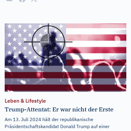
Leben & Lifestyle
Trump-Attentat: Er war nicht der Erste
Am 13. Juli 2024 hält der republikanische
Präsidentschaftskandidat Donald Trump auf einer