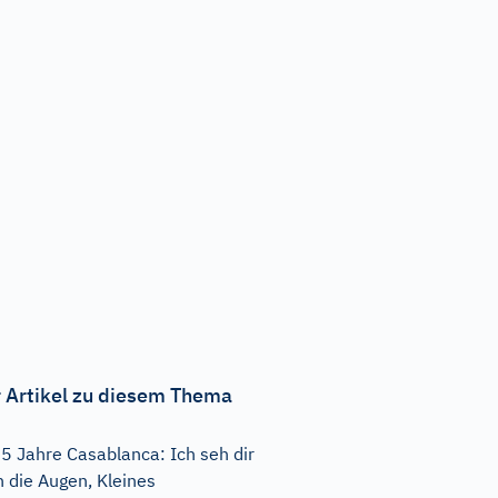
 Artikel zu diesem Thema
5 Jahre Casablanca: Ich seh dir
n die Augen, Kleines