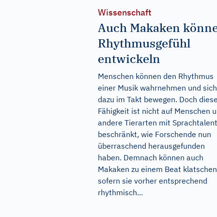
Wissenschaft
Auch Makaken könn
Rhythmusgefühl
entwickeln
Menschen können den Rhythmus
einer Musik wahrnehmen und sich
dazu im Takt bewegen. Doch dies
Fähigkeit ist nicht auf Menschen 
andere Tierarten mit Sprachtalen
beschränkt, wie Forschende nun
überraschend herausgefunden
haben. Demnach können auch
Makaken zu einem Beat klatschen
sofern sie vorher entsprechend
rhythmisch...