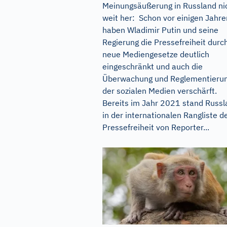
Meinungsäußerung in Russland ni
weit her: Schon vor einigen Jahre
haben Wladimir Putin und seine
Regierung die Pressefreiheit durc
neue Mediengesetze deutlich
eingeschränkt und auch die
Überwachung und Reglementieru
der sozialen Medien verschärft.
Bereits im Jahr 2021 stand Russl
in der internationalen Rangliste d
Pressefreiheit von Reporter...