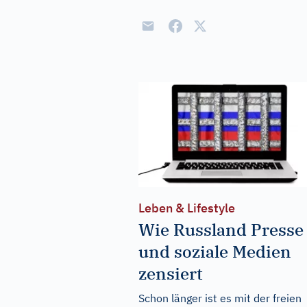
Leben & Lifestyle
Wie Russland Presse
und soziale Medien
zensiert
Schon länger ist es mit der freien