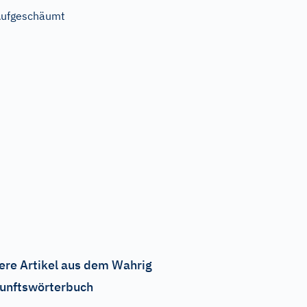
ufgeschäumt
ere Artikel aus dem Wahrig
unftswörterbuch