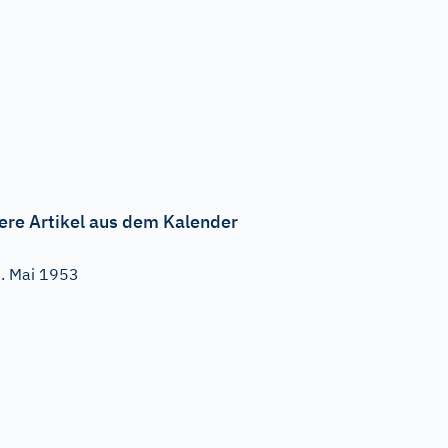
ere Artikel aus dem Kalender
. Mai 1953