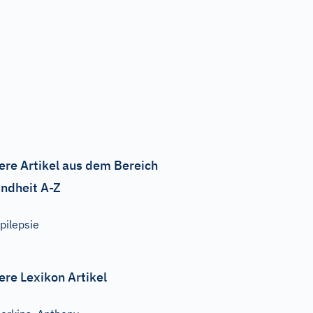
ere Artikel aus dem Bereich
ndheit A-Z
pilepsie
ere Lexikon Artikel