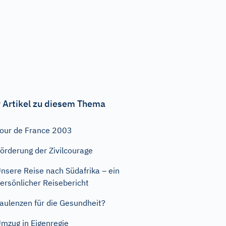
 Artikel zu diesem Thema
our de France 2003
örderung der Zivilcourage
nsere Reise nach Südafrika – ein
ersönlicher Reisebericht
aulenzen für die Gesundheit?
mzug in Eigenregie