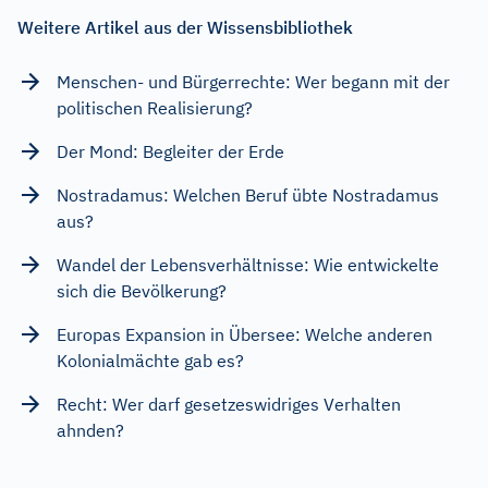
Weitere Artikel aus der Wissensbibliothek
Menschen- und Bürgerrechte: Wer begann mit der
politischen Realisierung?
Der Mond: Begleiter der Erde
Nostradamus: Welchen Beruf übte Nostradamus
aus?
Wandel der Lebensverhältnisse: Wie entwickelte
sich die Bevölkerung?
Europas Expansion in Übersee: Welche anderen
Kolonialmächte gab es?
Recht: Wer darf gesetzeswidriges Verhalten
ahnden?