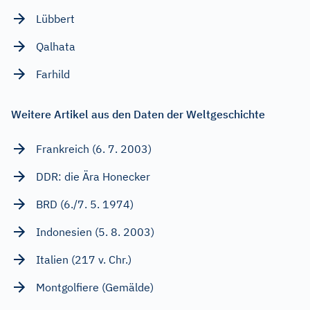
Lübbert
Qalhata
Farhild
Weitere Artikel aus den Daten der Weltgeschichte
Frankreich (6. 7. 2003)
DDR: die Ära Honecker
BRD (6./7. 5. 1974)
Indonesien (5. 8. 2003)
Italien (217 v. Chr.)
Montgolfiere (Gemälde)