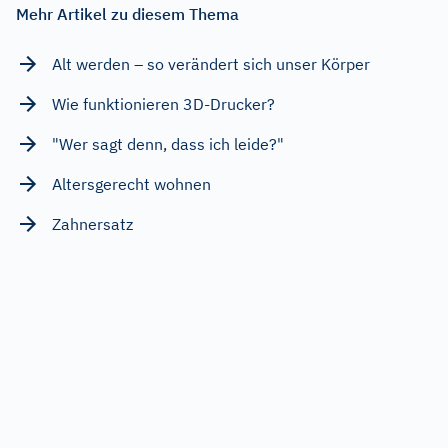
Mehr Artikel zu diesem Thema
Alt werden – so verändert sich unser Körper
Wie funktionieren 3D-Drucker?
"Wer sagt denn, dass ich leide?"
Altersgerecht wohnen
Zahnersatz