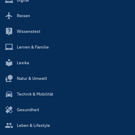
Digital
Reisen
Wissenstest
Lernen & Familie
Lexika
Natur & Umwelt
Technik & Mobilität
Gesundheit
Leben & Lifestyle