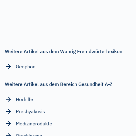
Weitere Artikel aus dem Wahrig Fremdwörterlexikon
Geophon
Weitere Artikel aus dem Bereich Gesundheit A-Z
Hörhilfe
Presbyakusis
Medizinprodukte
Otosklerose