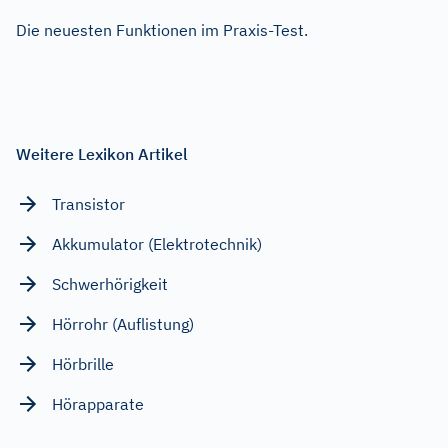
Die neuesten Funktionen im Praxis-Test.
Weitere Lexikon Artikel
Transistor
Akkumulator (Elektrotechnik)
Schwerhörigkeit
Hörrohr (Auflistung)
Hörbrille
Hörapparate