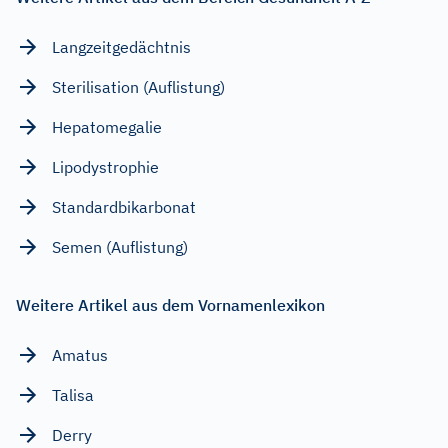
Langzeitgedächtnis
Sterilisation (Auflistung)
Hepatomegalie
Lipodystrophie
Standardbikarbonat
Semen (Auflistung)
Weitere Artikel aus dem Vornamenlexikon
Amatus
Talisa
Derry