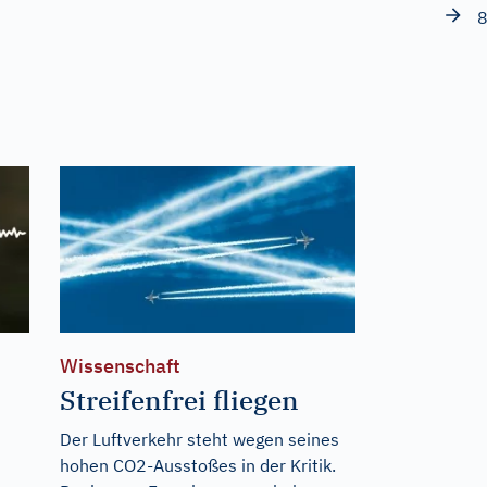
8
Wissenschaft
Streifenfrei fliegen
Der Luftverkehr steht wegen seines
hohen CO2-Ausstoßes in der Kritik.