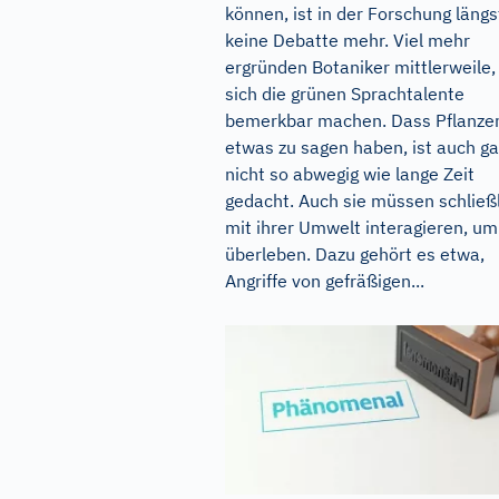
können, ist in der Forschung längs
keine Debatte mehr. Viel mehr
ergründen Botaniker mittlerweile,
sich die grünen Sprachtalente
bemerkbar machen. Dass Pflanze
etwas zu sagen haben, ist auch ga
nicht so abwegig wie lange Zeit
gedacht. Auch sie müssen schließ
mit ihrer Umwelt interagieren, um
überleben. Dazu gehört es etwa,
Angriffe von gefräßigen...