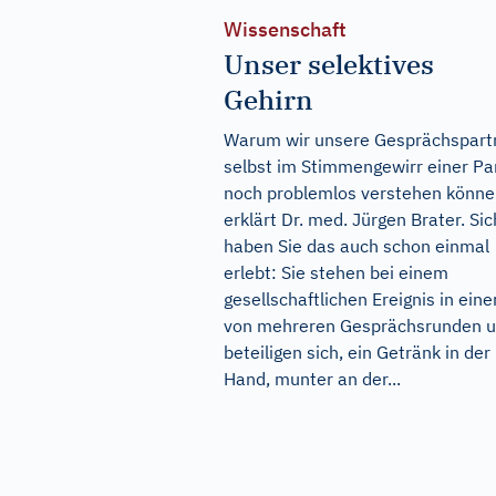
Wissenschaft
Unser selektives
Gehirn
Warum wir unsere Gesprächspart
selbst im Stimmengewirr einer Pa
noch problemlos verstehen könne
erklärt Dr. med. Jürgen Brater. Sic
haben Sie das auch schon einmal
erlebt: Sie stehen bei einem
gesellschaftlichen Ereignis in eine
von mehreren Gesprächsrunden 
beteiligen sich, ein Getränk in der
Hand, munter an der...