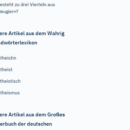
esteht zu drei Vierteln aus
eugier«?
ere Artikel aus dem Wahrig
dwörterlexikon
theistin
theist
theistisch
theismus
ere Artikel aus dem Großes
erbuch der deutschen