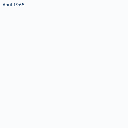
. April 1965