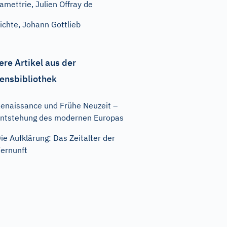
amettrie, Julien Offray de
ichte, Johann Gottlieb
ere Artikel aus der
ensbibliothek
enaissance und Frühe Neuzeit –
ntstehung des modernen Europas
ie Aufklärung: Das Zeitalter der
ernunft