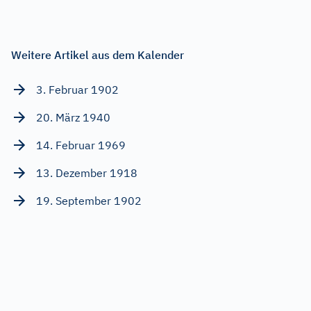
Weitere Artikel aus dem Kalender
3. Februar 1902
20. März 1940
14. Februar 1969
13. Dezember 1918
19. September 1902