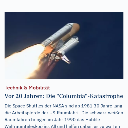
Technik & Mobilität
Vor 20 Jahren: Die "Columbia"-Katastrophe
Die Space Shuttles der NASA sind ab 1981 30 Jahre lang
die Arbeitspferde der US-Raumfahrt: Die schwarz-weißen
Raumfähren bringen im Jahr 1990 das Hubble-
Weltraumteleskop ins All und helfen dabei, es zu warten