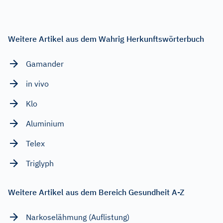
Weitere Artikel aus dem Wahrig Herkunftswörterbuch
Gamander
in vivo
Klo
Aluminium
Telex
Triglyph
Weitere Artikel aus dem Bereich Gesundheit A-Z
Narkoselähmung (Auflistung)