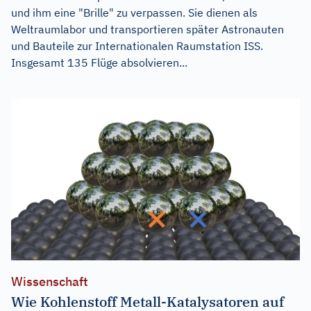
und ihm eine "Brille" zu verpassen. Sie dienen als
Weltraumlabor und transportieren später Astronauten
und Bauteile zur Internationalen Raumstation ISS.
Insgesamt 135 Flüge absolvieren...
Wissenschaft
Wie Kohlenstoff Metall-Katalysatoren auf