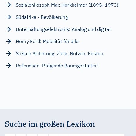
Sozialphilosoph Max Horkheimer (1895–1973)
Südafrika - Bevölkerung
Unterhaltungselektronik: Analog und digital
Henry Ford: Mobilität für alle
Soziale Sicherung: Ziele, Nutzen, Kosten
Rotbuchen: Prägende Baumgestalten
Suche im großen Lexikon