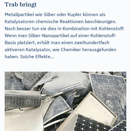
Trab bringt
Metallpartikel wie Silber oder Kupfer können als
Katalysatoren chemische Reaktionen beschleunigen.
Noch besser tun sie dies in Kombination mit Kohlenstoff:
Wenn man Silber-Nanopartikel auf einer Kohlenstoff-
Basis platziert, erhält man einen zweihundertfach
aktiveren Katalysator, wie Chemiker herausgefunden
haben. Solche Effekte...