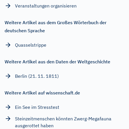
Veranstaltungen organisieren
Weitere Artikel aus dem Großes Wörterbuch der
deutschen Sprache
Quasselstrippe
Weitere Artikel aus den Daten der Weltgeschichte
Berlin (21. 11. 1811)
Weitere Artikel auf wissenschaft.de
Ein See im Stresstest
Steinzeitmenschen könnten Zwerg-Megafauna
ausgerottet haben