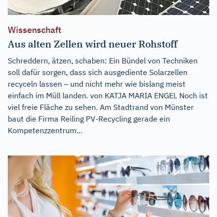
Wissenschaft
Aus alten Zellen wird neuer Rohstoff
Schreddern, ätzen, schaben: Ein Bündel von Techniken
soll dafür sorgen, dass sich ausgediente Solarzellen
recyceln lassen – und nicht mehr wie bislang meist
einfach im Müll landen. von KATJA MARIA ENGEL Noch ist
viel freie Fläche zu sehen. Am Stadtrand von Münster
baut die Firma Reiling PV-Recycling gerade ein
Kompetenzzentrum...