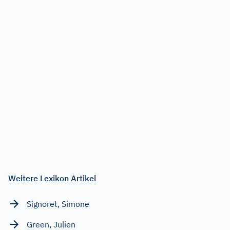
Weitere Lexikon Artikel
Signoret, Simone
Green, Julien