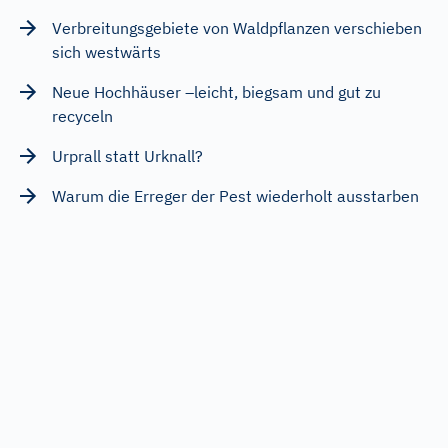
Verbreitungsgebiete von Waldpflanzen verschieben
sich westwärts
Neue Hochhäuser –leicht, biegsam und gut zu
recyceln
Urprall statt Urknall?
Warum die Erreger der Pest wiederholt ausstarben