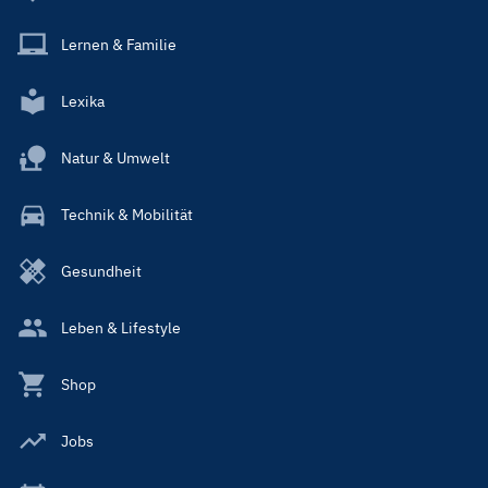
Lernen & Familie
Lexika
Natur & Umwelt
Technik & Mobilität
Gesundheit
Leben & Lifestyle
Shop
Jobs