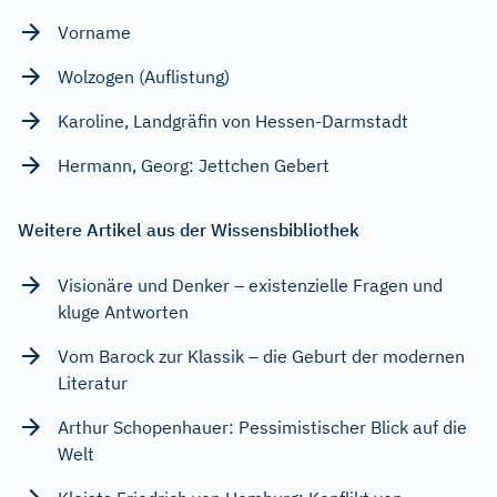
Vorname
Wolzogen (Auflistung)
Karoline, Landgräfin von Hessen-Darmstadt
Hermann, Georg: Jettchen Gebert
Weitere Artikel aus der Wissensbibliothek
Visionäre und Denker – existenzielle Fragen und
kluge Antworten
Vom Barock zur Klassik – die Geburt der modernen
Literatur
Arthur Schopenhauer: Pessimistischer Blick auf die
Welt