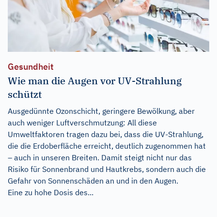
Gesundheit
Wie man die Augen vor UV-Strahlung
schützt
Ausgedünnte Ozonschicht, geringere Bewölkung, aber
auch weniger Luftverschmutzung: All diese
Umweltfaktoren tragen dazu bei, dass die UV-Strahlung,
die die Erdoberfläche erreicht, deutlich zugenommen hat
– auch in unseren Breiten. Damit steigt nicht nur das
Risiko für Sonnenbrand und Hautkrebs, sondern auch die
Gefahr von Sonnenschäden an und in den Augen.
Eine zu hohe Dosis des...