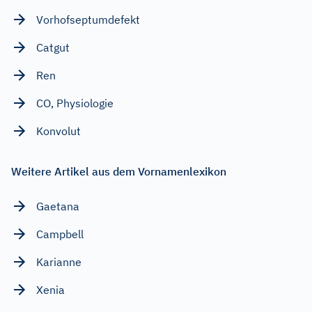
Vorhofseptumdefekt
Catgut
Ren
CO, Physiologie
Konvolut
Weitere Artikel aus dem Vornamenlexikon
Gaetana
Campbell
Karianne
Xenia