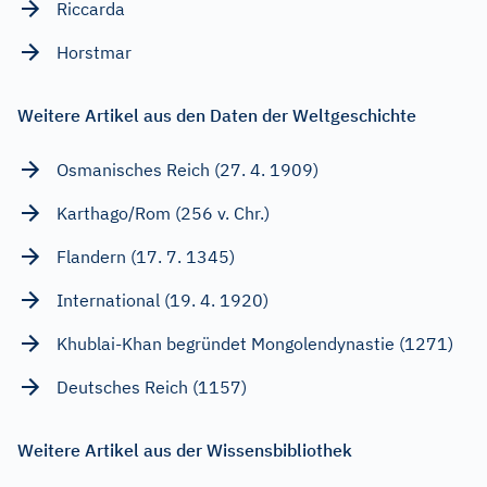
Riccarda
Horstmar
Weitere Artikel aus den Daten der Weltgeschichte
Osmanisches Reich (27. 4. 1909)
Karthago/Rom (256 v. Chr.)
Flandern (17. 7. 1345)
International (19. 4. 1920)
Khublai-Khan begründet Mongolendynastie (1271)
Deutsches Reich (1157)
Weitere Artikel aus der Wissensbibliothek