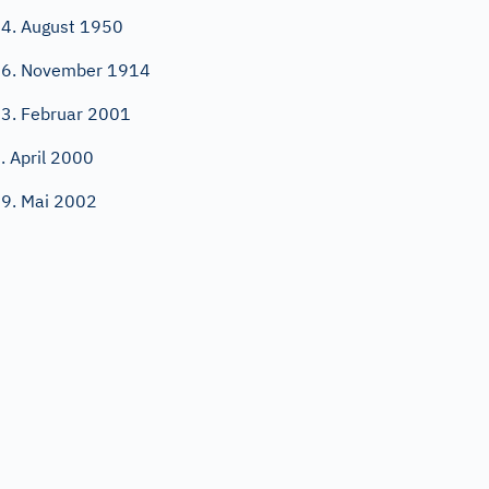
4. August 1950
6. November 1914
3. Februar 2001
. April 2000
9. Mai 2002