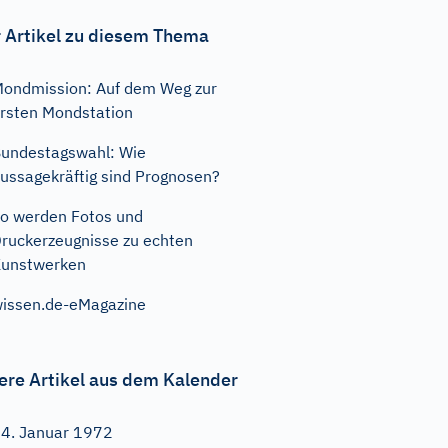
 Artikel zu diesem Thema
ondmission: Auf dem Weg zur
rsten Mondstation
undestagswahl: Wie
ussagekräftig sind Prognosen?
o werden Fotos und
ruckerzeugnisse zu echten
unstwerken
issen.de-eMagazine
ere Artikel aus dem Kalender
4. Januar 1972