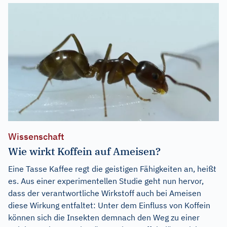
Wissenschaft
Wie wirkt Koffein auf Ameisen?
Eine Tasse Kaffee regt die geistigen Fähigkeiten an, heißt
es. Aus einer experimentellen Studie geht nun hervor,
dass der verantwortliche Wirkstoff auch bei Ameisen
diese Wirkung entfaltet: Unter dem Einfluss von Koffein
können sich die Insekten demnach den Weg zu einer