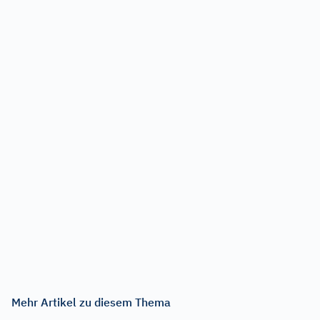
Mehr Artikel zu diesem Thema