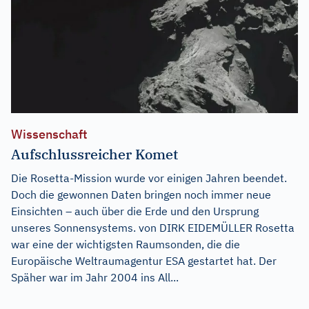
Wissenschaft
Aufschlussreicher Komet
Die Rosetta-Mission wurde vor einigen Jahren beendet.
Doch die gewonnen Daten bringen noch immer neue
Einsichten – auch über die Erde und den Ursprung
unseres Sonnensystems. von DIRK EIDEMÜLLER Rosetta
war eine der wichtigsten Raumsonden, die die
Europäische Weltraumagentur ESA gestartet hat. Der
Späher war im Jahr 2004 ins All...