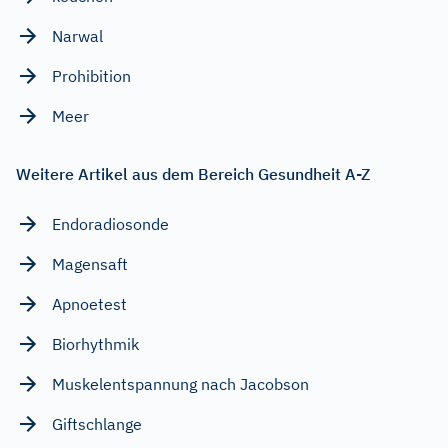
Narwal
Prohibition
Meer
Weitere Artikel aus dem Bereich Gesundheit A-Z
Endoradiosonde
Magensaft
Apnoetest
Biorhythmik
Muskelentspannung nach Jacobson
Giftschlange