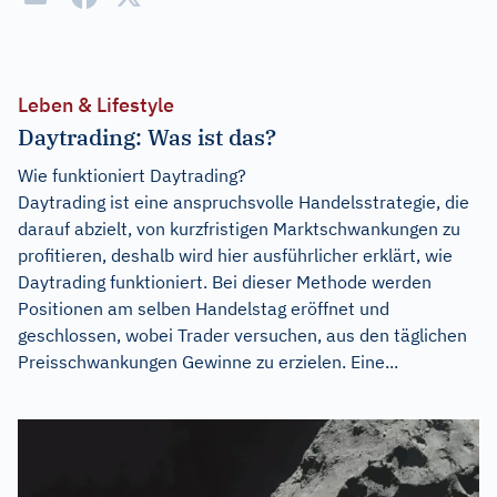
Leben & Lifestyle
Daytrading: Was ist das?
Wie funktioniert Daytrading?
Daytrading ist eine anspruchsvolle Handelsstrategie, die
darauf abzielt, von kurzfristigen Marktschwankungen zu
profitieren, deshalb wird hier ausführlicher erklärt, wie
Daytrading funktioniert. Bei dieser Methode werden
Positionen am selben Handelstag eröffnet und
geschlossen, wobei Trader versuchen, aus den täglichen
Preisschwankungen Gewinne zu erzielen. Eine...