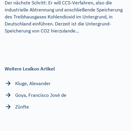
Der nächste Schritt: Er will CCS-Verfahren, also die
industrielle Abtrennung und anschließende Speicherung
des Treibhausgases Kohlendioxid im Untergrund, in
Deutschland einführen. Derzeit ist die Untergrund-
Speicherung von CO2 hierzulande...
Weitere Lexikon Artikel
Kluge, Alexander
Goya, Francisco José de
Zünfte