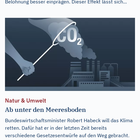
Belohnung besser einprägen. Dieser Effekt lässt sich...
Natur & Umwelt
Ab unter den Meeresboden
Bundeswirtschaftsminister Robert Habeck will das Klima
retten. Dafür hat er in der letzten Zeit bereits
verschiedene Gesetzesentwürfe auf den Weg gebracht.