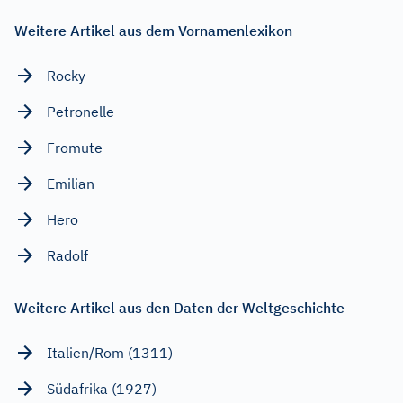
Weitere Artikel aus dem Vornamenlexikon
Rocky
Petronelle
Fromute
Emilian
Hero
Radolf
Weitere Artikel aus den Daten der Weltgeschichte
Italien/Rom (1311)
Südafrika (1927)