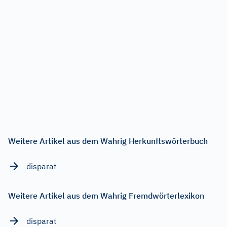
Weitere Artikel aus dem Wahrig Herkunftswörterbuch
disparat
Weitere Artikel aus dem Wahrig Fremdwörterlexikon
disparat