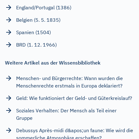
England/Portugal (1386)
Belgien (5. 5. 1835)
Spanien (1504)
BRD (1. 12. 1966)
Weitere Artikel aus der Wissensbibliothek
Menschen- und Bürgerrechte: Wann wurden die
Menschenrechte erstmals in Europa deklariert?
Geld: Wie funktioniert der Geld- und Güterkreislauf?
Soziales Verhalten: Der Mensch als Teil einer
Gruppe
Debussys Après-midi d&apos;un faune: Wie wird die
sommerliche Atmosphäre erschaffen?