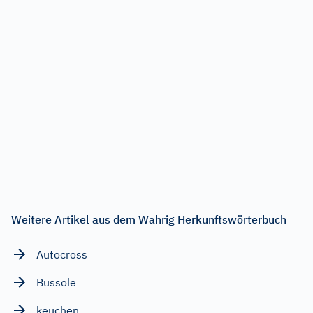
Weitere Artikel aus dem Wahrig Herkunftswörterbuch
Autocross
Bussole
keuchen