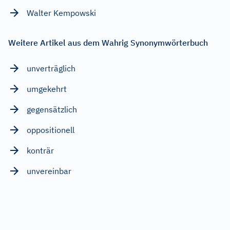
Walter Kempowski
Weitere Artikel aus dem Wahrig Synonymwörterbuch
unverträglich
umgekehrt
gegensätzlich
oppositionell
konträr
unvereinbar