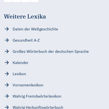
Weitere Lexika
Daten der Weltgeschichte
Gesundheit A-Z
Großes Wörterbuch der deutschen Sprache
Kalender
Lexikon
Vornamenlexikon
Wahrig Fremdwörterlexikon
Wahrig Herkunftswörterbuch