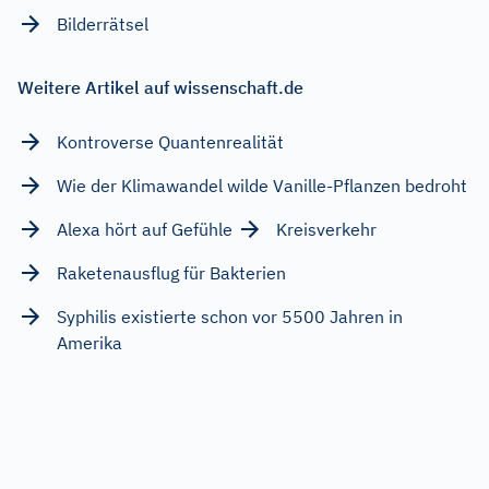
Bilderrätsel
Weitere Artikel auf wissenschaft.de
Kontroverse Quantenrealität
Wie der Klimawandel wilde Vanille-Pflanzen bedroht
Alexa hört auf Gefühle
Kreisverkehr
Raketenausflug für Bakterien
Syphilis existierte schon vor 5500 Jahren in
Amerika