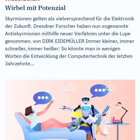
Wirbel mit Potenzial
Skyrmionen gelten als vielversprechend für die Elektronik
der Zukunft. Dresdner Forscher haben nun sogenannte
Antiskyrmionen mithilfe neuer Verfahren unter die Lupe
genommen. von DIRK EIDEMÜLLER Immer kleiner, immer
schneller, immer heißer: So könnte man in wenigen
Worten die Entwicklung der Computertechnik der letzten
Jahrzehnte...