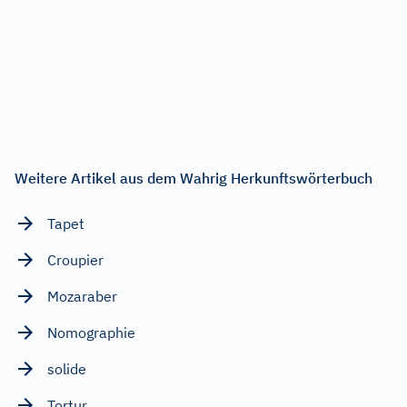
Weitere Artikel aus dem Wahrig Herkunftswörterbuch
Tapet
Croupier
Mozaraber
Nomographie
solide
Tortur