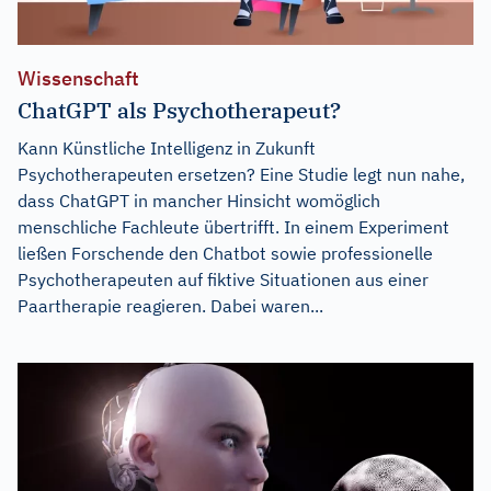
Wissenschaft
ChatGPT als Psychotherapeut?
Kann Künstliche Intelligenz in Zukunft
Psychotherapeuten ersetzen? Eine Studie legt nun nahe,
dass ChatGPT in mancher Hinsicht womöglich
menschliche Fachleute übertrifft. In einem Experiment
ließen Forschende den Chatbot sowie professionelle
Psychotherapeuten auf fiktive Situationen aus einer
Paartherapie reagieren. Dabei waren...