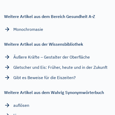
Weitere Artikel aus dem Bereich Gesundheit A-Z
Monochromasie
Weitere Artikel aus der Wissensbibliothek
Äußere Kräfte – Gestalter der Oberfläche
Gletscher und Eis: Früher, heute und in der Zukunft
Gibt es Beweise für die Eiszeiten?
Weitere Artikel aus dem Wahrig Synonymwörterbuch
auflösen