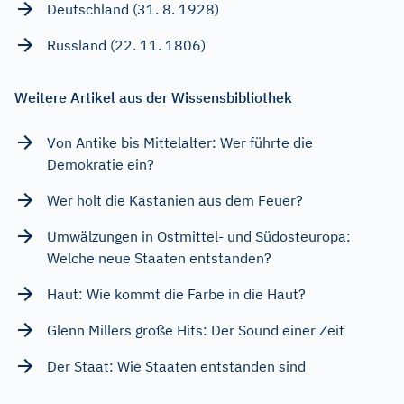
Deutschland (31. 8. 1928)
Russland (22. 11. 1806)
Weitere Artikel aus der Wissensbibliothek
Von Antike bis Mittelalter: Wer führte die
Demokratie ein?
Wer holt die Kastanien aus dem Feuer?
Umwälzungen in Ostmittel- und Südosteuropa:
Welche neue Staaten entstanden?
Haut: Wie kommt die Farbe in die Haut?
Glenn Millers große Hits: Der Sound einer Zeit
Der Staat: Wie Staaten entstanden sind