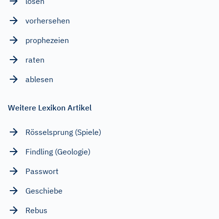
lösen
vorhersehen
prophezeien
raten
ablesen
Weitere Lexikon Artikel
Rösselsprung (Spiele)
Findling (Geologie)
Passwort
Geschiebe
Rebus