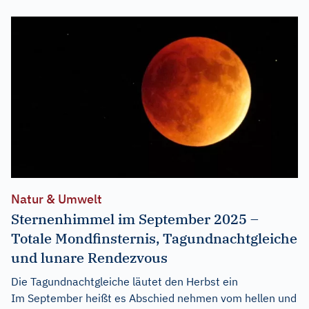
Natur & Umwelt
Sternenhimmel im September 2025 –
Totale Mondfinsternis, Tagundnachtgleiche
und lunare Rendezvous
Die Tagundnachtgleiche läutet den Herbst ein
Im September heißt es Abschied nehmen vom hellen und