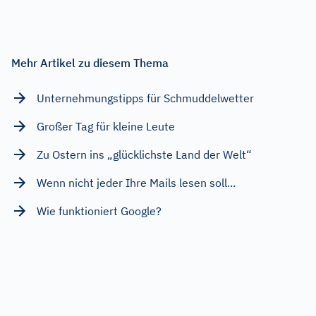
Mehr Artikel zu diesem Thema
Unternehmungstipps für Schmuddelwetter
Großer Tag für kleine Leute
Zu Ostern ins „glücklichste Land der Welt“
Wenn nicht jeder Ihre Mails lesen soll...
Wie funktioniert Google?