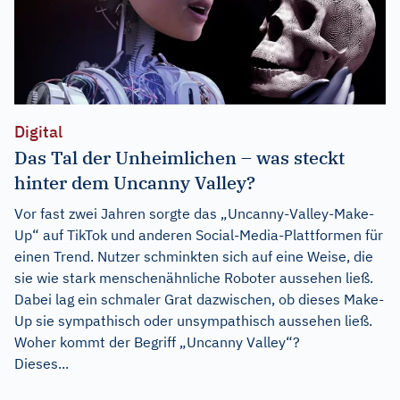
Digital
Das Tal der Unheimlichen – was steckt
hinter dem Uncanny Valley?
Vor fast zwei Jahren sorgte das „Uncanny-Valley-Make-
Up“ auf TikTok und anderen Social-Media-Plattformen für
einen Trend. Nutzer schminkten sich auf eine Weise, die
sie wie stark menschenähnliche Roboter aussehen ließ.
Dabei lag ein schmaler Grat dazwischen, ob dieses Make-
Up sie sympathisch oder unsympathisch aussehen ließ.
Woher kommt der Begriff „Uncanny Valley“?
Dieses...