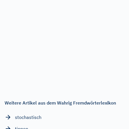
Weitere Artikel aus dem Wahrig Fremdwörterlexikon
stochastisch
tippen