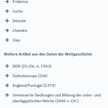
Friderica
Curtis
Désirée
Chandra
Cian
Weitere Artikel aus den Daten der Weltgeschichte
DDR (25./26. 6. 1963)
Südosteuropa (106)
England/Portugal (1373)
Ummauerte Siedlungen und Bildung der unter- und
oberägyptischen Reiche (3400 v. Chr.)