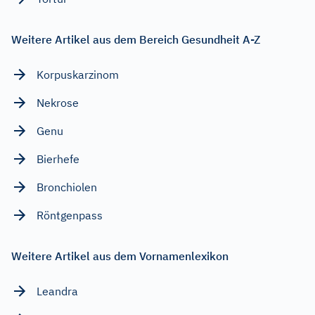
Weitere Artikel aus dem Bereich Gesundheit A-Z
Korpuskarzinom
Nekrose
Genu
Bierhefe
Bronchiolen
Röntgenpass
Weitere Artikel aus dem Vornamenlexikon
Leandra