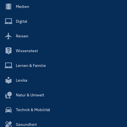
Footer
Medien
Menu
Main
Digital
Reisen
Wissenstest
Lernen & Familie
Lexika
Natur & Umwelt
Technik & Mobilität
Gesundheit