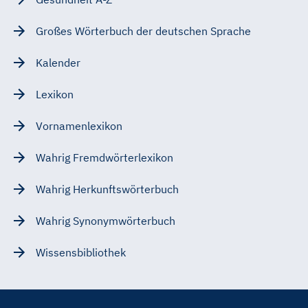
Großes Wörterbuch der deutschen Sprache
Kalender
Lexikon
Vornamenlexikon
Wahrig Fremdwörterlexikon
Wahrig Herkunftswörterbuch
Wahrig Synonymwörterbuch
Wissensbibliothek