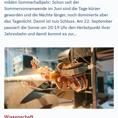
milden Sommerhalbjahr: Schon seit der
Sommersonnenwende im Juni sind die Tage kürzer
geworden und die Nächte länger, noch dominierte aber
das Tageslicht. Damit ist nun Schluss. Am 22. September
passiert die Sonne um 20:19 Uhr den Herbstpunkt ihrer
Jahresbahn und damit kommt es zur...
Wissenschaft