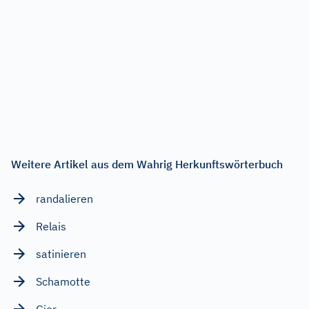
Weitere Artikel aus dem Wahrig Herkunftswörterbuch
randalieren
Relais
satinieren
Schamotte
Gier