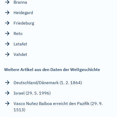
Branna
Heidegard
Friedeburg
Reto
Letafet
Vahdet
Weitere Artikel aus den Daten der Weltgeschichte
Deutschland/Dänemark (1. 2. 1864)
Israel (29. 5. 1996)
Vasco Nuñez Balboa erreicht den Pazifik (29. 9.
1513)