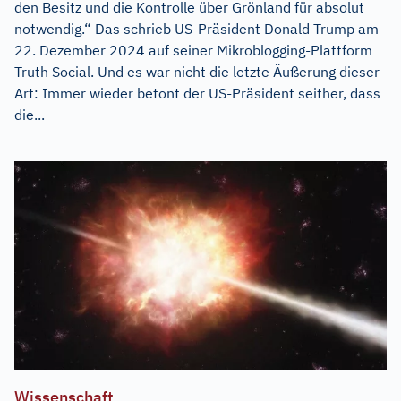
den Besitz und die Kontrolle über Grönland für absolut
notwendig.“ Das schrieb US-Präsident Donald Trump am
22. Dezember 2024 auf seiner Mikroblogging-Plattform
Truth Social. Und es war nicht die letzte Äußerung dieser
Art: Immer wieder betont der US-Präsident seither, dass
die...
Wissenschaft