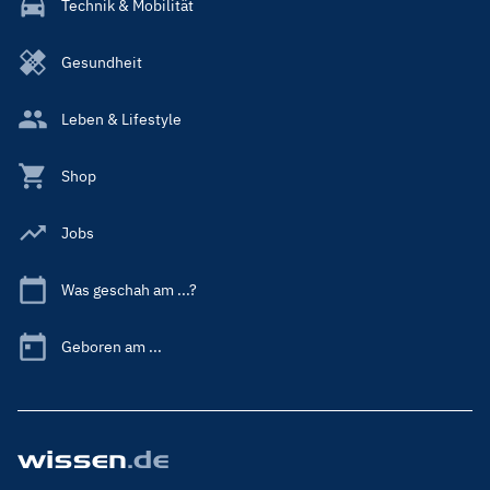
Technik & Mobilität
Gesundheit
Leben & Lifestyle
Shop
Jobs
Was geschah am ...?
Geboren am ...