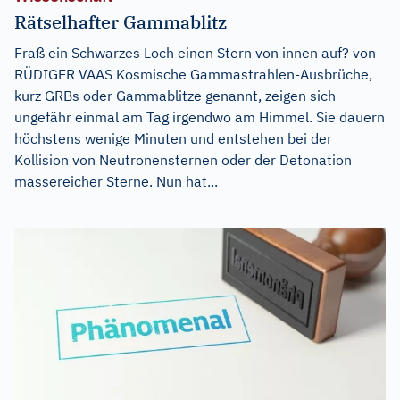
Rätselhafter Gammablitz
Fraß ein Schwarzes Loch einen Stern von innen auf? von
RÜDIGER VAAS Kosmische Gammastrahlen-Ausbrüche,
kurz GRBs oder Gammablitze genannt, zeigen sich
ungefähr einmal am Tag irgendwo am Himmel. Sie dauern
höchstens wenige Minuten und entstehen bei der
Kollision von Neutronensternen oder der Detonation
massereicher Sterne. Nun hat...