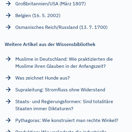
Großbritannien/USA (März 1807)
Belgien (16. 5. 2002)
Osmanisches Reich/Russland (13. 7. 1700)
Weitere Artikel aus der Wissensbibliothek
Muslime in Deutschland: Wie praktizierten die
Muslime ihren Glauben in der Anfangszeit?
Was zeichnet Hunde aus?
Supraleitung: Stromfluss ohne Widerstand
Staats- und Regierungsformen: Sind totalitäre
Staaten immer Diktaturen?
Pythagoras: Wie konstruiert man rechte Winkel?
Produktion: Wie veränderte die industrielle