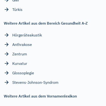
Türkis
Weitere Artikel aus dem Bereich Gesundheit A-Z
Hörgeräteakustik
Anthrakose
Zentrum
Kurvatur
Glossoplegie
Stevens-Johnson-Syndrom
Weitere Artikel aus dem Vornamenlexikon