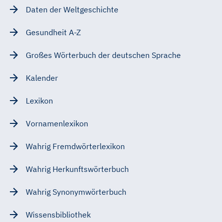
Daten der Weltgeschichte
Gesundheit A-Z
Großes Wörterbuch der deutschen Sprache
Kalender
Lexikon
Vornamenlexikon
Wahrig Fremdwörterlexikon
Wahrig Herkunftswörterbuch
Wahrig Synonymwörterbuch
Wissensbibliothek