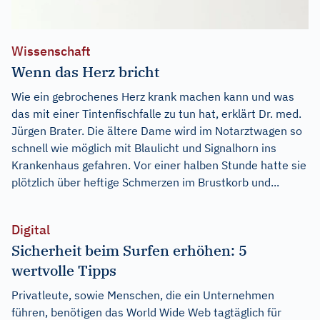
Wissenschaft
Wenn das Herz bricht
Wie ein gebrochenes Herz krank machen kann und was
das mit einer Tintenfischfalle zu tun hat, erklärt Dr. med.
Jürgen Brater. Die ältere Dame wird im Notarztwagen so
schnell wie möglich mit Blaulicht und Signalhorn ins
Krankenhaus gefahren. Vor einer halben Stunde hatte sie
plötzlich über heftige Schmerzen im Brustkorb und...
Digital
Sicherheit beim Surfen erhöhen: 5
wertvolle Tipps
Privatleute, sowie Menschen, die ein Unternehmen
führen, benötigen das World Wide Web tagtäglich für