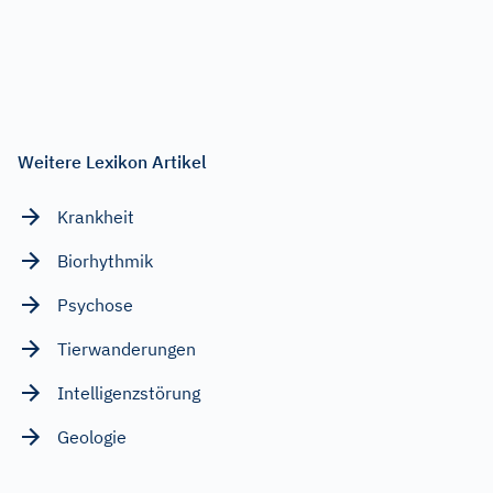
Weitere Lexikon Artikel
Krankheit
Biorhythmik
Psychose
Tierwanderungen
Intelligenzstörung
Geologie