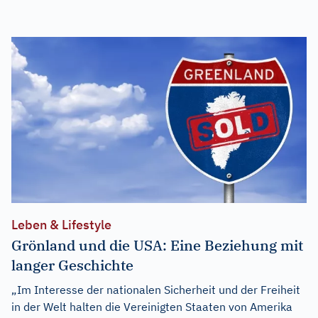
Leben & Lifestyle
Grönland und die USA: Eine Beziehung mit
langer Geschichte
„Im Interesse der nationalen Sicherheit und der Freiheit
in der Welt halten die Vereinigten Staaten von Amerika