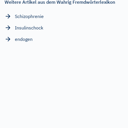
Weitere Artikel aus dem Wahrig Fremdwörterlexikon
Schizophrenie
Insulinschock
endogen