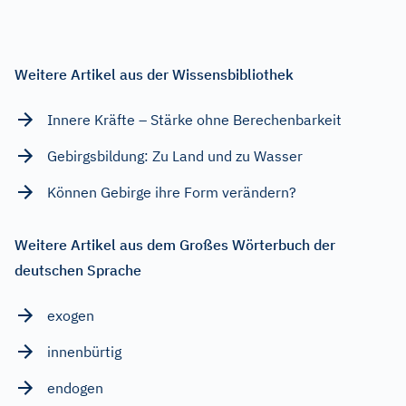
Weitere Artikel aus der Wissensbibliothek
Innere Kräfte – Stärke ohne Berechenbarkeit
Gebirgsbildung: Zu Land und zu Wasser
Können Gebirge ihre Form verändern?
Weitere Artikel aus dem Großes Wörterbuch der
deutschen Sprache
exogen
innenbürtig
endogen