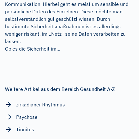
Kommunikation. Hierbei geht es meist um sensible und
persönliche Daten des Einzelnen. Diese möchte man
selbstverständlich gut geschützt wissen. Durch
bestimmte Sicherheitsmaßnahmen ist es allerdings
weniger riskant, im „Netz“ seine Daten verarbeiten zu
lassen.
Ob es die Sicherheit im...
Weitere Artikel aus dem Bereich Gesundheit A-Z
zirkadianer Rhythmus
Psychose
Tinnitus