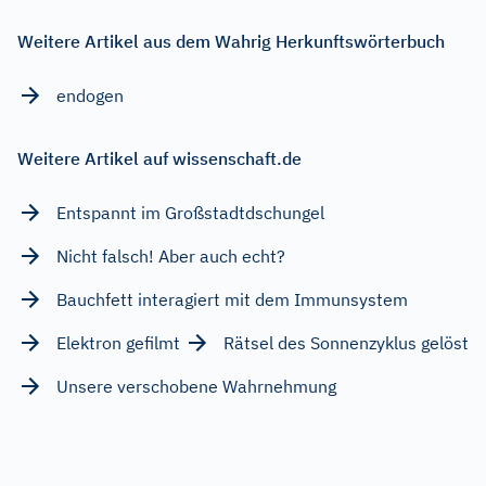
Weitere Artikel aus dem Wahrig Herkunftswörterbuch
endogen
Weitere Artikel auf wissenschaft.de
Entspannt im Großstadtdschungel
Nicht falsch! Aber auch echt?
Bauchfett interagiert mit dem Immunsystem
Elektron gefilmt
Rätsel des Sonnenzyklus gelöst
Unsere verschobene Wahrnehmung