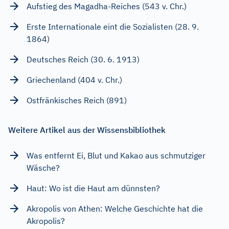
Aufstieg des Magadha-Reiches (543 v. Chr.)
Erste Internationale eint die Sozialisten (28. 9.
1864)
Deutsches Reich (30. 6. 1913)
Griechenland (404 v. Chr.)
Ostfränkisches Reich (891)
Weitere Artikel aus der Wissensbibliothek
Was entfernt Ei, Blut und Kakao aus schmutziger
Wäsche?
Haut: Wo ist die Haut am dünnsten?
Akropolis von Athen: Welche Geschichte hat die
Akropolis?