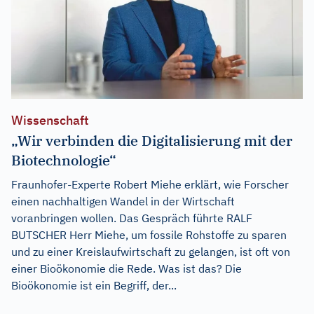
Wissenschaft
„Wir verbinden die Digitalisierung mit der
Biotechnologie“
Fraunhofer-Experte Robert Miehe erklärt, wie Forscher
einen nachhaltigen Wandel in der Wirtschaft
voranbringen wollen. Das Gespräch führte RALF
BUTSCHER Herr Miehe, um fossile Rohstoffe zu sparen
und zu einer Kreislaufwirtschaft zu gelangen, ist oft von
einer Bioökonomie die Rede. Was ist das? Die
Bioökonomie ist ein Begriff, der...