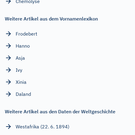
Chemolyse
Weitere Artikel aus dem Vornamenlexikon
Frodebert
Hanno
Asja
Ivy
Xinia
Daland
Weitere Artikel aus den Daten der Weltgeschichte
Westafrika (22. 6. 1894)