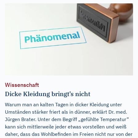
Wissenschaft
Dicke Kleidung bringt’s nicht
Warum man an kalten Tagen in dicker Kleidung unter
Umständen stärker friert als in dünner, erklärt Dr. med.
Jürgen Brater. Unter dem Begriff „gefühlte Temperatur“
kann sich mittlerweile jeder etwas vorstellen und weiß
daher, dass das Wohlbefinden im Freien nicht nur von der