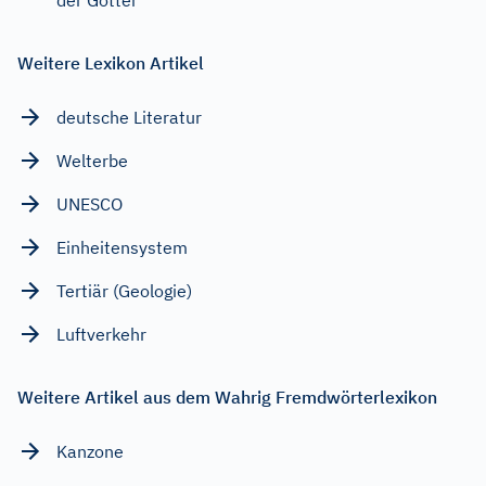
Weitere Lexikon Artikel
deutsche Literatur
Welterbe
UNESCO
Einheitensystem
Tertiär (Geologie)
Luftverkehr
Weitere Artikel aus dem Wahrig Fremdwörterlexikon
Kanzone