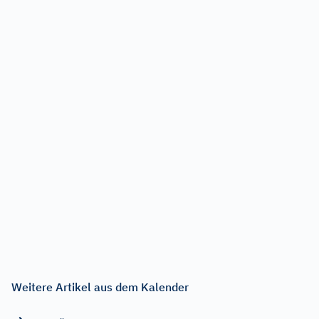
Weitere Artikel aus dem Kalender