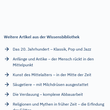
Weitere Artikel aus der Wissensbibliothek
Das 20. Jahrhundert – Klassik, Pop und Jazz
Anfänge und Antike – der Mensch rückt in den
Mittelpunkt
Kunst des Mittelalters – in der Mitte der Zeit
Säugetiere – mit Milchdrüsen ausgestattet
Die Verdauung – komplexe Abbauarbeit
Religionen und Mythen in früher Zeit – die Erfindung
der Götter