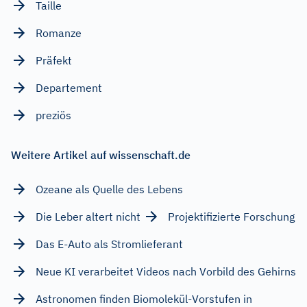
Taille
Romanze
Präfekt
Departement
preziös
Weitere Artikel auf wissenschaft.de
Ozeane als Quelle des Lebens
Die Leber altert nicht
Projektifizierte Forschung
Das E-Auto als Stromlieferant
Neue KI verarbeitet Videos nach Vorbild des Gehirns
Astronomen finden Biomolekül-Vorstufen in