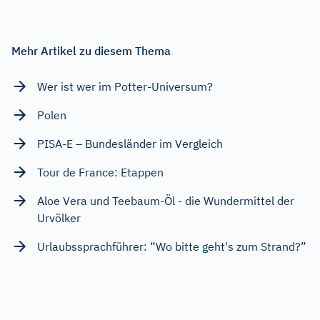
Mehr Artikel zu diesem Thema
Wer ist wer im Potter-Universum?
Polen
PISA-E – Bundesländer im Vergleich
Tour de France: Etappen
Aloe Vera und Teebaum-Öl - die Wundermittel der
Urvölker
Urlaubssprachführer: “Wo bitte geht's zum Strand?”