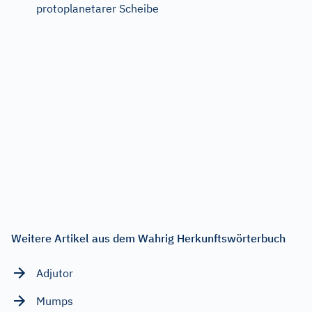
protoplanetarer Scheibe
Weitere Artikel aus dem Wahrig Herkunftswörterbuch
Adjutor
Mumps