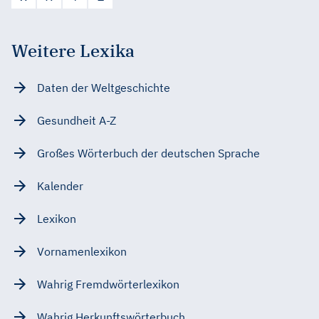
Weitere Lexika
Daten der Weltgeschichte
Gesundheit A-Z
Großes Wörterbuch der deutschen Sprache
Kalender
Lexikon
Vornamenlexikon
Wahrig Fremdwörterlexikon
Wahrig Herkunftswörterbuch