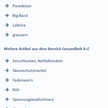
Paradeiser
Big Band
Lektüre
grausam
Weitere Artikel aus dem Bereich Gesundheit A-Z
Verschlucken, Notfallmedizin
Säureschutzmantel
Fadenwurm
RöV
Spannungskopfschmerz