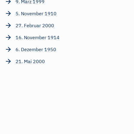
9. März 1999
5. November 1910
27. Februar 2000
16. November 1914
6. Dezember 1950
21. Mai 2000