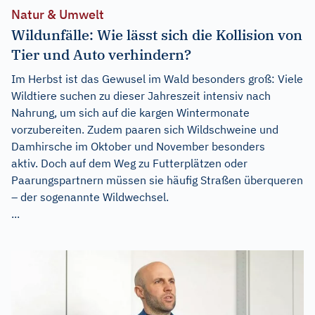
Natur & Umwelt
Wildunfälle: Wie lässt sich die Kollision von
Tier und Auto verhindern?
Im Herbst ist das Gewusel im Wald besonders groß: Viele
Wildtiere suchen zu dieser Jahreszeit intensiv nach
Nahrung, um sich auf die kargen Wintermonate
vorzubereiten. Zudem paaren sich Wildschweine und
Damhirsche im Oktober und November besonders
aktiv. Doch auf dem Weg zu Futterplätzen oder
Paarungspartnern müssen sie häufig Straßen überqueren
– der sogenannte Wildwechsel.
...