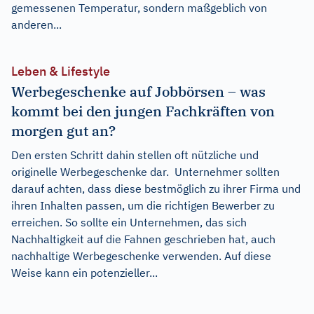
gemessenen Temperatur, sondern maßgeblich von
anderen...
Leben & Lifestyle
Werbegeschenke auf Jobbörsen – was
kommt bei den jungen Fachkräften von
morgen gut an?
Den ersten Schritt dahin stellen oft nützliche und
originelle Werbegeschenke dar. Unternehmer sollten
darauf achten, dass diese bestmöglich zu ihrer Firma und
ihren Inhalten passen, um die richtigen Bewerber zu
erreichen. So sollte ein Unternehmen, das sich
Nachhaltigkeit auf die Fahnen geschrieben hat, auch
nachhaltige Werbegeschenke verwenden. Auf diese
Weise kann ein potenzieller...