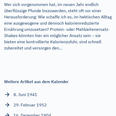
Wer sich vorgenommen hat, im neuen Jahr endlich
überflüssige Pfunde loszuwerden, steht oft vor einer
Herausforderung: Wie schaffe ich es, im hektischen Alltag
eine ausgewogene und dennoch kalorienreduzierte
Ernährung umzusetzen? Protein- oder Mahlzeitenersatz-
Shakes könnten hier ein möglicher Ansatz sein – sie
bieten eine kontrollierte Kalorienzufuhr, sind schnell
zubereitet und versorgen den...
Weitere Artikel aus dem Kalender
8. Juni 1941
29. Februar 1952
16. Dezember 1904