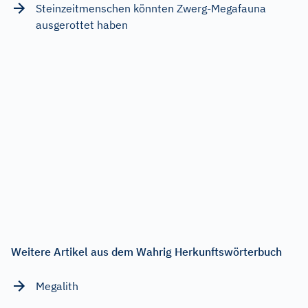
Steinzeitmenschen könnten Zwerg-Megafauna
ausgerottet haben
Weitere Artikel aus dem Wahrig Herkunftswörterbuch
Megalith