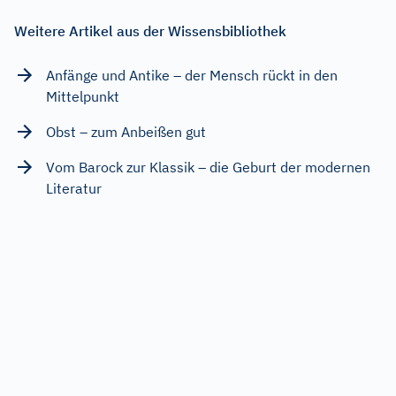
Weitere Artikel aus der Wissensbibliothek
Anfänge und Antike – der Mensch rückt in den
Mittelpunkt
Obst – zum Anbeißen gut
Vom Barock zur Klassik – die Geburt der modernen
Literatur