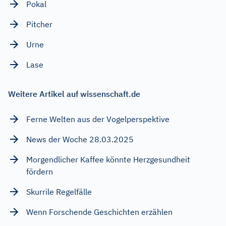
Pokal
Pitcher
Urne
Lase
Weitere Artikel auf wissenschaft.de
Ferne Welten aus der Vogelperspektive
News der Woche 28.03.2025
Morgendlicher Kaffee könnte Herzgesundheit
fördern
Skurrile Regelfälle
Wenn Forschende Geschichten erzählen