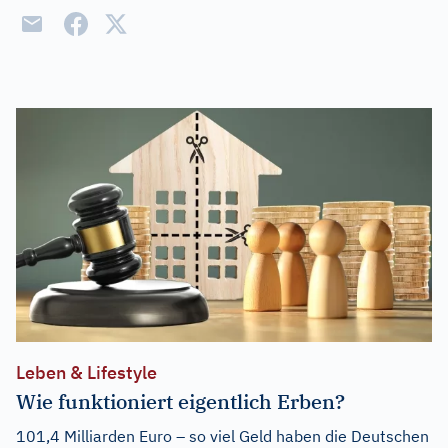
Leben & Lifestyle
Wie funktioniert eigentlich Erben?
101,4 Milliarden Euro – so viel Geld haben die Deutschen