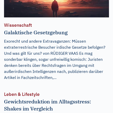
Wissenschaft
Galaktische Gesetzgebung
Exorecht und andere Extravaganzen: Müssen
extraterrestrische Besucher irdische Gesetze befolgen?
Und was gilt für uns? von RÜDIGER VAAS Es mag
sonderbar klingen, sogar unfreiwillig komisch: Juristen
denken bereits über Rechtsfragen im Umgang mit
außerirdischen Intelligenzen nach, publizieren darüber
Artikel in Fachzeitschriften,...
Leben & Lifestyle
Gewichtsreduktion im Alltagsstress:
Shakes im Vergleich