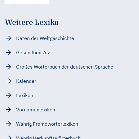
Weitere Lexika
Daten der Weltgeschichte
Gesundheit A-Z
Großes Wörterbuch der deutschen Sprache
Kalender
Lexikon
Vornamenlexikon
Wahrig Fremdwörterlexikon
Wahrig Herkunftswörterbuch