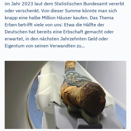
im Jahr 2023 laut dem Statistischen Bundesamt vererbt
oder verschenkt. Von dieser Summe könnte man sich
knapp eine halbe Million Häuser kaufen. Das Thema
Erben betrifft viele von uns: Etwa die Hälfte der
Deutschen hat bereits eine Erbschaft gemacht oder
erwartet, in den nächsten Jahrzehnten Geld oder
Eigentum von seinen Verwandten zu...