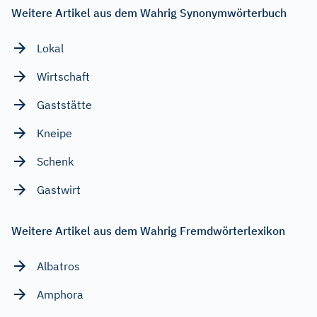
Weitere Artikel aus dem Wahrig Synonymwörterbuch
Lokal
Wirtschaft
Gaststätte
Kneipe
Schenk
Gastwirt
Weitere Artikel aus dem Wahrig Fremdwörterlexikon
Albatros
Amphora