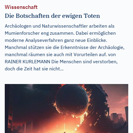
Wissenschaft
Die Botschaften der ewigen Toten
Archäologen und Naturwissenschaftler arbeiten als
Mumienforscher eng zusammen. Dabei ermöglichen
moderne Analyseverfahren ganz neue Einblicke.
Manchmal stützen sie die Erkenntnisse der Archäologie,
manchmal räumen sie auch mit Vorurteilen auf. von
RAINER KURLEMANN Die Menschen sind verstorben,
doch die Zeit hat sie nicht...