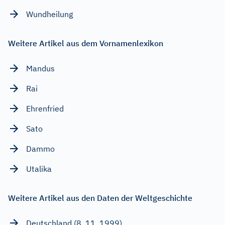
Wundheilung
Weitere Artikel aus dem Vornamenlexikon
Mandus
Rai
Ehrenfried
Sato
Dammo
Utalika
Weitere Artikel aus den Daten der Weltgeschichte
Deutschland (8. 11. 1999)