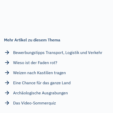
Mehr Artikel zu diesem Thema
Bewerbungstipps Transport, Logistik und Verkehr
Wieso ist der Faden rot?
Weizen nach Kastilien tragen
Eine Chance für das ganze Land
Archäologische Ausgrabungen
Das Video-Sommerquiz