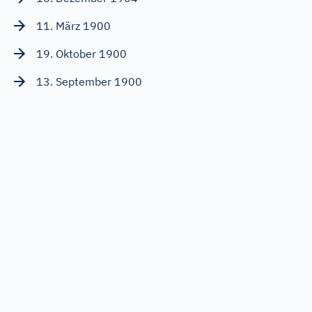
11. März 1900
19. Oktober 1900
13. September 1900