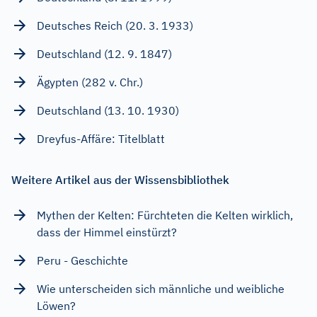
Deutsches Reich (20. 3. 1933)
Deutschland (12. 9. 1847)
Ägypten (282 v. Chr.)
Deutschland (13. 10. 1930)
Dreyfus-Affäre: Titelblatt
Weitere Artikel aus der Wissensbibliothek
Mythen der Kelten: Fürchteten die Kelten wirklich,
dass der Himmel einstürzt?
Peru - Geschichte
Wie unterscheiden sich männliche und weibliche
Löwen?