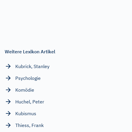
Weitere Lexikon Artikel
Kubrick, Stanley
Psychologie
Komödie
Huchel, Peter
Kubismus
Thiess, Frank