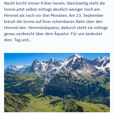
Nacht bricht immer früher herein. Gleichzeitig steht die
Sonne jetzt selbst mittags deutlich weniger hoch am
Himmel als noch vor drei Monaten. Am 23. September
kreuzt die Sonne auf ihrer scheinbaren Bahn über den
Himmel den Himmelsäquator, dadurch steht sie mittags
genau senkrecht über dem Äquator. Für uns bedeutet
dies: Tag und...