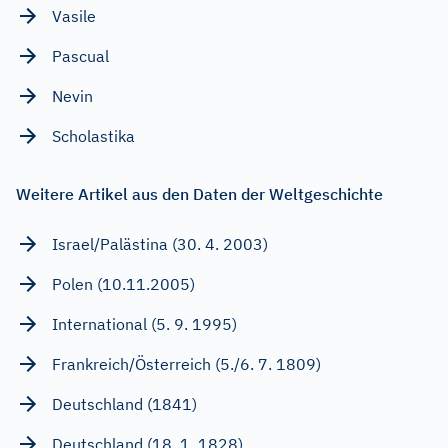
Vasile
Pascual
Nevin
Scholastika
Weitere Artikel aus den Daten der Weltgeschichte
Israel/Palästina (30. 4. 2003)
Polen (10.11.2005)
International (5. 9. 1995)
Frankreich/Österreich (5./6. 7. 1809)
Deutschland (1841)
Deutschland (18. 1. 1828)