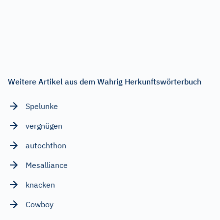
Weitere Artikel aus dem Wahrig Herkunftswörterbuch
Spelunke
vergnügen
autochthon
Mesalliance
knacken
Cowboy