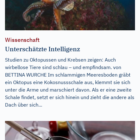
Wissenschaft
Unterschätzte Intelligenz
Studien zu Oktopussen und Krebsen zeigen: Auch
wirbellose Tiere sind schlau – und empfindsam. von
BETTINA WURCHE Im schlammigen Meeresboden gräbt
ein Oktopus eine Kokosnussschale aus, klemmt sie sich
unter die Arme und marschiert davon. Als er eine zweite
Schale findet, setzt er sich hinein und zieht die andere als
Dach über sich...