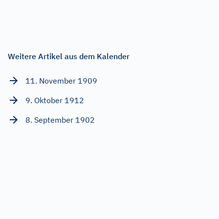
Weitere Artikel aus dem Kalender
11. November 1909
9. Oktober 1912
8. September 1902