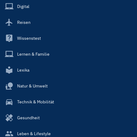
Main
Digital
Reisen
Wissenstest
Lernen & Familie
Lexika
Natur & Umwelt
Technik & Mobilität
Gesundheit
Leben & Lifestyle