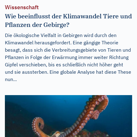
Wissenschaft
Wie beeinflusst der Klimawandel Tiere und
Pflanzen der Gebirge?
Die ökologische Vielfalt in Gebirgen wird durch den
Klimawandel herausgefordert. Eine gängige Theorie
besagt, dass sich die Verbreitungsgebiete von Tieren und
Pflanzen in Folge der Erwärmung immer weiter Richtung
Gipfel verschieben, bis es schließlich nicht höher geht
und sie aussterben. Eine globale Analyse hat diese These
nun...