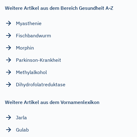
Weitere Artikel aus dem Bereich Gesundheit A-Z
Myasthenie
Fischbandwurm
Morphin
Parkinson-Krankheit
Methylalkohol
Dihydrofolatreduktase
Weitere Artikel aus dem Vornamenlexikon
Jarla
Gulab