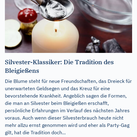
Silvester-Klassiker: Die Tradition des
Bleigießens
Die Blume steht für neue Freundschaften, das Dreieck für
unerwarteten Geldsegen und das Kreuz für eine
bevorstehende Krankheit. Angeblich sagen die Formen,
die man an Silvester beim Bleigießen erschafft,
persönliche Erfahrungen im Verlauf des nächsten Jahres
voraus. Auch wenn dieser Silvesterbrauch heute nicht
mehr allzu ernst genommen wird und eher als Party-Gag
gilt, hat die Tradition doch...