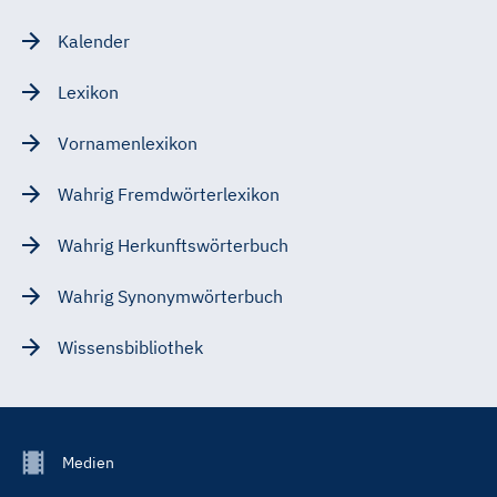
Kalender
Lexikon
Vornamenlexikon
Wahrig Fremdwörterlexikon
Wahrig Herkunftswörterbuch
Wahrig Synonymwörterbuch
Wissensbibliothek
Footer
Medien
Menu