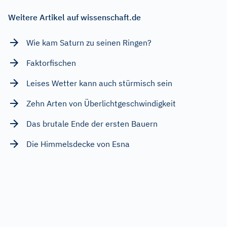
Weitere Artikel auf wissenschaft.de
Wie kam Saturn zu seinen Ringen?
Faktorfischen
Leises Wetter kann auch stürmisch sein
Zehn Arten von Überlichtgeschwindigkeit
Das brutale Ende der ersten Bauern
Die Himmelsdecke von Esna