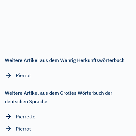
Weitere Artikel aus dem Wahrig Herkunftswörterbuch
Pierrot
Weitere Artikel aus dem Großes Wörterbuch der
deutschen Sprache
Pierrette
Pierrot