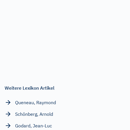
Weitere Lexikon Artikel
Queneau, Raymond
Schönberg, Arnold
Godard, Jean-Luc