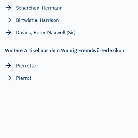
Scherchen, Hermann
Birtwistle, Harrison
Davies, Peter Maxwell (Sir)
Weitere Artikel aus dem Wahrig Fremdwörterlexikon
Pierrette
Pierrot