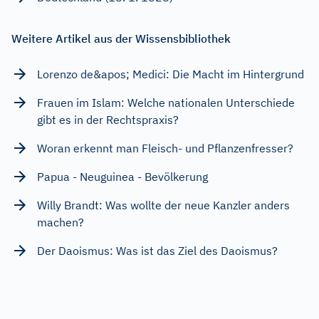
Weitere Artikel aus der Wissensbibliothek
Lorenzo de&apos; Medici: Die Macht im Hintergrund
Frauen im Islam: Welche nationalen Unterschiede
gibt es in der Rechtspraxis?
Woran erkennt man Fleisch- und Pflanzenfresser?
Papua - Neuguinea - Bevölkerung
Willy Brandt: Was wollte der neue Kanzler anders
machen?
Der Daoismus: Was ist das Ziel des Daoismus?