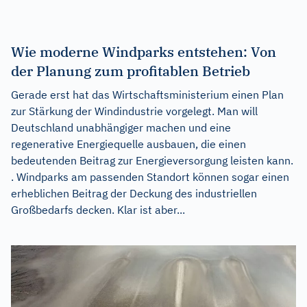
Wie moderne Windparks entstehen: Von
der Planung zum profitablen Betrieb
Gerade erst hat das Wirtschaftsministerium einen Plan
zur Stärkung der Windindustrie vorgelegt. Man will
Deutschland unabhängiger machen und eine
regenerative Energiequelle ausbauen, die einen
bedeutenden Beitrag zur Energieversorgung leisten kann.
. Windparks am passenden Standort können sogar einen
erheblichen Beitrag der Deckung des industriellen
Großbedarfs decken. Klar ist aber...