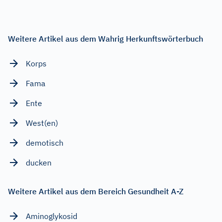
Weitere Artikel aus dem Wahrig Herkunftswörterbuch
Korps
Fama
Ente
West(en)
demotisch
ducken
Weitere Artikel aus dem Bereich Gesundheit A-Z
Aminoglykosid