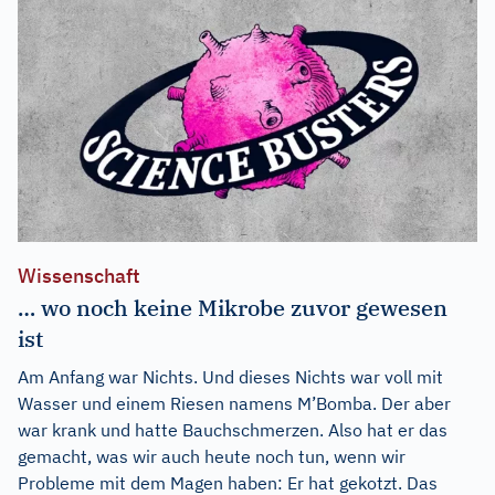
Wissenschaft
… wo noch keine Mikrobe zuvor gewesen
ist
Am Anfang war Nichts. Und dieses Nichts war voll mit
Wasser und einem Riesen namens M’Bomba. Der aber
war krank und hatte Bauchschmerzen. Also hat er das
gemacht, was wir auch heute noch tun, wenn wir
Probleme mit dem Magen haben: Er hat gekotzt. Das