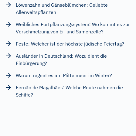
Löwenzahn und Gänseblümchen: Geliebte
Allerweltspflanzen
Weibliches Fortpflanzungssystem: Wo kommt es zur
Verschmelzung von Ei- und Samenzelle?
Feste: Welcher ist der höchste jüdische Feiertag?
Ausländer in Deutschland: Wozu dient die
Einbürgerung?
Warum regnet es am Mittelmeer im Winter?
Fernão de Magalhães: Welche Route nahmen die
Schiffe?