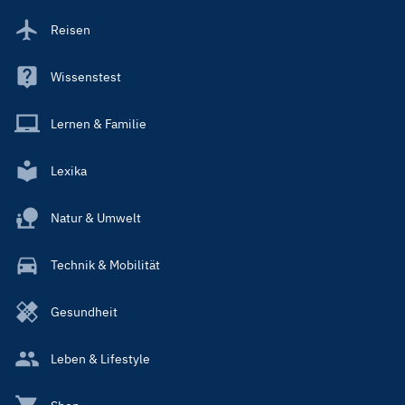
Reisen
Wissenstest
Lernen & Familie
Lexika
Natur & Umwelt
Technik & Mobilität
Gesundheit
Leben & Lifestyle