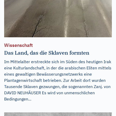
Wissenschaft
Das Land, das die Sklaven formten
Im Mittelalter erstreckte sich im Süden des heutigen Irak
eine Kulturlandschaft, in der die arabischen Eliten mittels
eines gewaltigen Bewässerungsnetzwerks eine
Plantagenwirtschaft betrieben. Zur Arbeit dort wurden
Tausende Sklaven gezwungen, die sogenannten Zanj. von
DAVID NEUHÄUSER Es wird von unmenschlichen
Bedingungen...