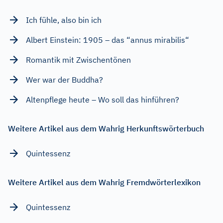
Ich fühle, also bin ich
Albert Einstein: 1905 – das “annus mirabilis“
Romantik mit Zwischentönen
Wer war der Buddha?
Altenpflege heute – Wo soll das hinführen?
Weitere Artikel aus dem Wahrig Herkunftswörterbuch
Quintessenz
Weitere Artikel aus dem Wahrig Fremdwörterlexikon
Quintessenz