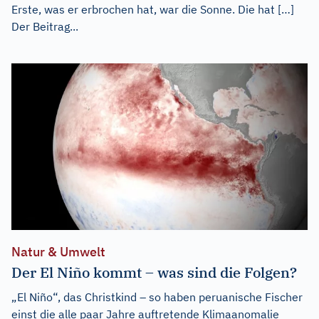
Erste, was er erbrochen hat, war die Sonne. Die hat […]
Der Beitrag...
Natur & Umwelt
Der El Niño kommt – was sind die Folgen?
„El Niño“, das Christkind – so haben peruanische Fischer
einst die alle paar Jahre auftretende Klimaanomalie