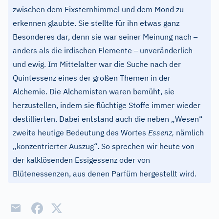
zwischen dem Fixsternhimmel und dem Mond zu
erkennen glaubte. Sie stellte für ihn etwas ganz
–
Besonderes dar, denn sie war seiner Meinung nach
–
anders als die irdischen Elemente
unveränderlich
und ewig. Im Mittelalter war die Suche nach der
Quintessenz eines der großen Themen in der
Alchemie. Die Alchemisten waren bemüht, sie
herzustellen, indem sie flüchtige Stoffe immer wieder
destillierten. Dabei entstand auch die neben „Wesen“
zweite heutige Bedeutung des Wortes
Essenz,
nämlich
„konzentrierter Auszug“. So sprechen wir heute von
der kalklösenden Essigessenz oder von
Blütenessenzen, aus denen Parfüm hergestellt wird.