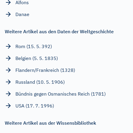
Alfons
Danae
Weitere Artikel aus den Daten der Weltgeschichte
Rom (15. 5. 392)
Belgien (5. 5. 1835)
Flandern/Frankreich (1328)
Russland (10. 5. 1906)
Bündnis gegen Osmanisches Reich (1781)
USA (17. 7. 1996)
Weitere Artikel aus der Wissensbibliothek