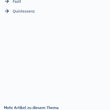
Fazit
Quintessenz
Mehr Artikel zu diesem Thema