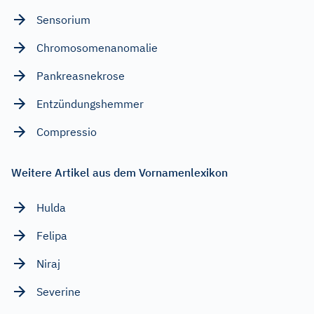
Sensorium
Chromosomenanomalie
Pankreasnekrose
Entzündungshemmer
Compressio
Weitere Artikel aus dem Vornamenlexikon
Hulda
Felipa
Niraj
Severine