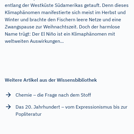
entlang der Westküste Südamerikas getauft. Denn dieses
Klimaphänomen manifestierte sich meist im Herbst und
Winter und brachte den Fischern leere Netze und eine
Zwangspause zur Weihnachtszeit. Doch der harmlose
Name trügt: Der El Niño ist ein Klimaphänomen mit
weltweiten Auswirkungen...
Weitere Artikel aus der Wissensbibliothek
Chemie – die Frage nach dem Stoff
Das 20. Jahrhundert – vom Expressionismus bis zur
Popliteratur