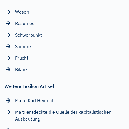
Wesen
Resümee
Schwerpunkt
Summe
Frucht
Bilanz
Weitere Lexikon Artikel
Marx, Karl Heinrich
Marx entdeckte die Quelle der kapitalistischen
Ausbeutung