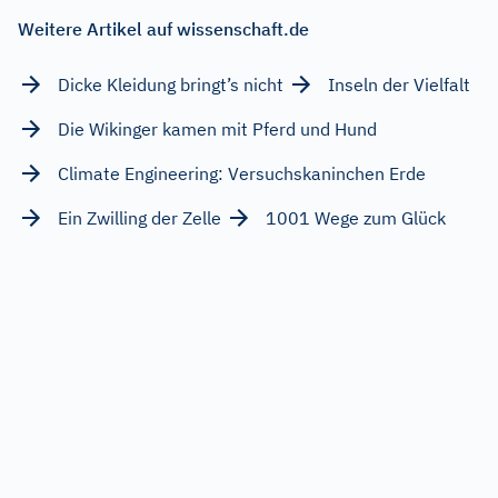
Weitere Artikel auf wissenschaft.de
Dicke Kleidung bringt’s nicht
Inseln der Vielfalt
Die Wikinger kamen mit Pferd und Hund
Climate Engineering: Versuchskaninchen Erde
Ein Zwilling der Zelle
1001 Wege zum Glück