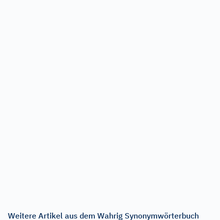
Weitere Artikel aus dem Wahrig Synonymwörterbuch