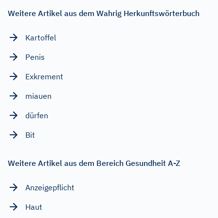
Weitere Artikel aus dem Wahrig Herkunftswörterbuch
Kartoffel
Penis
Exkrement
miauen
dürfen
Bit
Weitere Artikel aus dem Bereich Gesundheit A-Z
Anzeigepflicht
Haut