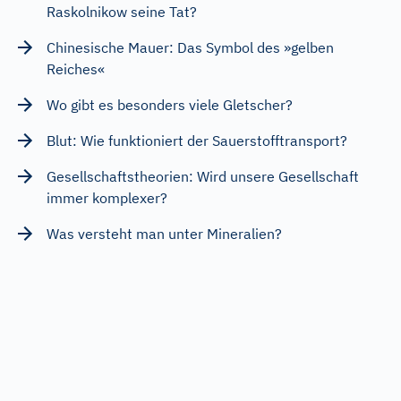
Raskolnikow seine Tat?
Chinesische Mauer: Das Symbol des »gelben
Reiches«
Wo gibt es besonders viele Gletscher?
Blut: Wie funktioniert der Sauerstofftransport?
Gesellschaftstheorien: Wird unsere Gesellschaft
immer komplexer?
Was versteht man unter Mineralien?