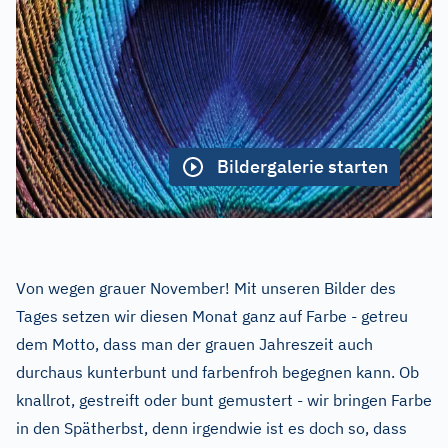
Bildergalerie starten
Von wegen grauer November! Mit unseren Bilder des
Tages setzen wir diesen Monat ganz auf Farbe - getreu
dem Motto, dass man der grauen Jahreszeit auch
durchaus kunterbunt und farbenfroh begegnen kann. Ob
knallrot, gestreift oder bunt gemustert - wir bringen Farbe
in den Spätherbst, denn irgendwie ist es doch so, dass