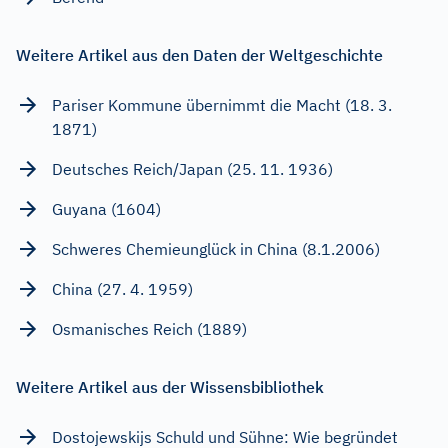
Weitere Artikel aus den Daten der Weltgeschichte
Pariser Kommune übernimmt die Macht (18. 3.
1871)
Deutsches Reich/Japan (25. 11. 1936)
Guyana (1604)
Schweres Chemieunglück in China (8.1.2006)
China (27. 4. 1959)
Osmanisches Reich (1889)
Weitere Artikel aus der Wissensbibliothek
Dostojewskijs Schuld und Sühne: Wie begründet