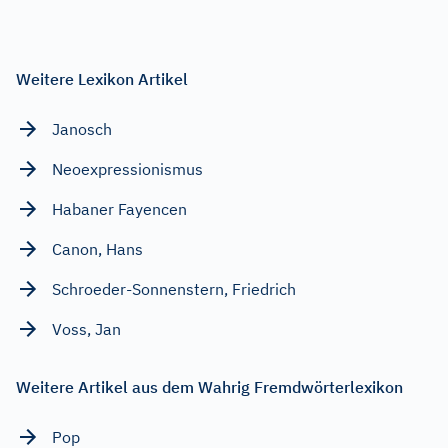
Weitere Lexikon Artikel
Janosch
Neoexpressionismus
Habaner Fayencen
Canon, Hans
Schroeder-Sonnenstern, Friedrich
Voss, Jan
Weitere Artikel aus dem Wahrig Fremdwörterlexikon
Pop