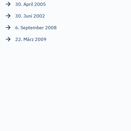
30. April 2005
30. Juni 2002
6. September 2008
22. März 2009