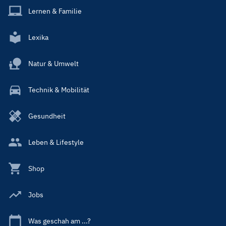
Lernen & Familie
Lexika
Natur & Umwelt
Technik & Mobilität
Gesundheit
Leben & Lifestyle
Shop
Jobs
Was geschah am ...?