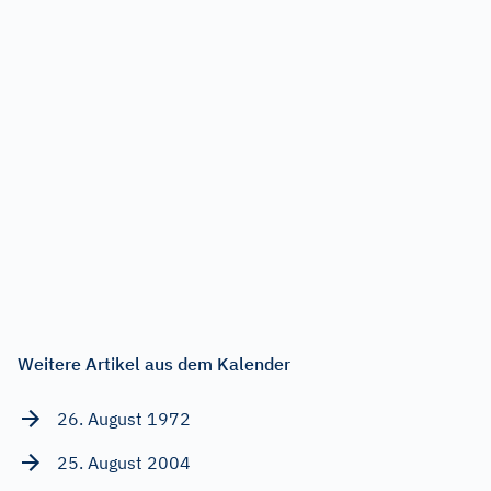
Weitere Artikel aus dem Kalender
26. August 1972
25. August 2004