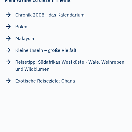
Chronik 2008 - das Kalendarium
Polen
Malaysia
Kleine Inseln – große Vielfalt
Reisetipp: Südafrikas Westküste - Wale, Weinreben
und Wildblumen
Exotische Reiseziele: Ghana