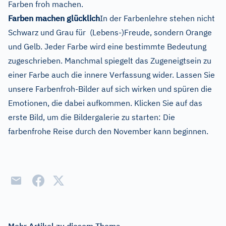
Farben froh machen.
Farben machen glücklich
In der Farbenlehre stehen nicht
Schwarz und Grau für (Lebens-)Freude, sondern Orange
und Gelb. Jeder Farbe wird eine bestimmte Bedeutung
zugeschrieben. Manchmal spiegelt das Zugeneigtsein zu
einer Farbe auch die innere Verfassung wider. Lassen Sie
unsere Farbenfroh-Bilder auf sich wirken und spüren die
Emotionen, die dabei aufkommen. Klicken Sie auf das
erste Bild, um die Bildergalerie zu starten: Die
farbenfrohe Reise durch den November kann beginnen.
Mehr Artikel zu diesem Thema