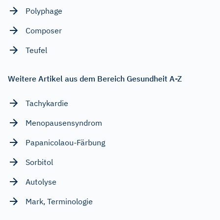
Polyphage
Composer
Teufel
Weitere Artikel aus dem Bereich Gesundheit A-Z
Tachykardie
Menopausensyndrom
Papanicolaou-Färbung
Sorbitol
Autolyse
Mark, Terminologie