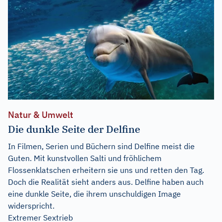
Natur & Umwelt
Die dunkle Seite der Delfine
In Filmen, Serien und Büchern sind Delfine meist die
Guten. Mit kunstvollen Salti und fröhlichem
Flossenklatschen erheitern sie uns und retten den Tag.
Doch die Realität sieht anders aus. Delfine haben auch
eine dunkle Seite, die ihrem unschuldigen Image
widerspricht.
Extremer Sextrieb