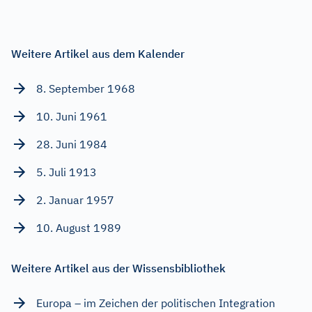
Weitere Artikel aus dem Kalender
8. September 1968
10. Juni 1961
28. Juni 1984
5. Juli 1913
2. Januar 1957
10. August 1989
Weitere Artikel aus der Wissensbibliothek
Europa – im Zeichen der politischen Integration