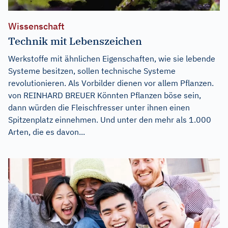
Wissenschaft
Technik mit Lebenszeichen
Werkstoffe mit ähnlichen Eigenschaften, wie sie lebende
Systeme besitzen, sollen technische Systeme
revolutionieren. Als Vorbilder dienen vor allem Pflanzen.
von REINHARD BREUER Könnten Pflanzen böse sein,
dann würden die Fleischfresser unter ihnen einen
Spitzenplatz einnehmen. Und unter den mehr als 1.000
Arten, die es davon...