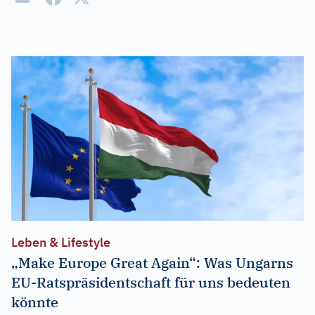
Leben & Lifestyle
„Make Europe Great Again“: Was Ungarns
EU-Ratspräsidentschaft für uns bedeuten
könnte