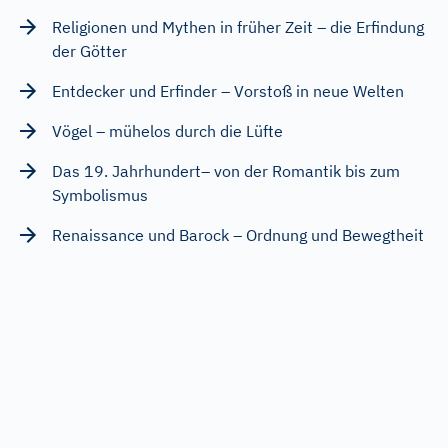
Religionen und Mythen in früher Zeit – die Erfindung
der Götter
Entdecker und Erfinder – Vorstoß in neue Welten
Vögel – mühelos durch die Lüfte
Das 19. Jahrhundert– von der Romantik bis zum
Symbolismus
Renaissance und Barock – Ordnung und Bewegtheit