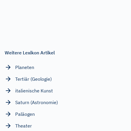
Weitere Lexikon Artikel
Planeten
Tertiär (Geologie)
italienische Kunst
Saturn (Astronomie)
Paläogen
Theater