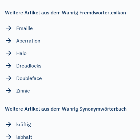
Weitere Artikel aus dem Wahrig Fremdwörterlexikon
Emaille
Aberration
Halo
Dreadlocks
Doubleface
Zinnie
Weitere Artikel aus dem Wahrig Synonymwörterbuch
kräftig
lebhaft