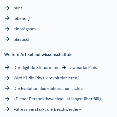
bunt
lebendig
einprägsam
plastisch
Weitere Artikel auf wissenschaft.de
Der digitale Steuermann
Zweierlei Maß
Wird KI die Physik revolutionieren?
Die Evolution des elektrischen Lichts
»Dieser Perspektivwechsel ist längst überfällig«
»Stress verstärkt die Beschwerden«