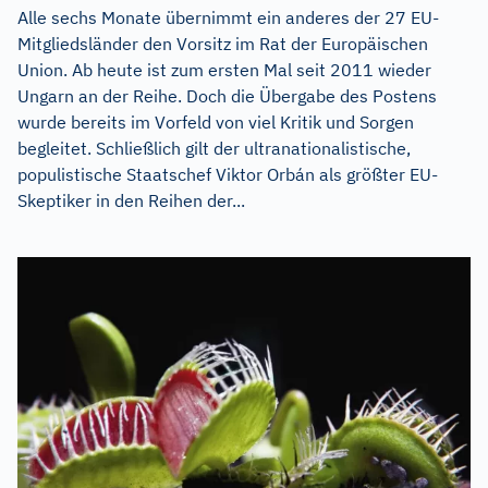
Alle sechs Monate übernimmt ein anderes der 27 EU-
Mitgliedsländer den Vorsitz im Rat der Europäischen
Union. Ab heute ist zum ersten Mal seit 2011 wieder
Ungarn an der Reihe. Doch die Übergabe des Postens
wurde bereits im Vorfeld von viel Kritik und Sorgen
begleitet. Schließlich gilt der ultranationalistische,
populistische Staatschef Viktor Orbán als größter EU-
Skeptiker in den Reihen der...