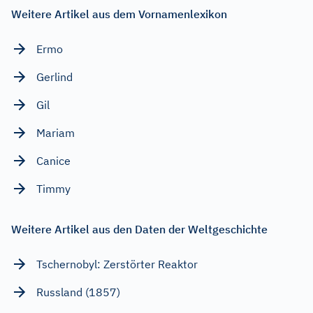
Weitere Artikel aus dem Vornamenlexikon
Ermo
Gerlind
Gil
Mariam
Canice
Timmy
Weitere Artikel aus den Daten der Weltgeschichte
Tschernobyl: Zerstörter Reaktor
Russland (1857)