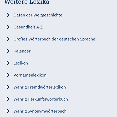
Weitere Lexika
Daten der Weltgeschichte
Gesundheit A-Z
Großes Wörterbuch der deutschen Sprache
Kalender
Lexikon
Vornamenlexikon
Wahrig Fremdwörterlexikon
Wahrig Herkunftswörterbuch
Wahrig Synonymwörterbuch