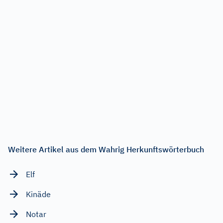
Weitere Artikel aus dem Wahrig Herkunftswörterbuch
Elf
Kinäde
Notar