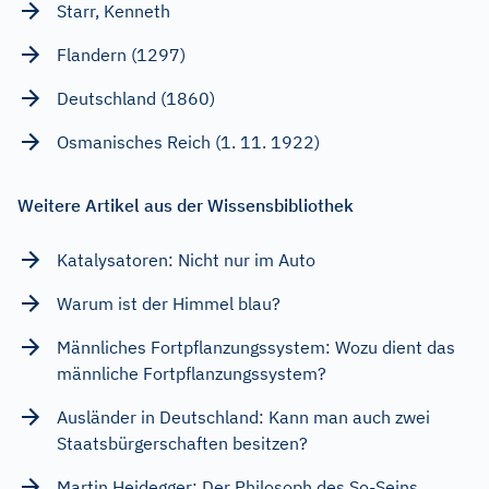
Starr, Kenneth
Flandern (1297)
Deutschland (1860)
Osmanisches Reich (1. 11. 1922)
Weitere Artikel aus der Wissensbibliothek
Katalysatoren: Nicht nur im Auto
Warum ist der Himmel blau?
Männliches Fortpflanzungssystem: Wozu dient das
männliche Fortpflanzungssystem?
Ausländer in Deutschland: Kann man auch zwei
Staatsbürgerschaften besitzen?
Martin Heidegger: Der Philosoph des So-Seins