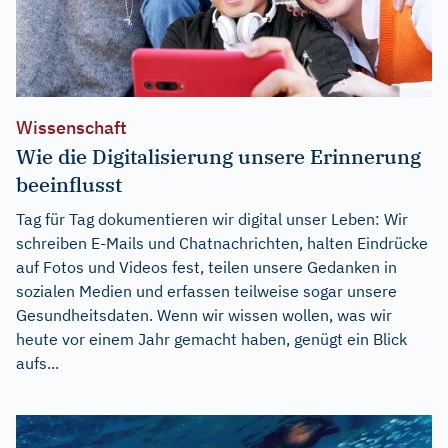
Wissenschaft
Wie die Digitalisierung unsere Erinnerung
beeinflusst
Tag für Tag dokumentieren wir digital unser Leben: Wir
schreiben E-Mails und Chatnachrichten, halten Eindrücke
auf Fotos und Videos fest, teilen unsere Gedanken in
sozialen Medien und erfassen teilweise sogar unsere
Gesundheitsdaten. Wenn wir wissen wollen, was wir
heute vor einem Jahr gemacht haben, genügt ein Blick
aufs...