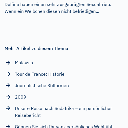
Delfine haben einen sehr ausgeprägten Sexualtrieb.
Wenn ein Weibchen diesen nicht befriedigen...
Mehr Artikel zu diesem Thema
Malaysia
Tour de France: Historie
Journalistische Stilformen
2009
Unsere Reise nach Südafrika – ein persönlicher
Reisebericht
Gönnen Sie sich Ihr ganz persönliches Wohlfühl-