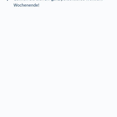
Wochenende!