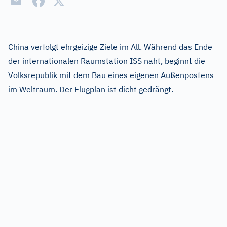
China verfolgt ehrgeizige Ziele im All. Während das Ende
der internationalen Raumstation ISS naht, beginnt die
Volksrepublik mit dem Bau eines eigenen Außenpostens
im Weltraum. Der Flugplan ist dicht gedrängt.