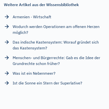
Weitere Artikel aus der Wissensbibliothek
Armenien - Wirtschaft
Wodurch werden Operationen am offenen Herzen
möglich?
Das indische Kastensystem: Worauf gründet sich
das Kastensystem?
Menschen- und Bürgerrechte: Gab es die Idee der
Grundrechte schon früher?
Was ist ein Nebenmeer?
Ist die Sonne ein Stern der Superlative?