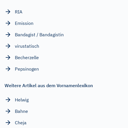
RIA
Emission
Bandagist / Bandagistin
virustatisch
Becherzelle
Pepsinogen
Weitere Artikel aus dem Vornamenlexikon
Helwig
Bahne
Cheja