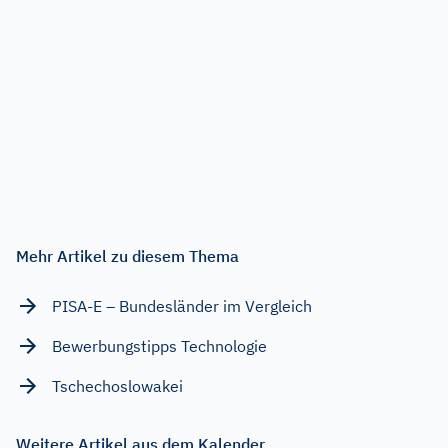
Mehr Artikel zu diesem Thema
PISA-E – Bundesländer im Vergleich
Bewerbungstipps Technologie
Tschechoslowakei
Weitere Artikel aus dem Kalender