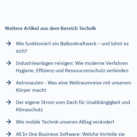
Weitere Artikel aus dem Bereich Technik
Wie funktioniert ein Balkonkraftwerk – und lohnt es
sich?
Industrieanlagen reinigen: Wie moderne Verfahren
Hygiene, Effizienz und Ressourcenschutz verbinden
Astronauten - Was eine Weltraumreise mit unserem
Körper macht
Der eigene Strom vom Dach für Unabhängigkeit und
Klimaschutz
Wie mobile Technik unseren Alltag verändert
All In One Business Software: Welche Vorteile sie