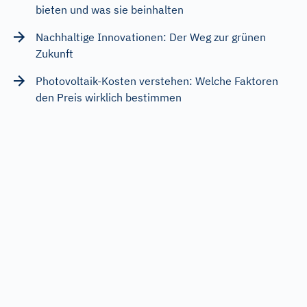
bieten und was sie beinhalten
Nachhaltige Innovationen: Der Weg zur grünen
Zukunft
Photovoltaik-Kosten verstehen: Welche Faktoren
den Preis wirklich bestimmen