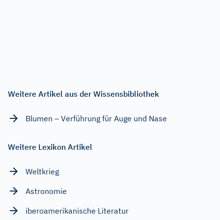
Weitere Artikel aus der Wissensbibliothek
Blumen – Verführung für Auge und Nase
Weitere Lexikon Artikel
Weltkrieg
Astronomie
iberoamerikanische Literatur