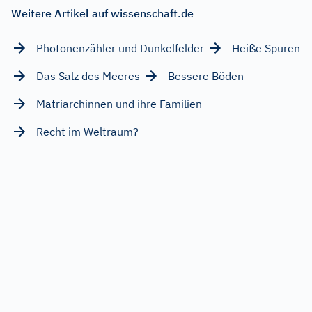
Weitere Artikel auf wissenschaft.de
Photonenzähler und Dunkelfelder
Heiße Spuren
Das Salz des Meeres
Bessere Böden
Matriarchinnen und ihre Familien
Recht im Weltraum?