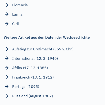
Florencia
Lamia
Ciril
Weitere Artikel aus den Daten der Weltgeschichte
Aufstieg zur Großmacht (359 v. Chr.)
International (12. 3. 1940)
Afrika (17. 12. 1885)
Frankreich (13. 1. 1912)
Portugal (1095)
Russland (August 1902)