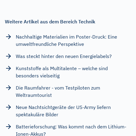
Weitere Artikel aus dem Bereich Technik
Nachhaltige Materialien im Poster-Druck: Eine
umweltfreundliche Perspektive
Was steckt hinter den neuen Energielabels?
Kunststoffe als Multitalente – welche sind
besonders vielseitig
Die Raumfahrer - vom Testpiloten zum
Weltraumtourist
Neue Nachtsichtgeräte der US-Army liefern
spektakuläre Bilder
Batterieforschung: Was kommt nach dem Lithium-
Ionen-Akkus?