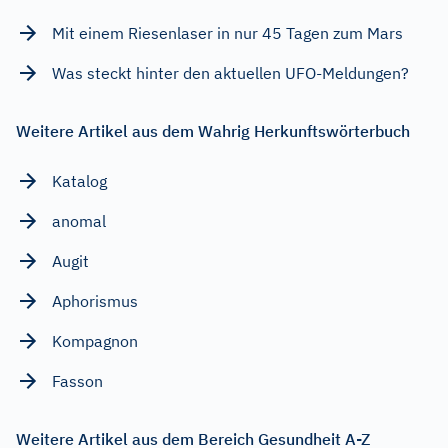
Mit einem Riesenlaser in nur 45 Tagen zum Mars
Was steckt hinter den aktuellen UFO-Meldungen?
Weitere Artikel aus dem Wahrig Herkunftswörterbuch
Katalog
anomal
Augit
Aphorismus
Kompagnon
Fasson
Weitere Artikel aus dem Bereich Gesundheit A-Z