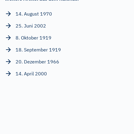
14. August 1970
25. Juni 2002
8. Oktober 1919
18. September 1919
20. Dezember 1966
14. April 2000