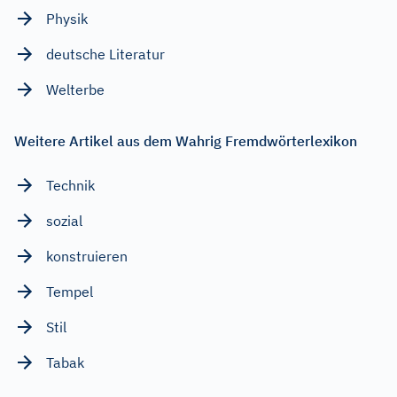
Physik
deutsche Literatur
Welterbe
Weitere Artikel aus dem Wahrig Fremdwörterlexikon
Technik
sozial
konstruieren
Tempel
Stil
Tabak