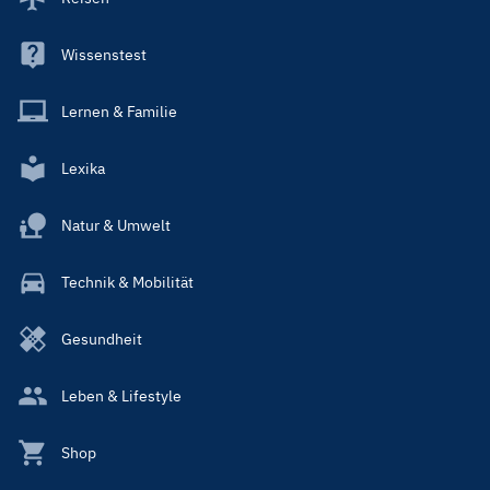
Wissenstest
Lernen & Familie
Lexika
Natur & Umwelt
Technik & Mobilität
Gesundheit
Leben & Lifestyle
Shop