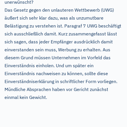
unerwünscht?
Das Gesetz gegen den unlauteren Wettbewerb (UWG)
äußert sich sehr klar dazu, was als unzumutbare
Belästigung zu verstehen ist. Paragraf 7 UWG beschäftigt
sich ausschließlich damit. Kurz zusammengefasst lässt
sich sagen, dass jeder Empfänger ausdrücklich damit
einverstanden sein muss, Werbung zu erhalten. Aus
diesem Grund müssen Unternehmen im Vorfeld das
Einverständnis einholen. Und um später ein
Einverständnis nachweisen zu können, sollte diese
Einverständniserklärung in schriftlicher Form vorliegen.
Mündliche Absprachen haben vor Gericht zunächst
einmal kein Gewicht.