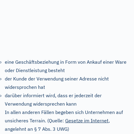
eine Geschäftsbeziehung in Form von Ankauf einer Ware
oder Dienstleistung besteht
der Kunde der Verwendung seiner Adresse nicht
widersprochen hat
darüber informiert wird, dass er jederzeit der
Verwendung widersprechen kann
In allen anderen Fällen begeben sich Unternehmen auf
unsicheres Terrain. (Quelle:
Gesetze im Internet
,
angelehnt an § 7 Abs. 3 UWG)