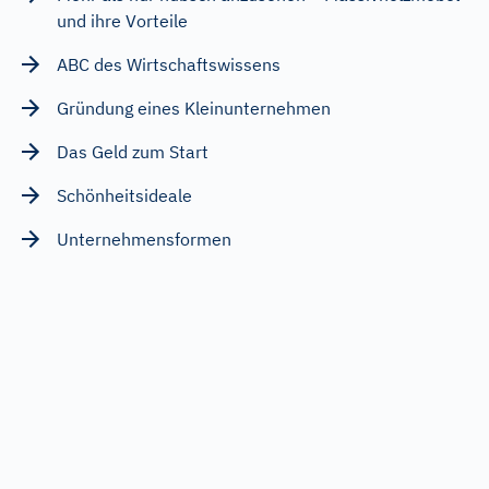
und ihre Vorteile
ABC des Wirtschaftswissens
Gründung eines Kleinunternehmen
Das Geld zum Start
Schönheitsideale
Unternehmensformen