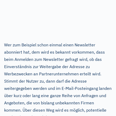
Wer zum Beispiel schon einmal einen Newsletter
abonniert hat, dem wird es bekannt vorkommen, dass
beim Anmelden zum Newsletter gefragt wird, ob das
Einverständnis zur Weitergabe der Adresse zu
Werbezwecken an Partnerunternehmen erteilt wird.
Stimmt der Nutzer zu, dann darf die Adresse
weitergegeben werden und im E-Mail-Posteingang landen
über kurz oder lang eine ganze Reihe von Anfragen und
Angeboten, die von bislang unbekannten Firmen
kommen. Über diesen Weg wird es möglich, potentielle