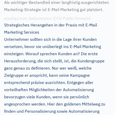
Als wichtiger Bestandteil einer langfristig ausgerichteten
Marketing-Strategie ist E-Mail Marketing gut platziert.
pixabay.com, kaboompics (CC0 Public Domain)
Strategisches Herangehen in der Praxis mit E-Mail
Marketing Services
Unternehmer sollten sich in die Lage ihrer Kunden
versetzen, bevor sie unüberlegt ins E-Mail Marketing
einsteigen. Worauf sprechen Kunden an? Die erste
Herausforderung, die sich stellt, ist, die Kundengruppe
ganz genau zu definieren. Nur wer weiß, welche
Zielgruppe er anspricht, kann seine Kampagne
entsprechend präzise ausrichten. Entgegen aller
vorteilhaften Möglichkeiten der Automatisierung
bevorzugen viele Kunden, wenn sie persönlich
angesprochen werden. Hier den goldenen Mittelweg zu
finden und Personalisierung sowie Automatisierung