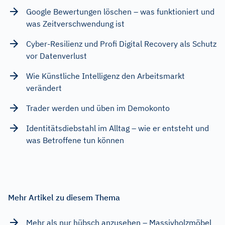
Google Bewertungen löschen – was funktioniert und
was Zeitverschwendung ist
Cyber-Resilienz und Profi Digital Recovery als Schutz
vor Datenverlust
Wie Künstliche Intelligenz den Arbeitsmarkt
verändert
Trader werden und üben im Demokonto
Identitätsdiebstahl im Alltag – wie er entsteht und
was Betroffene tun können
Mehr Artikel zu diesem Thema
Mehr als nur hübsch anzusehen – Massivholzmöbel