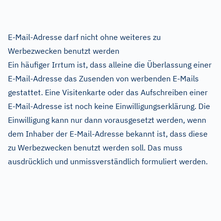
E-Mail-Adresse darf nicht ohne weiteres zu
Werbezwecken benutzt werden
Ein häufiger Irrtum ist, dass alleine die Überlassung einer
E-Mail-Adresse das Zusenden von werbenden E-Mails
gestattet. Eine Visitenkarte oder das Aufschreiben einer
E-Mail-Adresse ist noch keine Einwilligungserklärung. Die
Einwilligung kann nur dann vorausgesetzt werden, wenn
dem Inhaber der E-Mail-Adresse bekannt ist, dass diese
zu Werbezwecken benutzt werden soll. Das muss
ausdrücklich und unmissverständlich formuliert werden.