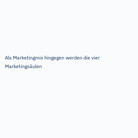
Als Marketingmix hingegen werden die vier
Marketingsäulen