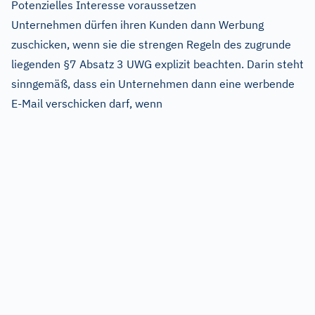
Potenzielles Interesse voraussetzen
Unternehmen dürfen ihren Kunden dann Werbung
zuschicken, wenn sie die strengen Regeln des zugrunde
liegenden §7 Absatz 3 UWG explizit beachten. Darin steht
sinngemäß, dass ein Unternehmen dann eine werbende
E-Mail verschicken darf, wenn