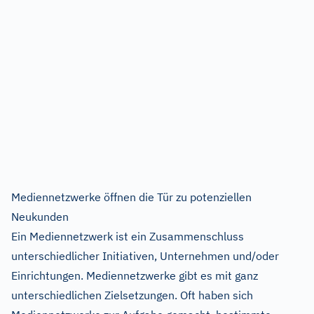
Mediennetzwerke öffnen die Tür zu potenziellen
Neukunden
Ein Mediennetzwerk ist ein Zusammenschluss
unterschiedlicher Initiativen, Unternehmen und/oder
Einrichtungen. Mediennetzwerke gibt es mit ganz
unterschiedlichen Zielsetzungen. Oft haben sich