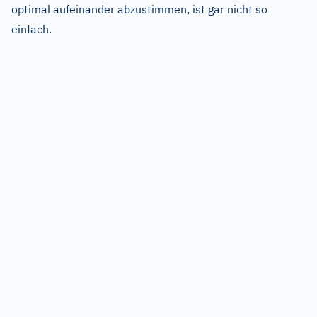
optimal aufeinander abzustimmen, ist gar nicht so
einfach.