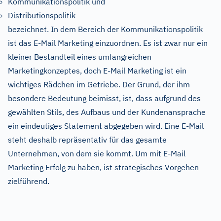
Kommunikationspolitik und
Distributionspolitik
bezeichnet. In dem Bereich der Kommunikationspolitik
ist das E-Mail Marketing einzuordnen. Es ist zwar nur ein
kleiner Bestandteil eines umfangreichen
Marketingkonzeptes, doch E-Mail Marketing ist ein
wichtiges Rädchen im Getriebe. Der Grund, der ihm
besondere Bedeutung beimisst, ist, dass aufgrund des
gewählten Stils, des Aufbaus und der Kundenansprache
ein eindeutiges Statement abgegeben wird. Eine E-Mail
steht deshalb repräsentativ für das gesamte
Unternehmen, von dem sie kommt. Um mit E-Mail
Marketing Erfolg zu haben, ist strategisches Vorgehen
zielführend.