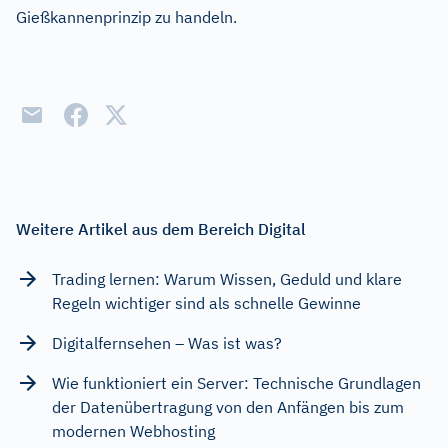
Gießkannenprinzip zu handeln.
Weitere Artikel aus dem Bereich Digital
Trading lernen: Warum Wissen, Geduld und klare
Regeln wichtiger sind als schnelle Gewinne
Digitalfernsehen – Was ist was?
Wie funktioniert ein Server: Technische Grundlagen
der Datenübertragung von den Anfängen bis zum
modernen Webhosting