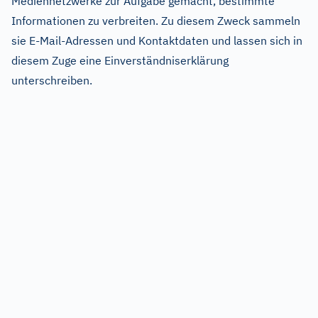
Mediennetzwerke zur Aufgabe gemacht, bestimmte
Informationen zu verbreiten. Zu diesem Zweck sammeln
sie E-Mail-Adressen und Kontaktdaten und lassen sich in
diesem Zuge eine Einverständniserklärung
unterschreiben.