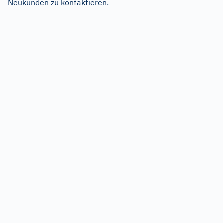
Neukunden zu kontaktieren.