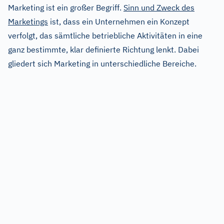
Marketing ist ein großer Begriff.
Sinn und Zweck des
Marketings
ist, dass ein Unternehmen ein Konzept
verfolgt, das sämtliche betriebliche Aktivitäten in eine
ganz bestimmte, klar definierte Richtung lenkt. Dabei
gliedert sich Marketing in unterschiedliche Bereiche.