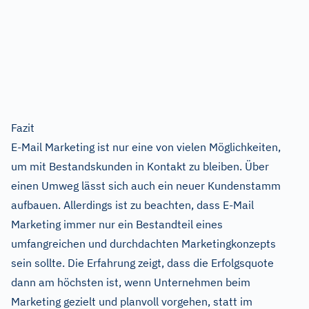
Fazit
E-Mail Marketing ist nur eine von vielen Möglichkeiten,
um mit Bestandskunden in Kontakt zu bleiben. Über
einen Umweg lässt sich auch ein neuer Kundenstamm
aufbauen. Allerdings ist zu beachten, dass E-Mail
Marketing immer nur ein Bestandteil eines
umfangreichen und durchdachten Marketingkonzepts
sein sollte. Die Erfahrung zeigt, dass die Erfolgsquote
dann am höchsten ist, wenn Unternehmen beim
Marketing gezielt und planvoll vorgehen, statt im