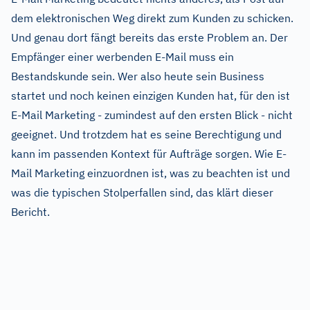
dem elektronischen Weg direkt zum Kunden zu schicken.
Und genau dort fängt bereits das erste Problem an. Der
Empfänger einer werbenden E-Mail muss ein
Bestandskunde sein. Wer also heute sein Business
startet und noch keinen einzigen Kunden hat, für den ist
E-Mail Marketing - zumindest auf den ersten Blick - nicht
geeignet. Und trotzdem hat es seine Berechtigung und
kann im passenden Kontext für Aufträge sorgen. Wie E-
Mail Marketing einzuordnen ist, was zu beachten ist und
was die typischen Stolperfallen sind, das klärt dieser
Bericht.