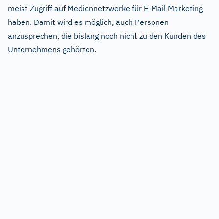
meist Zugriff auf Mediennetzwerke für E-Mail Marketing
haben. Damit wird es möglich, auch Personen
anzusprechen, die bislang noch nicht zu den Kunden des
Unternehmens gehörten.