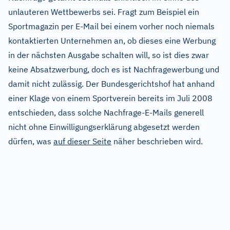
unlauteren Wettbewerbs sei. Fragt zum Beispiel ein
Sportmagazin per E-Mail bei einem vorher noch niemals
kontaktierten Unternehmen an, ob dieses eine Werbung
in der nächsten Ausgabe schalten will, so ist dies zwar
keine Absatzwerbung, doch es ist Nachfragewerbung und
damit nicht zulässig. Der Bundesgerichtshof hat anhand
einer Klage von einem Sportverein bereits im Juli 2008
entschieden, dass solche Nachfrage-E-Mails generell
nicht ohne Einwilligungserklärung abgesetzt werden
dürfen, was
auf dieser Seite
näher beschrieben wird.