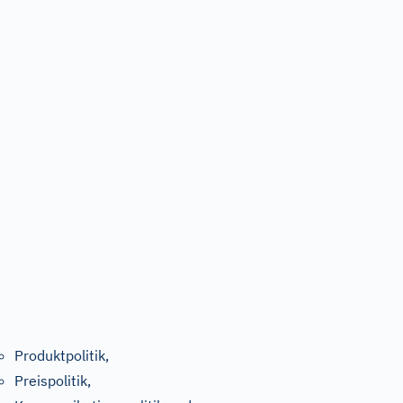
Produktpolitik,
Preispolitik,