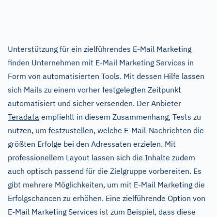
Unterstützung für ein zielführendes E-Mail Marketing
finden Unternehmen mit E-Mail Marketing Services in
Form von automatisierten Tools. Mit dessen Hilfe lassen
sich Mails zu einem vorher festgelegten Zeitpunkt
automatisiert und sicher versenden. Der Anbieter
Teradata
empfiehlt in diesem Zusammenhang, Tests zu
nutzen, um festzustellen, welche E-Mail-Nachrichten die
größten Erfolge bei den Adressaten erzielen. Mit
professionellem Layout lassen sich die Inhalte zudem
auch optisch passend für die Zielgruppe vorbereiten. Es
gibt mehrere Möglichkeiten, um mit E-Mail Marketing die
Erfolgschancen zu erhöhen. Eine zielführende Option von
E-Mail Marketing Services ist zum Beispiel, dass diese