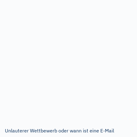
Unlauterer Wettbewerb oder wann ist eine E-Mail