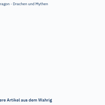
ragon - Drachen und Mythen
ere Artikel aus dem Wahrig