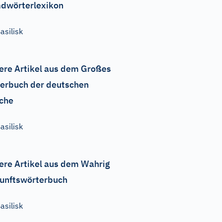
dwörterlexikon
asilisk
ere Artikel aus dem Großes
erbuch der deutschen
che
asilisk
ere Artikel aus dem Wahrig
unftswörterbuch
asilisk