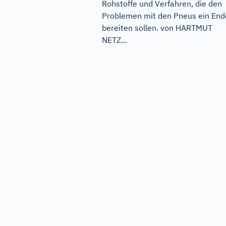
Rohstoffe und Verfahren, die den
Problemen mit den Pneus ein End
bereiten sollen. von HARTMUT
NETZ...