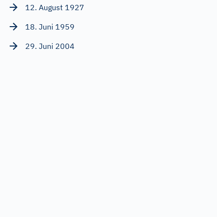
12. August 1927
18. Juni 1959
29. Juni 2004