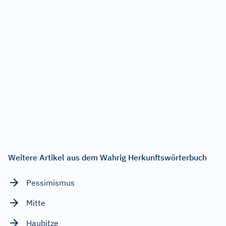
Weitere Artikel aus dem Wahrig Herkunftswörterbuch
Pessimismus
Mitte
Haubitze