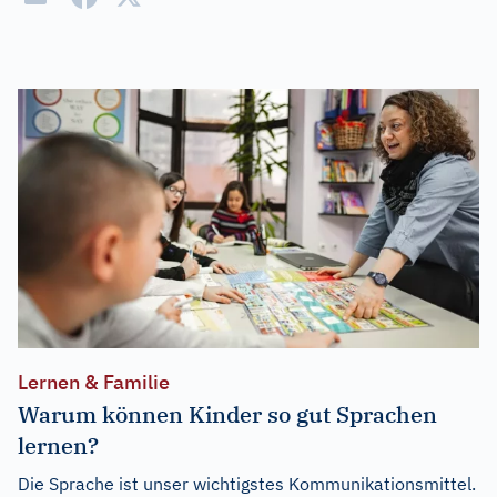
Lernen & Familie
Warum können Kinder so gut Sprachen
lernen?
Die Sprache ist unser wichtigstes Kommunikationsmittel.