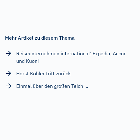
Mehr Artikel zu diesem Thema
Reiseunternehmen international: Expedia, Accor
und Kuoni
Horst Köhler tritt zurück
Einmal über den großen Teich ...