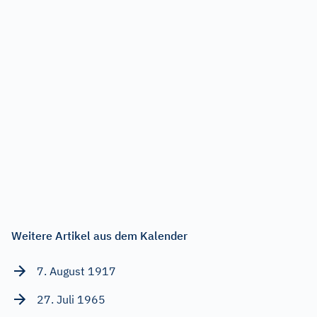
Weitere Artikel aus dem Kalender
7. August 1917
27. Juli 1965