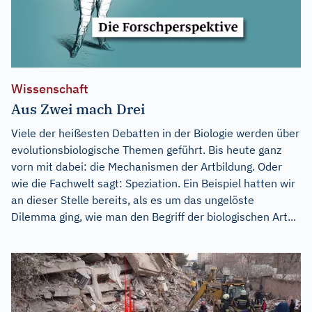
Wissenschaft
Aus Zwei mach Drei
Viele der heißesten Debatten in der Biologie werden über
evolutionsbiologische Themen geführt. Bis heute ganz
vorn mit dabei: die Mechanismen der Artbildung. Oder
wie die Fachwelt sagt: Speziation. Ein Beispiel hatten wir
an dieser Stelle bereits, als es um das ungelöste
Dilemma ging, wie man den Begriff der biologischen Art...