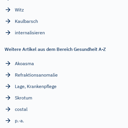
Witz
Kaulbarsch
internalisieren
Weitere Artikel aus dem Bereich Gesundheit A-Z
Akoasma
Refraktionsanomalie
Lage, Krankenpflege
Skrotum
costal
p.-a.