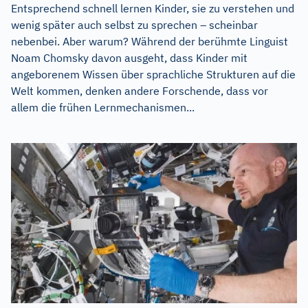
Entsprechend schnell lernen Kinder, sie zu verstehen und
wenig später auch selbst zu sprechen – scheinbar
nebenbei. Aber warum? Während der berühmte Linguist
Noam Chomsky davon ausgeht, dass Kinder mit
angeborenem Wissen über sprachliche Strukturen auf die
Welt kommen, denken andere Forschende, dass vor
allem die frühen Lernmechanismen...