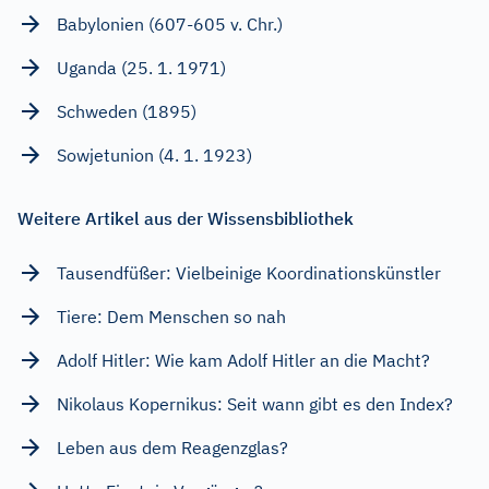
Babylonien (607-605 v. Chr.)
Uganda (25. 1. 1971)
Schweden (1895)
Sowjetunion (4. 1. 1923)
Weitere Artikel aus der Wissensbibliothek
Tausendfüßer: Vielbeinige Koordinationskünstler
Tiere: Dem Menschen so nah
Adolf Hitler: Wie kam Adolf Hitler an die Macht?
Nikolaus Kopernikus: Seit wann gibt es den Index?
Leben aus dem Reagenzglas?