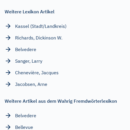
Weitere Lexikon Artikel
Kassel (Stadt/Landkreis)
Richards, Dickinson W.
Belvedere
Sanger, Larry
Chenevière, Jacques
Jacobsen, Arne
Weitere Artikel aus dem Wahrig Fremdwörterlexikon
Belvedere
Bellevue