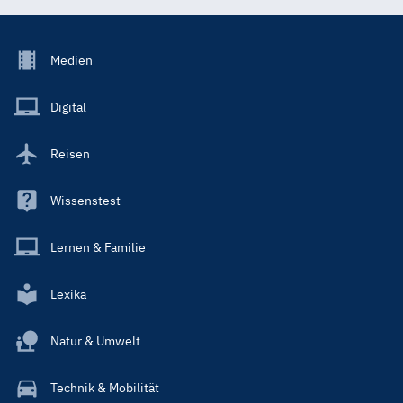
Footer
Medien
Menu
Main
Digital
Reisen
Wissenstest
Lernen & Familie
Lexika
Natur & Umwelt
Technik & Mobilität