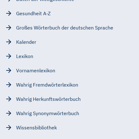
Gesundheit A-Z
Großes Wörterbuch der deutschen Sprache
Kalender
Lexikon
Vornamenlexikon
Wahrig Fremdwörterlexikon
Wahrig Herkunftswörterbuch
Wahrig Synonymwörterbuch
Wissensbibliothek