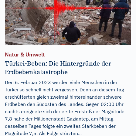
Natur & Umwelt
Türkei-Beben: Die Hintergründe der
Erdbebenkatastrophe
Den 6. Februar 2023 werden viele Menschen in der
Türkei so schnell nicht vergessen. Denn an diesem Tag
erschütterten gleich zweimal hintereinander schwere
Erdbeben den Südosten des Landes. Gegen 02:00 Uhr
nachts ereignete sich der erste Erdstoß der Magnitude
7,8 nahe der Millionenstadt Gaziantep, am Mittag
desselben Tages folgte ein zweites Starkbeben der
Magnitude 7,5. Als Folge stürzten...