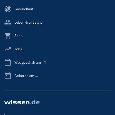
Gesundheit
Leben & Lifestyle
Shop
Jobs
Was geschah am ...?
Geboren am ...