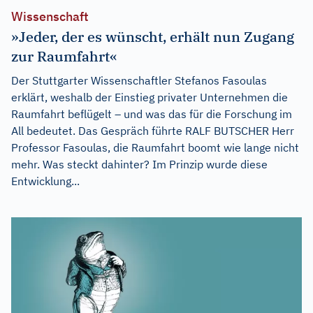
Wissenschaft
»Jeder, der es wünscht, erhält nun Zugang
zur Raumfahrt«
Der Stuttgarter Wissenschaftler Stefanos Fasoulas
erklärt, weshalb der Einstieg privater Unternehmen die
Raumfahrt beflügelt – und was das für die Forschung im
All bedeutet. Das Gespräch führte RALF BUTSCHER Herr
Professor Fasoulas, die Raumfahrt boomt wie lange nicht
mehr. Was steckt dahinter? Im Prinzip wurde diese
Entwicklung...