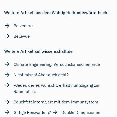
Weitere Artikel aus dem Wahrig Herkunftswörterbuch
Belvedere
Bellevue
Weitere Artikel auf wissenschaft.de
Climate Engineering: Versuchskaninchen Erde
Nicht falsch! Aber auch echt?
»Jeder, der es wünscht, erhält nun Zugang zur
Raumfahrt«
Bauchfett interagiert mit dem Immunsystem
Giftige Reiswaffeln?
Dunkle Dimensionen