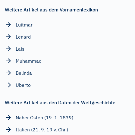
Weitere Artikel aus dem Vornamenlexikon
Luitmar
Lenard
Lais
Muhammad
Belinda
Uberto
Weitere Artikel aus den Daten der Weltgeschichte
Naher Osten (19. 1. 1839)
Italien (21. 9. 19 v. Chr.)