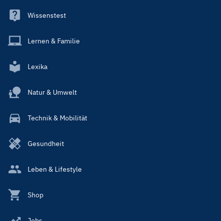
Wissenstest
Lernen & Familie
Lexika
Natur & Umwelt
Technik & Mobilität
Gesundheit
Leben & Lifestyle
Shop
Jobs