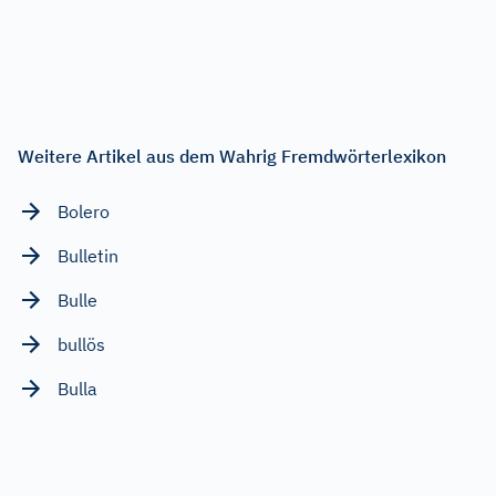
Weitere Artikel aus dem Wahrig Fremdwörterlexikon
Bolero
Bulletin
Bulle
bullös
Bulla