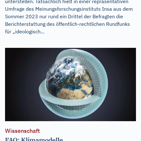
unterstellen. Tatsächlich hielt in einer repräsentativen
Umfrage des Meinungsforschungsinstituts Insa aus dem
Sommer 2023 nur rund ein Drittel der Befragten die
Berichterstattung des öffentlich-rechtlichen Rundfunks
für „ideologisch...
Wissenschaft
FAQ: Klimamodelle