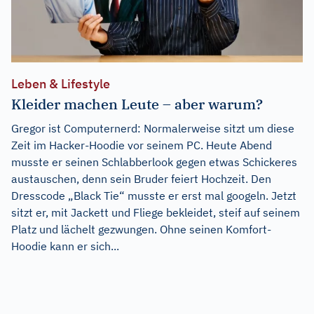
Leben & Lifestyle
Kleider machen Leute – aber warum?
Gregor ist Computernerd: Normalerweise sitzt um diese
Zeit im Hacker-Hoodie vor seinem PC. Heute Abend
musste er seinen Schlabberlook gegen etwas Schickeres
austauschen, denn sein Bruder feiert Hochzeit. Den
Dresscode „Black Tie“ musste er erst mal googeln. Jetzt
sitzt er, mit Jackett und Fliege bekleidet, steif auf seinem
Platz und lächelt gezwungen. Ohne seinen Komfort-
Hoodie kann er sich...