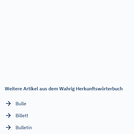
Weitere Artikel aus dem Wahrig Herkunftswörterbuch
Bulle
Billett
Bulletin