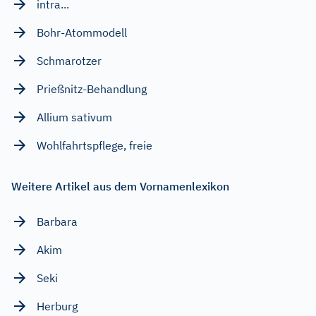
intra...
Bohr-Atommodell
Schmarotzer
Prießnitz-Behandlung
Allium sativum
Wohlfahrtspflege, freie
Weitere Artikel aus dem Vornamenlexikon
Barbara
Akim
Seki
Herburg