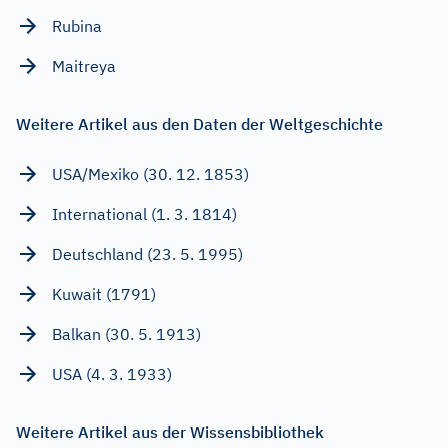
Rubina
Maitreya
Weitere Artikel aus den Daten der Weltgeschichte
USA/Mexiko (30. 12. 1853)
International (1. 3. 1814)
Deutschland (23. 5. 1995)
Kuwait (1791)
Balkan (30. 5. 1913)
USA (4. 3. 1933)
Weitere Artikel aus der Wissensbibliothek