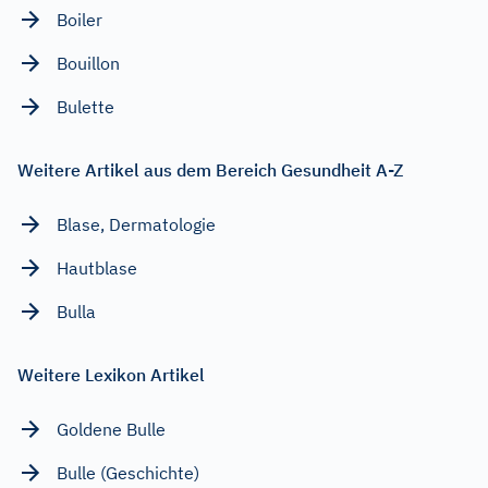
Boiler
Bouillon
Bulette
Weitere Artikel aus dem Bereich Gesundheit A-Z
Blase, Dermatologie
Hautblase
Bulla
Weitere Lexikon Artikel
Goldene Bulle
Bulle (Geschichte)