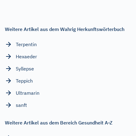
Weitere Artikel aus dem Wahrig Herkunftswörterbuch
Terpentin
Hexaeder
Syllepse
Teppich
Ultramarin
sanft
Weitere Artikel aus dem Bereich Gesundheit A-Z