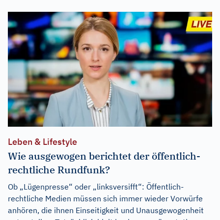
Leben & Lifestyle
Wie ausgewogen berichtet der öffentlich-
rechtliche Rundfunk?
Ob „Lügenpresse“ oder „linksversifft“: Öffentlich-
rechtliche Medien müssen sich immer wieder Vorwürfe
anhören, die ihnen Einseitigkeit und Unausgewogenheit