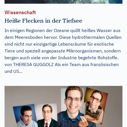
Wissenschaft
Heiße Flecken in der Tiefsee
In einigen Regionen der Ozeane quillt heißes Wasser aus
dem Meeresboden hervor. Diese hydrothermalen Quellen
sind nicht nur einzigartige Lebensräume für exotische
Tiere und speziell angepasste Mikroorganismen, sondern
bergen auch viele von der Industrie begehrte Rohstoffe.
von THERESA GUGGOLZ Als ein Team aus französischen
und US...