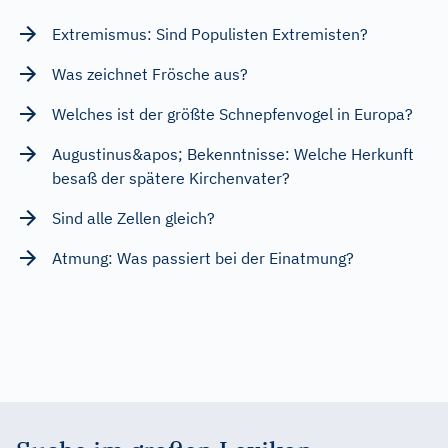
Extremismus: Sind Populisten Extremisten?
Was zeichnet Frösche aus?
Welches ist der größte Schnepfenvogel in Europa?
Augustinus&apos; Bekenntnisse: Welche Herkunft
besaß der spätere Kirchenvater?
Sind alle Zellen gleich?
Atmung: Was passiert bei der Einatmung?