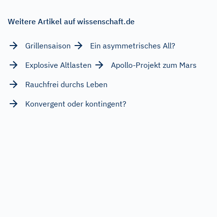
Weitere Artikel auf wissenschaft.de
Grillensaison
Ein asymmetrisches All?
Explosive Altlasten
Apollo-Projekt zum Mars
Rauchfrei durchs Leben
Konvergent oder kontingent?