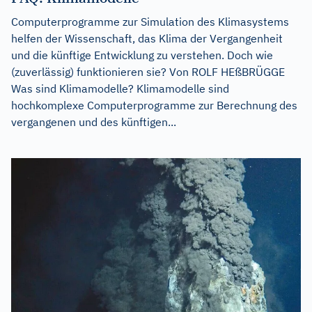
Computerprogramme zur Simulation des Klimasystems
helfen der Wissenschaft, das Klima der Vergangenheit
und die künftige Entwicklung zu verstehen. Doch wie
(zuverlässig) funktionieren sie? Von ROLF HEßBRÜGGE
Was sind Klimamodelle? Klimamodelle sind
hochkomplexe Computerprogramme zur Berechnung des
vergangenen und des künftigen...