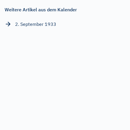
Weitere Artikel aus dem Kalender
2. September 1933