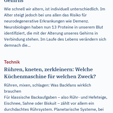
Gehirns
Wie schnell wir altern, ist individuell unterschiedlich. Im
Alter steigt jedoch bei uns allen das Risiko für
neurodegenerative Erkrankungen wie Demenz.
Neurobiologen haben nun 13 Proteine in unserem Blut
identifiziert, die mit der Alterung unseres Gehirns in
Verbindung stehen. Im Laufe des Lebens verändern sich
demnach die...
Technik
Rühren, kneten, zerkleinern: Welche
Küchenmaschine für welchen Zweck?
Rühren, mixen, schlagen: Was Backfans wirklich
brauchen
Für klassische Backaufgaben – also Rühr- und Hefeteige,
Eischnee, Sahne oder Biskuit – zählt vor allem ein
durchdachtes Rührsystem. Planetarische Systeme, bei