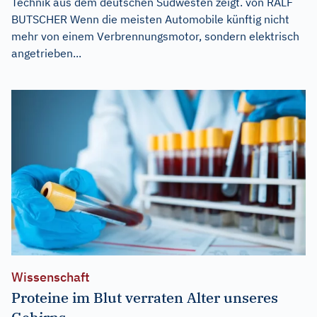
Technik aus dem deutschen Südwesten zeigt. von RALF
BUTSCHER Wenn die meisten Automobile künftig nicht
mehr von einem Verbrennungsmotor, sondern elektrisch
angetrieben...
Wissenschaft
Proteine im Blut verraten Alter unseres