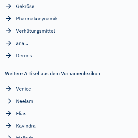
Gekröse
Pharmakodynamik
Verhütungsmittel
ana...
Dermis
Weitere Artikel aus dem Vornamenlexikon
Venice
Neelam
Elias
Kavindra
Melinda