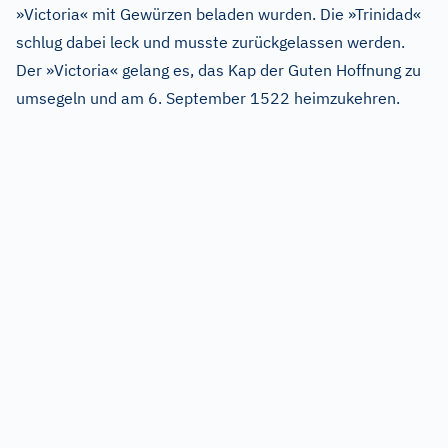
»Victoria« mit Gewürzen beladen wurden. Die »Trinidad«
schlug dabei leck und musste zurückgelassen werden.
Der »Victoria« gelang es, das Kap der Guten Hoffnung zu
umsegeln und am 6. September 1522 heimzukehren.