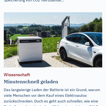
Wissenschaft
Minutenschnell geladen
Das langwierige Laden der Batterie ist ein Grund, warum
viele Menschen vor dem Kauf eines Elektroautos
zurückschrecken. Doch es geht auch schneller, wie eine