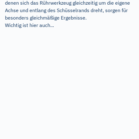
denen sich das Rührwerkzeug gleichzeitig um die eigene
Achse und entlang des Schüsselrands dreht, sorgen für
besonders gleichmäßige Ergebnisse.
Wichtig ist hier auch...