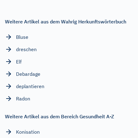
Weitere Artikel aus dem Wahrig Herkunftswörterbuch
Bluse
dreschen
Elf
Debardage
deplantieren
Radon
Weitere Artikel aus dem Bereich Gesundheit A-Z
Konisation