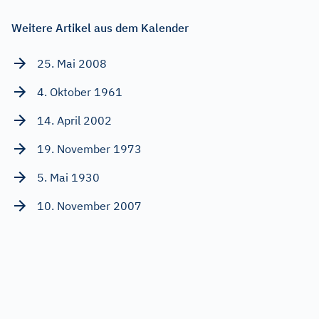
Weitere Artikel aus dem Kalender
25. Mai 2008
4. Oktober 1961
14. April 2002
19. November 1973
5. Mai 1930
10. November 2007