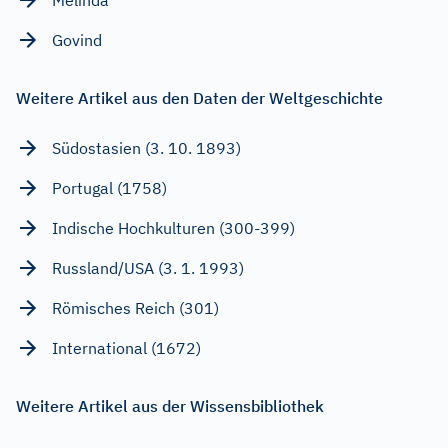
Govind
Weitere Artikel aus den Daten der Weltgeschichte
Südostasien (3. 10. 1893)
Portugal (1758)
Indische Hochkulturen (300-399)
Russland/USA (3. 1. 1993)
Römisches Reich (301)
International (1672)
Weitere Artikel aus der Wissensbibliothek