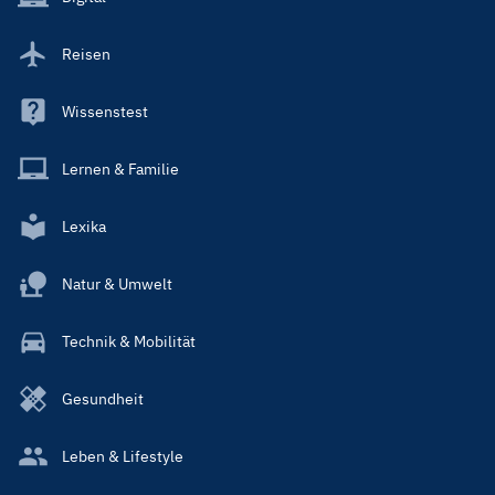
Reisen
Wissenstest
Lernen & Familie
Lexika
Natur & Umwelt
Technik & Mobilität
Gesundheit
Leben & Lifestyle