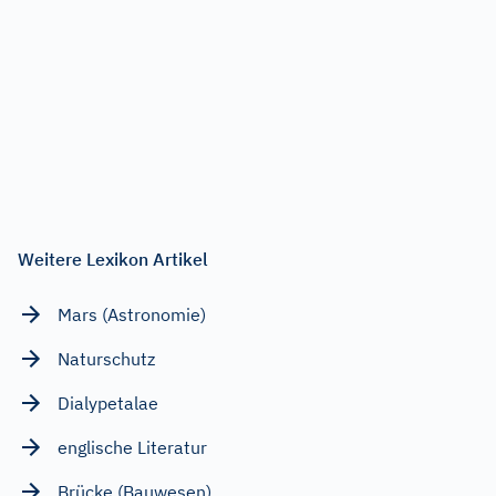
Weitere Lexikon Artikel
Mars (Astronomie)
Naturschutz
Dialypetalae
englische Literatur
Brücke (Bauwesen)