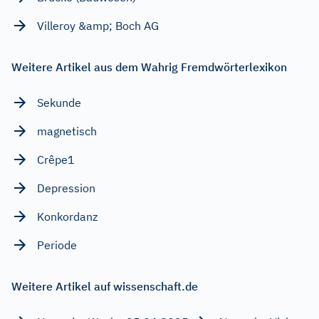
Villeroy &amp; Boch AG
Weitere Artikel aus dem Wahrig Fremdwörterlexikon
Sekunde
magnetisch
Crêpe1
Depression
Konkordanz
Periode
Weitere Artikel auf wissenschaft.de