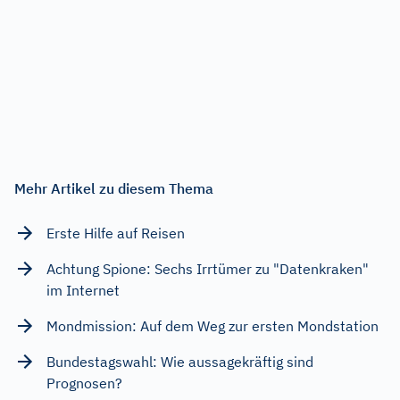
Mehr Artikel zu diesem Thema
Erste Hilfe auf Reisen
Achtung Spione: Sechs Irrtümer zu "Datenkraken"
im Internet
Mondmission: Auf dem Weg zur ersten Mondstation
Bundestagswahl: Wie aussagekräftig sind
Prognosen?