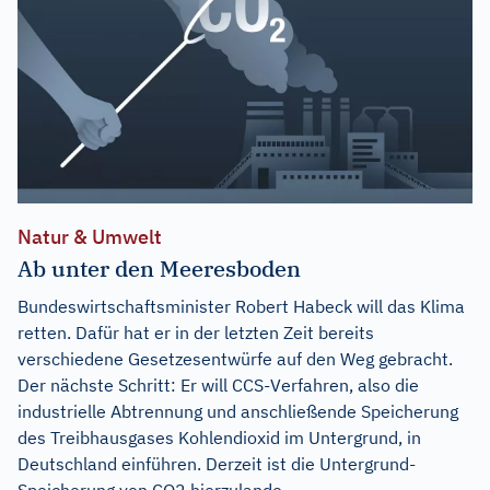
Natur & Umwelt
Ab unter den Meeresboden
Bundeswirtschaftsminister Robert Habeck will das Klima
retten. Dafür hat er in der letzten Zeit bereits
verschiedene Gesetzesentwürfe auf den Weg gebracht.
Der nächste Schritt: Er will CCS-Verfahren, also die
industrielle Abtrennung und anschließende Speicherung
des Treibhausgases Kohlendioxid im Untergrund, in
Deutschland einführen. Derzeit ist die Untergrund-
Speicherung von CO2 hierzulande...