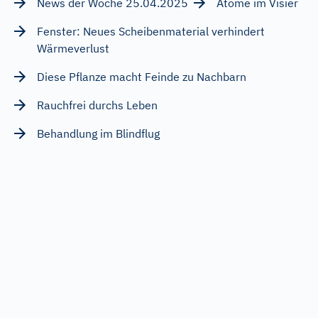
News der Woche 25.04.2025
Atome im Visier
Fenster: Neues Scheibenmaterial verhindert
Wärmeverlust
Diese Pflanze macht Feinde zu Nachbarn
Rauchfrei durchs Leben
Behandlung im Blindflug