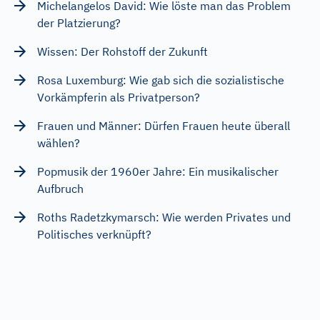
Michelangelos David: Wie löste man das Problem
der Platzierung?
Wissen: Der Rohstoff der Zukunft
Rosa Luxemburg: Wie gab sich die sozialistische
Vorkämpferin als Privatperson?
Frauen und Männer: Dürfen Frauen heute überall
wählen?
Popmusik der 1960er Jahre: Ein musikalischer
Aufbruch
Roths Radetzkymarsch: Wie werden Privates und
Politisches verknüpft?