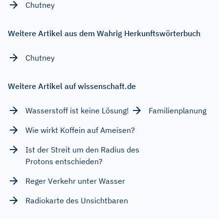
Chutney
Weitere Artikel aus dem Wahrig Herkunftswörterbuch
Chutney
Weitere Artikel auf wissenschaft.de
Wasserstoff ist keine Lösung!
Familienplanung
Wie wirkt Koffein auf Ameisen?
Ist der Streit um den Radius des
Protons entschieden?
Reger Verkehr unter Wasser
Radiokarte des Unsichtbaren