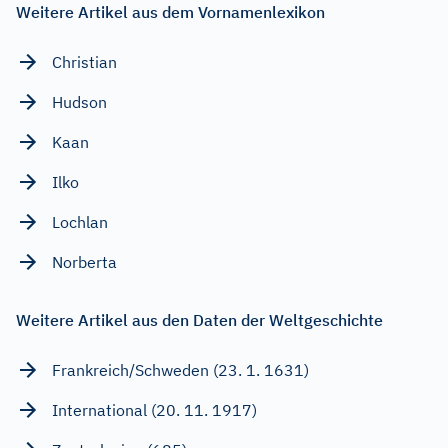
Weitere Artikel aus dem Vornamenlexikon
Christian
Hudson
Kaan
Ilko
Lochlan
Norberta
Weitere Artikel aus den Daten der Weltgeschichte
Frankreich/Schweden (23. 1. 1631)
International (20. 11. 1917)