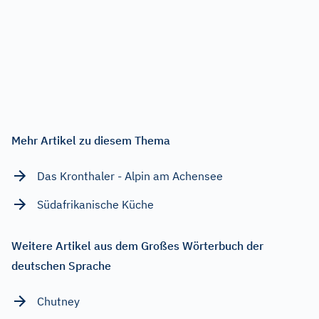
Mehr Artikel zu diesem Thema
Das Kronthaler - Alpin am Achensee
Südafrikanische Küche
Weitere Artikel aus dem Großes Wörterbuch der
deutschen Sprache
Chutney