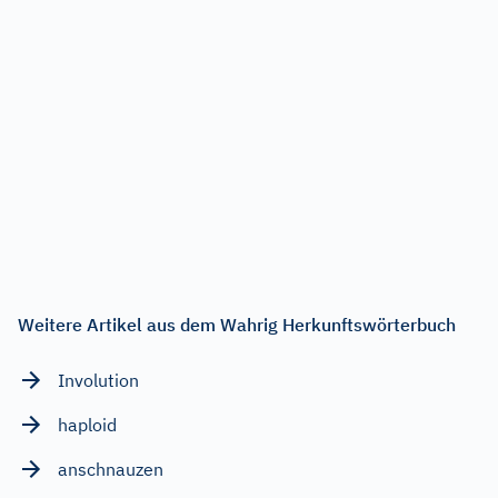
Weitere Artikel aus dem Wahrig Herkunftswörterbuch
Involution
haploid
anschnauzen