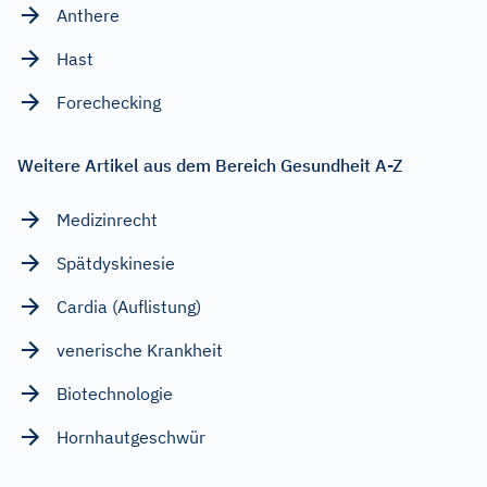
Anthere
Hast
Forechecking
Weitere Artikel aus dem Bereich Gesundheit A-Z
Medizinrecht
Spätdyskinesie
Cardia (Auflistung)
venerische Krankheit
Biotechnologie
Hornhautgeschwür