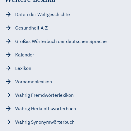
Daten der Weltgeschichte
Gesundheit A-Z
Großes Wörterbuch der deutschen Sprache
Kalender
Lexikon
Vornamenlexikon
Wahrig Fremdwörterlexikon
Wahrig Herkunftswörterbuch
Wahrig Synonymwörterbuch