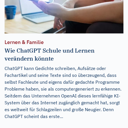
Lernen & Familie
Wie ChatGPT Schule und Lernen
verändern könnte
ChatGPT kann Gedichte schreiben, Aufsätze oder
Fachartikel und seine Texte sind so überzeugend, dass
selbst Fachleute und eigens dafür gedachte Programme
Probleme haben, sie als computergeneriert zu erkennen.
Seitdem das Unternehmen OpenAI dieses lernfähige KI-
System über das Internet zugänglich gemacht hat, sorgt
es weltweit für Schlagzeilen und große Neugier. Denn
ChatGPT scheint das erste...