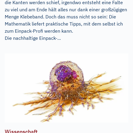
die Kanten werden schief, irgendwo entsteht eine Falte
zu viel und am Ende hält alles nur dank einer großzügigen
Menge Klebeband. Doch das muss nicht so sein: Die
Mathematik liefert praktische Tipps, mit dem selbst ich
zum Einpack-Profi werden kann.
Die nachhaltige Einpack-...
Wissenschaft