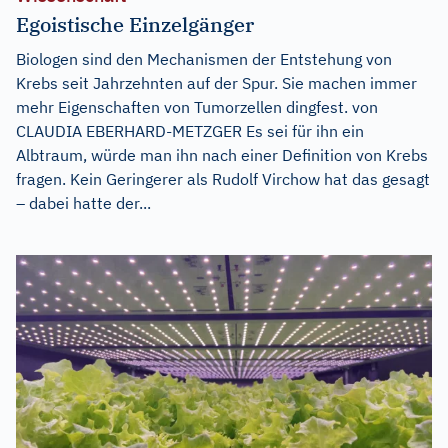
Egoistische Einzelgänger
Biologen sind den Mechanismen der Entstehung von
Krebs seit Jahrzehnten auf der Spur. Sie machen immer
mehr Eigenschaften von Tumorzellen dingfest. von
CLAUDIA EBERHARD-METZGER Es sei für ihn ein
Albtraum, würde man ihn nach einer Definition von Krebs
fragen. Kein Geringerer als Rudolf Virchow hat das gesagt
– dabei hatte der...