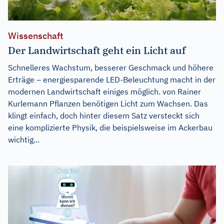
Wissenschaft
Der Landwirtschaft geht ein Licht auf
Schnelleres Wachstum, besserer Geschmack und höhere
Erträge – energiesparende LED-Beleuchtung macht in der
modernen Landwirtschaft einiges möglich. von Rainer
Kurlemann Pflanzen benötigen Licht zum Wachsen. Das
klingt einfach, doch hinter diesem Satz versteckt sich
eine komplizierte Physik, die beispielsweise im Ackerbau
wichtig...