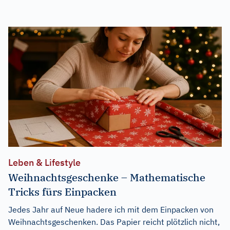
Leben & Lifestyle
Weihnachtsgeschenke – Mathematische
Tricks fürs Einpacken
Jedes Jahr auf Neue hadere ich mit dem Einpacken von
Weihnachtsgeschenken. Das Papier reicht plötzlich nicht,