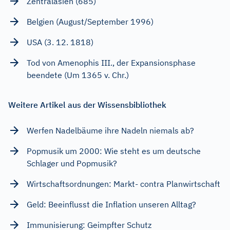
Zentralasien (685)
Belgien (August/September 1996)
USA (3. 12. 1818)
Tod von Amenophis III., der Expansionsphase
beendete (Um 1365 v. Chr.)
Weitere Artikel aus der Wissensbibliothek
Werfen Nadelbäume ihre Nadeln niemals ab?
Popmusik um 2000: Wie steht es um deutsche
Schlager und Popmusik?
Wirtschaftsordnungen: Markt- contra Planwirtschaft
Geld: Beeinflusst die Inflation unseren Alltag?
Immunisierung: Geimpfter Schutz