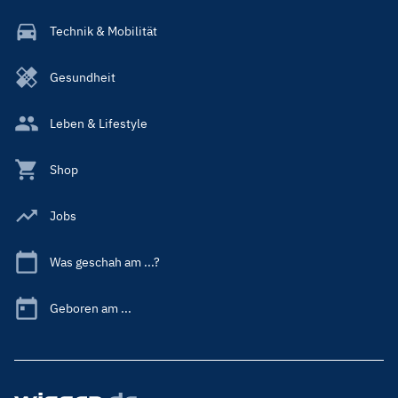
Technik & Mobilität
Gesundheit
Leben & Lifestyle
Shop
Jobs
Was geschah am ...?
Geboren am ...