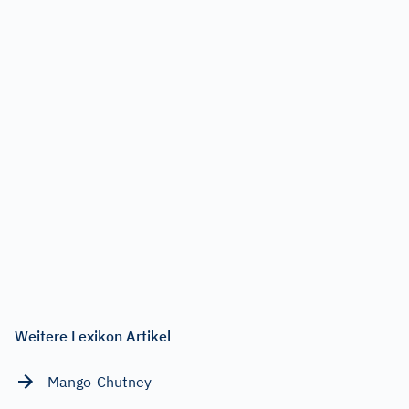
Weitere Lexikon Artikel
Mango-Chutney