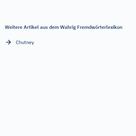
Weitere Artikel aus dem Wahrig Fremdwörterlexikon
Chutney