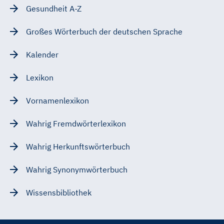
Gesundheit A-Z
Großes Wörterbuch der deutschen Sprache
Kalender
Lexikon
Vornamenlexikon
Wahrig Fremdwörterlexikon
Wahrig Herkunftswörterbuch
Wahrig Synonymwörterbuch
Wissensbibliothek