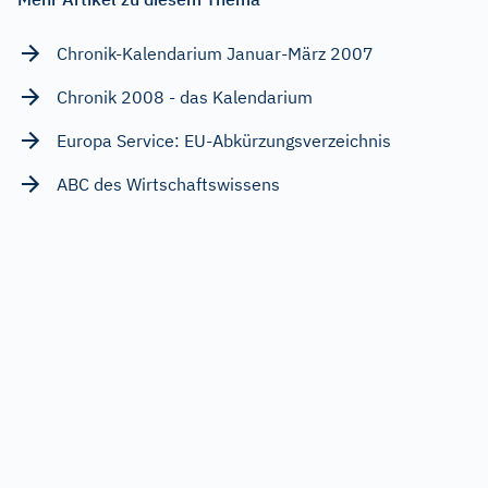
Chronik-Kalendarium Januar-März 2007
Chronik 2008 - das Kalendarium
Europa Service: EU-Abkürzungsverzeichnis
ABC des Wirtschaftswissens