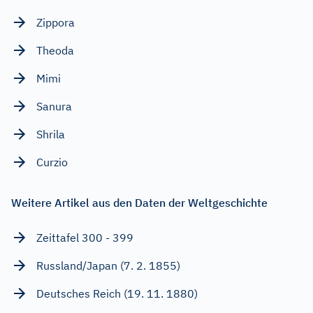
Zippora
Theoda
Mimi
Sanura
Shrila
Curzio
Weitere Artikel aus den Daten der Weltgeschichte
Zeittafel 300 - 399
Russland/Japan (7. 2. 1855)
Deutsches Reich (19. 11. 1880)