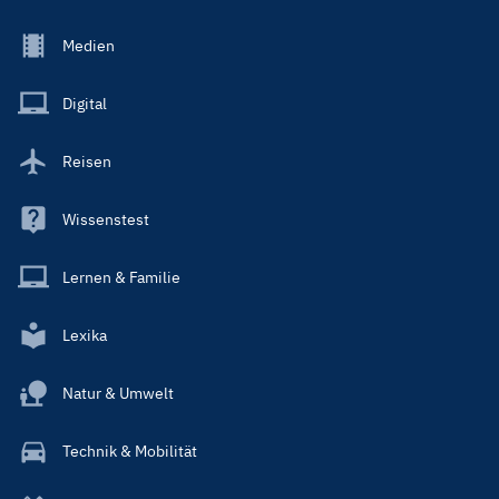
Footer
Medien
Menu
Main
Digital
Reisen
Wissenstest
Lernen & Familie
Lexika
Natur & Umwelt
Technik & Mobilität