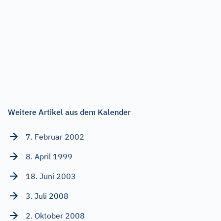
Weitere Artikel aus dem Kalender
7. Februar 2002
8. April 1999
18. Juni 2003
3. Juli 2008
2. Oktober 2008