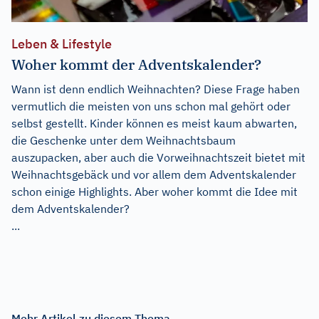
Leben & Lifestyle
Woher kommt der Adventskalender?
Wann ist denn endlich Weihnachten? Diese Frage haben
vermutlich die meisten von uns schon mal gehört oder
selbst gestellt. Kinder können es meist kaum abwarten,
die Geschenke unter dem Weihnachtsbaum
auszupacken, aber auch die Vorweihnachtszeit bietet mit
Weihnachtsgebäck und vor allem dem Adventskalender
schon einige Highlights. Aber woher kommt die Idee mit
dem Adventskalender?
...
Mehr Artikel zu diesem Thema