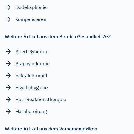
Dodekaphonie
kompensieren
Weitere Artikel aus dem Bereich Gesundheit A-Z
Apert-Syndrom
Staphylodermie
Sakraldermoid
Psychohygiene
Reiz-Reaktionstherapie
Harnbereitung
Weitere Artikel aus dem Vornamenlexikon