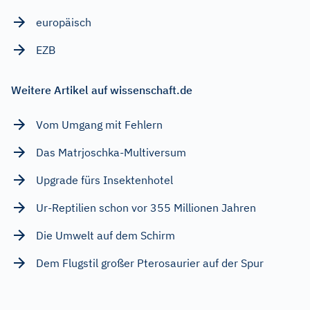
europäisch
EZB
Weitere Artikel auf wissenschaft.de
Vom Umgang mit Fehlern
Das Matrjoschka-Multiversum
Upgrade fürs Insektenhotel
Ur-Reptilien schon vor 355 Millionen Jahren
Die Umwelt auf dem Schirm
Dem Flugstil großer Pterosaurier auf der Spur