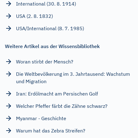
International (30. 8. 1914)
USA (2. 8. 1832)
USA/International (8. 7. 1985)
Weitere Artikel aus der Wissensbibliothek
Woran stirbt der Mensch?
Die Weltbevölkerung im 3. Jahrtausend: Wachstum
und Migration
Iran: Erdölmacht am Persischen Golf
Welcher Pfeffer färbt die Zähne schwarz?
Myanmar - Geschichte
Warum hat das Zebra Streifen?