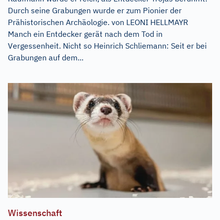
Durch seine Grabungen wurde er zum Pionier der
Prähistorischen Archäologie. von LEONI HELLMAYR
Manch ein Entdecker gerät nach dem Tod in
Vergessenheit. Nicht so Heinrich Schliemann: Seit er bei
Grabungen auf dem...
Wissenschaft