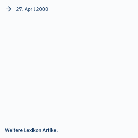
27. April 2000
Weitere Lexikon Artikel