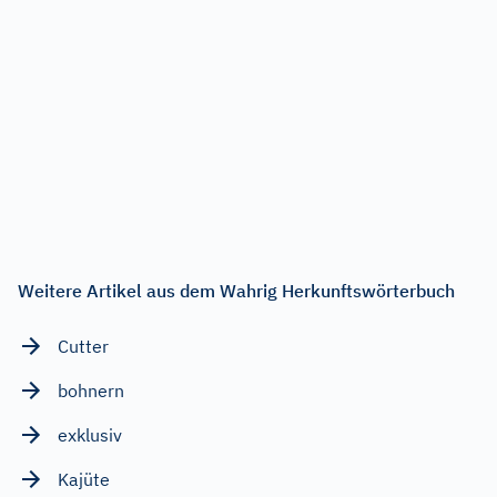
Weitere Artikel aus dem Wahrig Herkunftswörterbuch
Cutter
bohnern
exklusiv
Kajüte