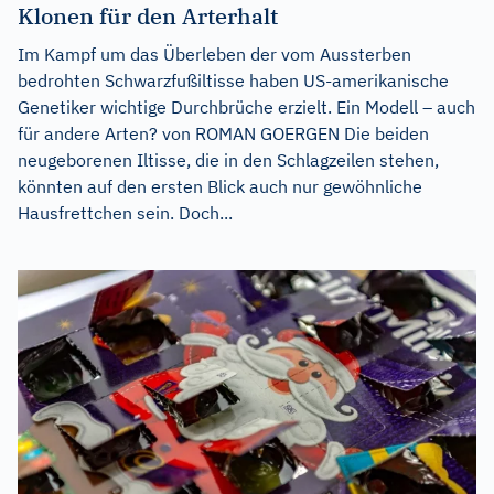
Klonen für den Arterhalt
Im Kampf um das Überleben der vom Aussterben
bedrohten Schwarzfußiltisse haben US-amerikanische
Genetiker wichtige Durchbrüche erzielt. Ein Modell – auch
für andere Arten? von ROMAN GOERGEN Die beiden
neugeborenen Iltisse, die in den Schlagzeilen stehen,
könnten auf den ersten Blick auch nur gewöhnliche
Hausfrettchen sein. Doch...