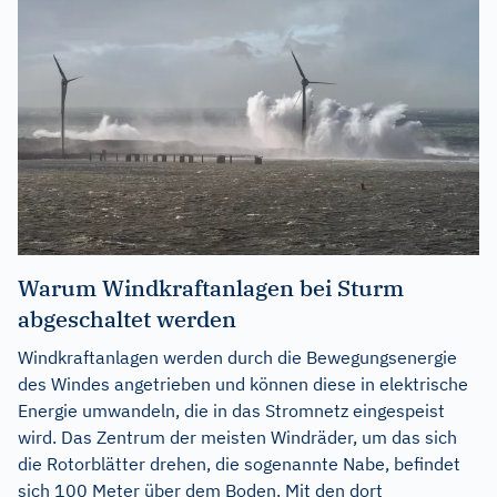
Warum Windkraftanlagen bei Sturm
abgeschaltet werden
Windkraftanlagen werden durch die Bewegungsenergie
des Windes angetrieben und können diese in elektrische
Energie umwandeln, die in das Stromnetz eingespeist
wird. Das Zentrum der meisten Windräder, um das sich
die Rotorblätter drehen, die sogenannte Nabe, befindet
sich 100 Meter über dem Boden. Mit den dort