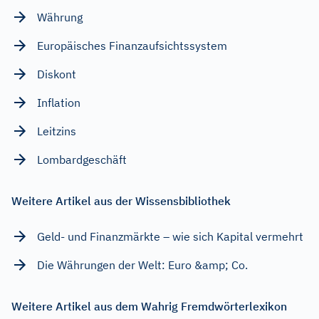
Währung
Europäisches Finanzaufsichtssystem
Diskont
Inflation
Leitzins
Lombardgeschäft
Weitere Artikel aus der Wissensbibliothek
Geld- und Finanzmärkte – wie sich Kapital vermehrt
Die Währungen der Welt: Euro &amp; Co.
Weitere Artikel aus dem Wahrig Fremdwörterlexikon