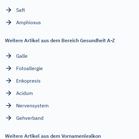
Saft
Amphioxus
Weitere Artikel aus dem Bereich Gesundheit A-Z
Galle
Fotoallergie
Enkopresis
Acidum
Nervensystem
Gehverband
Weitere Artikel aus dem Vornamenlexikon