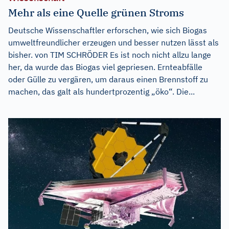
Mehr als eine Quelle grünen Stroms
Deutsche Wissenschaftler erforschen, wie sich Biogas
umweltfreundlicher erzeugen und besser nutzen lässt als
bisher. von TIM SCHRÖDER Es ist noch nicht allzu lange
her, da wurde das Biogas viel gepriesen. Ernteabfälle
oder Gülle zu vergären, um daraus einen Brennstoff zu
machen, das galt als hundertprozentig „öko“. Die...