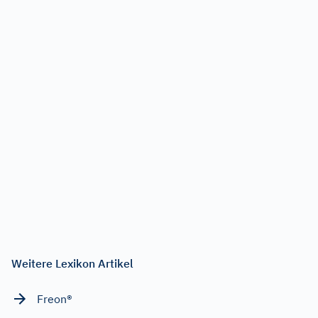
Weitere Lexikon Artikel
Freon®