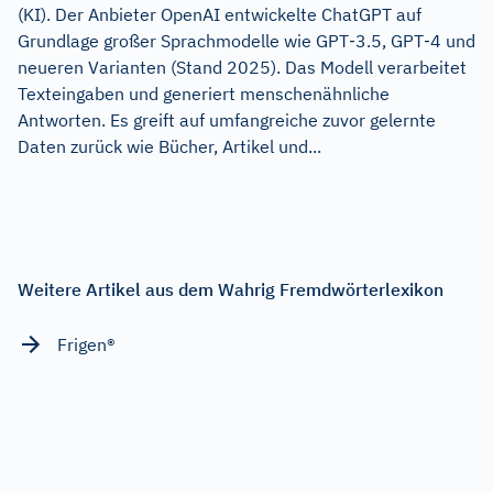
(KI). Der Anbieter OpenAI entwickelte ChatGPT auf
Grundlage großer Sprachmodelle wie GPT‑3.5, GPT‑4 und
neueren Varianten (Stand 2025). Das Modell verarbeitet
Texteingaben und generiert menschenähnliche
Antworten. Es greift auf umfangreiche zuvor gelernte
Daten zurück wie Bücher, Artikel und...
Weitere Artikel aus dem Wahrig Fremdwörterlexikon
Frigen®