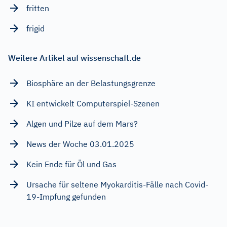
fritten
frigid
Weitere Artikel auf wissenschaft.de
Biosphäre an der Belastungsgrenze
KI entwickelt Computerspiel-Szenen
Algen und Pilze auf dem Mars?
News der Woche 03.01.2025
Kein Ende für Öl und Gas
Ursache für seltene Myokarditis-Fälle nach Covid-
19-Impfung gefunden