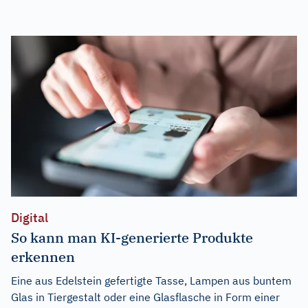
Digital
So kann man KI-generierte Produkte
erkennen
Eine aus Edelstein gefertigte Tasse, Lampen aus buntem
Glas in Tiergestalt oder eine Glasflasche in Form einer