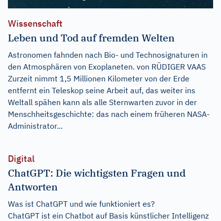
Wissenschaft
Leben und Tod auf fremden Welten
Astronomen fahnden nach Bio- und Technosignaturen in
den Atmosphären von Exoplaneten. von RÜDIGER VAAS
Zurzeit nimmt 1,5 Millionen Kilometer von der Erde
entfernt ein Teleskop seine Arbeit auf, das weiter ins
Weltall spähen kann als alle Sternwarten zuvor in der
Menschheitsgeschichte: das nach einem früheren NASA-
Administrator...
Digital
ChatGPT: Die wichtigsten Fragen und
Antworten
Was ist ChatGPT und wie funktioniert es?
ChatGPT ist ein Chatbot auf Basis künstlicher Intelligenz