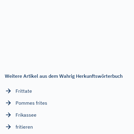
Weitere Artikel aus dem Wahrig Herkunftswörterbuch
Frittate
Pommes frites
Frikassee
fritieren