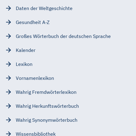
Daten der Weltgeschichte
Gesundheit A-Z
Großes Wörterbuch der deutschen Sprache
Kalender
Lexikon
Vornamenlexikon
Wahrig Fremdwörterlexikon
Wahrig Herkunftswörterbuch
Wahrig Synonymwörterbuch
Wissensbibliothek