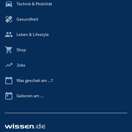
Technik & Mobilität
Gesundheit
Leben & Lifestyle
Shop
Jobs
Was geschah am ...?
Geboren am ...