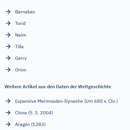
Barnabas
Torid
Naim
Tilla
Gerry
Orion
Weitere Artikel aus den Daten der Weltgeschichte
Expansive Mermnaden-Dynastie (Um 680 v. Chr.)
China (5. 3. 2004)
Aragón (1283)