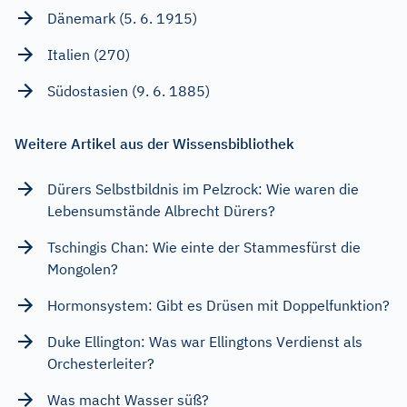
Dänemark (5. 6. 1915)
Italien (270)
Südostasien (9. 6. 1885)
Weitere Artikel aus der Wissensbibliothek
Dürers Selbstbildnis im Pelzrock: Wie waren die
Lebensumstände Albrecht Dürers?
Tschingis Chan: Wie einte der Stammesfürst die
Mongolen?
Hormonsystem: Gibt es Drüsen mit Doppelfunktion?
Duke Ellington: Was war Ellingtons Verdienst als
Orchesterleiter?
Was macht Wasser süß?