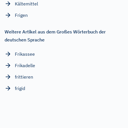
Kältemittel
Frigen
Weitere Artikel aus dem Großes Wörterbuch der
deutschen Sprache
Frikassee
Frikadelle
frittieren
frigid