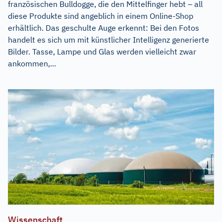
französischen Bulldogge, die den Mittelfinger hebt – all
diese Produkte sind angeblich in einem Online-Shop
erhältlich. Das geschulte Auge erkennt: Bei den Fotos
handelt es sich um mit künstlicher Intelligenz generierte
Bilder. Tasse, Lampe und Glas werden vielleicht zwar
ankommen,...
Wissenschaft