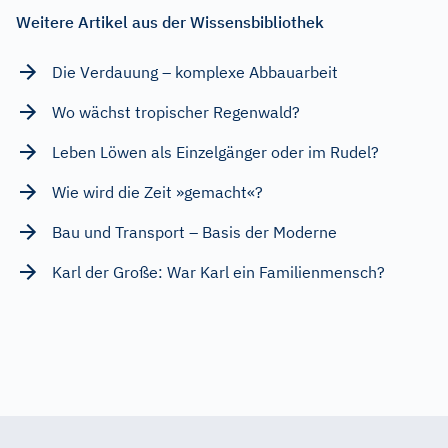
Weitere Artikel aus der Wissensbibliothek
Die Verdauung – komplexe Abbauarbeit
Wo wächst tropischer Regenwald?
Leben Löwen als Einzelgänger oder im Rudel?
Wie wird die Zeit »gemacht«?
Bau und Transport – Basis der Moderne
Karl der Große: War Karl ein Familienmensch?