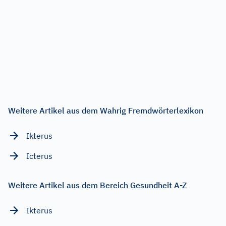
Weitere Artikel aus dem Wahrig Fremdwörterlexikon
Ikterus
Icterus
Weitere Artikel aus dem Bereich Gesundheit A-Z
Ikterus