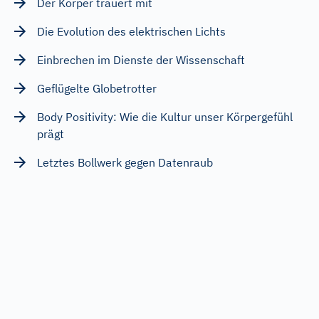
Der Körper trauert mit
Die Evolution des elektrischen Lichts
Einbrechen im Dienste der Wissenschaft
Geflügelte Globetrotter
Body Positivity: Wie die Kultur unser Körpergefühl
prägt
Letztes Bollwerk gegen Datenraub