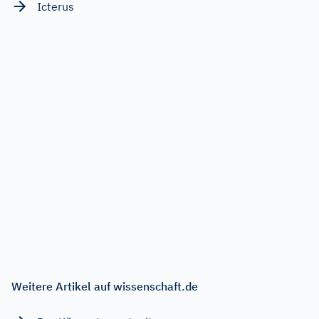
Icterus
Weitere Artikel auf wissenschaft.de