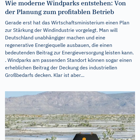
Wie moderne Windparks entstehen: Von
der Planung zum profitablen Betrieb
Gerade erst hat das Wirtschaftsministerium einen Plan
zur Stärkung der Windindustrie vorgelegt. Man will
Deutschland unabhängiger machen und eine
regenerative Energiequelle ausbauen, die einen
bedeutenden Beitrag zur Energieversorgung leisten kann.
. Windparks am passenden Standort können sogar einen
erheblichen Beitrag der Deckung des industriellen
Großbedarfs decken. Klar ist aber...