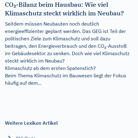
CO₂-Bilanz beim Hausbau: Wie viel
Klimaschutz steckt wirklich im Neubau?
Seitdem müssen Neubauten noch deutlich
energieeffizienter geplant werden. Das GEG ist Teil der
politischen Ziele zum Klimaschutz und soll dazu
beitragen, den Energieverbrauch und den CO₂-Ausstoß
im Gebäudesektor zu senken. Doch wie viel Klimaschutz
steckt wirklich im Neubau?
Klimaschutz ab dem ersten Spatenstich?
Beim Thema Klimaschutz im Bauwesen liegt der Fokus
häufig auf dem...
Weitere Lexikon Artikel