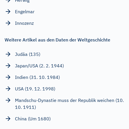
Herwig
Engelmar
Innozenz
Weitere Artikel aus den Daten der Weltgeschichte
Judäa (135)
Japan/USA (2. 2. 1944)
Indien (31. 10. 1984)
USA (19. 12. 1998)
Mandschu-Dynastie muss der Republik weichen (10.
10. 1911)
China (Um 1680)