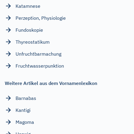
Katamnese
Perzeption, Physiologie
Fundoskopie
Thyreostatikum
Unfruchtbarmachung
Fruchtwasserpunktion
Weitere Artikel aus dem Vornamenlexikon
Barnabas
Kantigi
Magoma