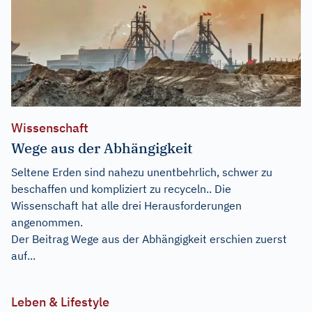
Wissenschaft
Wege aus der Abhängigkeit
Seltene Erden sind nahezu unentbehrlich, schwer zu
beschaffen und kompliziert zu recyceln.. Die
Wissenschaft hat alle drei Herausforderungen
angenommen.
Der Beitrag
Wege aus der Abhängigkeit
erschien zuerst
auf...
Leben & Lifestyle