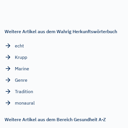
Weitere Artikel aus dem Wahrig Herkunftswörterbuch
echt
Krupp
Marine
Genre
Tradition
monaural
Weitere Artikel aus dem Bereich Gesundheit A-Z