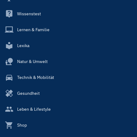
Wissenstest
Lernen & Familie
Lexika
Natur & Umwelt
Technik & Mobilität
Gesundheit
Leben & Lifestyle
Shop