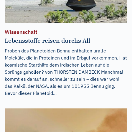
Wissenschaft
Lebensstoffe reisen durchs All
Proben des Planetoiden Bennu enthalten uralte
Moleküle, die in Proteinen und im Erbgut vorkommen. Hat
kosmische Starthilfe dem irdischen Leben auf die
Sprünge geholfen? von THORSTEN DAMBECK Manchmal
kommt es darauf an, schneller zu sein – dies war wohl
das Kalkül der NASA, als es um 101955 Bennu ging.
Bevor dieser Planetoid...