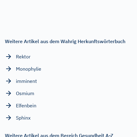
Weitere Artikel aus dem Wahrig Herkunftswörterbuch
Rektor
Monophylie
imminent
Osmium
Elfenbein
Sphinx
Weitere Artikel aus dem Bereich Gesundheit A-Z