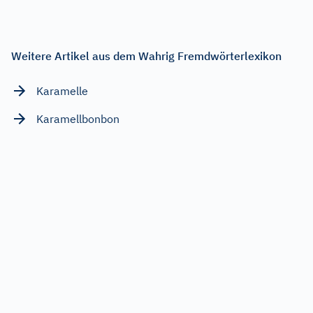
Weitere Artikel aus dem Wahrig Fremdwörterlexikon
Karamelle
Karamellbonbon