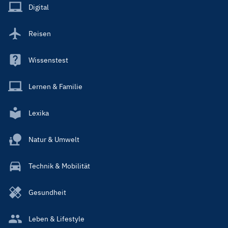
Main
Digital
Reisen
Wissenstest
Lernen & Familie
Lexika
Natur & Umwelt
Technik & Mobilität
Gesundheit
Leben & Lifestyle