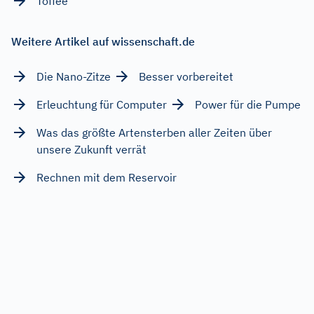
Toffee
Weitere Artikel auf wissenschaft.de
Die Nano-Zitze
Besser vorbereitet
Erleuchtung für Computer
Power für die Pumpe
Was das größte Artensterben aller Zeiten über
unsere Zukunft verrät
Rechnen mit dem Reservoir