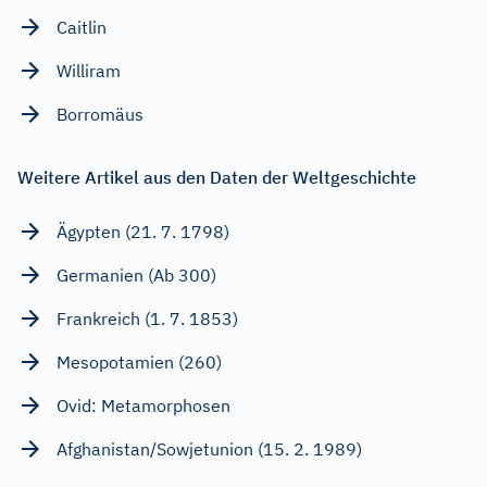
Caitlin
Williram
Borromäus
Weitere Artikel aus den Daten der Weltgeschichte
Ägypten (21. 7. 1798)
Germanien (Ab 300)
Frankreich (1. 7. 1853)
Mesopotamien (260)
Ovid: Metamorphosen
Afghanistan/Sowjetunion (15. 2. 1989)