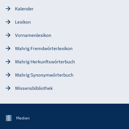
Kalender
Lexikon
Vornamenlexikon
Wahrig Fremdwörterlexikon
Wahrig Herkunftswörterbuch
Wahrig Synonymwörterbuch
Wissensbibliothek
Footer
Medien
Menu