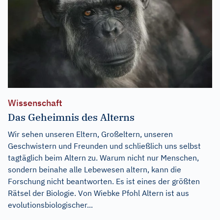
Wissenschaft
Das Geheimnis des Alterns
Wir sehen unseren Eltern, Großeltern, unseren
Geschwistern und Freunden und schließlich uns selbst
tagtäglich beim Altern zu. Warum nicht nur Menschen,
sondern beinahe alle Lebewesen altern, kann die
Forschung nicht beantworten. Es ist eines der größten
Rätsel der Biologie. Von Wiebke Pfohl Altern ist aus
evolutionsbiologischer...