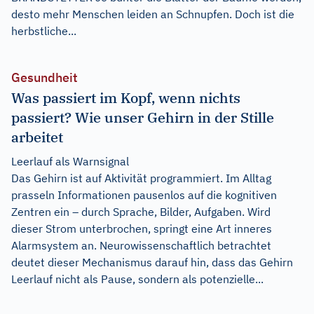
desto mehr Menschen leiden an Schnupfen. Doch ist die
herbstliche...
Gesundheit
Was passiert im Kopf, wenn nichts
passiert? Wie unser Gehirn in der Stille
arbeitet
Leerlauf als Warnsignal
Das Gehirn ist auf Aktivität programmiert. Im Alltag
prasseln Informationen pausenlos auf die kognitiven
Zentren ein – durch Sprache, Bilder, Aufgaben. Wird
dieser Strom unterbrochen, springt eine Art inneres
Alarmsystem an. Neurowissenschaftlich betrachtet
deutet dieser Mechanismus darauf hin, dass das Gehirn
Leerlauf nicht als Pause, sondern als potenzielle...