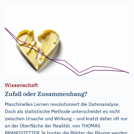
Wissenschaft
Zufall oder Zusammenhang?
Maschinelles Lernen revolutioniert die Datenanalyse.
Doch als statistische Methode unterscheidet es nicht
zwischen Ursache und Wirkung – und kratzt daher oft nur
an der Oberfläche der Realität. von THOMAS
BRANDSTETTER Je bunter die Blätter der Bäume werden,