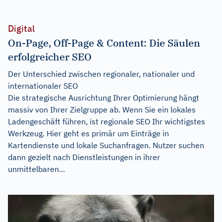
Digital
On-Page, Off-Page & Content: Die Säulen
erfolgreicher SEO
Der Unterschied zwischen regionaler, nationaler und
internationaler SEO
Die strategische Ausrichtung Ihrer Optimierung hängt
massiv von Ihrer Zielgruppe ab. Wenn Sie ein lokales
Ladengeschäft führen, ist regionale SEO Ihr wichtigstes
Werkzeug. Hier geht es primär um Einträge in
Kartendienste und lokale Suchanfragen. Nutzer suchen
dann gezielt nach Dienstleistungen in ihrer
unmittelbaren...