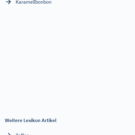
Karamellbonbon
Weitere Lexikon Artikel