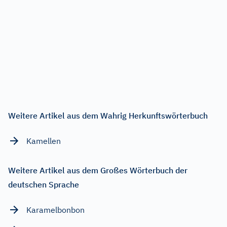
Weitere Artikel aus dem Wahrig Herkunftswörterbuch
Kamellen
Weitere Artikel aus dem Großes Wörterbuch der
deutschen Sprache
Karamelbonbon