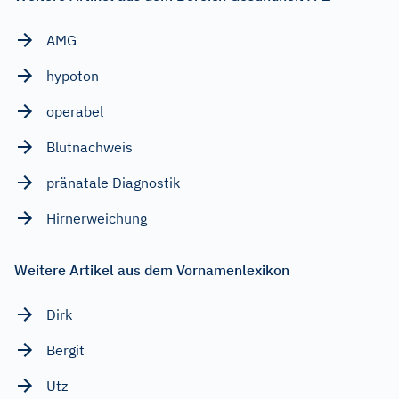
AMG
hypoton
operabel
Blutnachweis
pränatale Diagnostik
Hirnerweichung
Weitere Artikel aus dem Vornamenlexikon
Dirk
Bergit
Utz