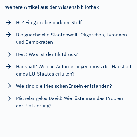
Weitere Artikel aus der Wissensbibliothek
HO: Ein ganz besonderer Stoff
Die griechische Staatenwelt: Oligarchen, Tyrannen
und Demokraten
Herz: Was ist der Blutdruck?
Haushalt: Welche Anforderungen muss der Haushalt
eines EU-Staates erfüllen?
Wie sind die friesischen Inseln entstanden?
Michelangelos David: Wie löste man das Problem
der Platzierung?