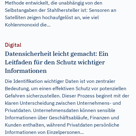
Methode entwickelt, die unabhängig von den
Selbstangaben der Stahlhersteller ist: Sensoren an
Satelliten zeigen hochaufgelöst an, wie viel
Kohlenmonoxid die...
Digital
Datensicherheit leicht gemacht: Ein
Leitfaden für den Schutz wichtiger
Informationen
Die Identifikation wichtiger Daten ist von zentraler
Bedeutung, um einen effektiven Schutz vor potenziellen
Gefahren sicherzustellen. Dieser Prozess beginnt mit der
klaren Unterscheidung zwischen Unternehmens- und
Privatdaten. Unternehmensdaten können sensible
Informationen über Geschäftsabläufe, Finanzen und
Kunden enthalten, während Privatdaten persönliche
Informationen von Einzelpersonen...