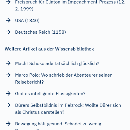
Freispruch für Clinton im Impeachment-Prozess (12.
2. 1999)
USA (1840)
Deutsches Reich (1158)
Weitere Artikel aus der Wissensbibliothek
Macht Schokolade tatsächlich glücklich?
Marco Polo: Wo schrieb der Abenteurer seinen
Reisebericht?
Gibt es intelligente Flüssigkeiten?
Dürers Selbstbildnis im Pelzrock: Wollte Dürer sich
als Christus darstellen?
Bewegung hält gesund: Schadet zu wenig