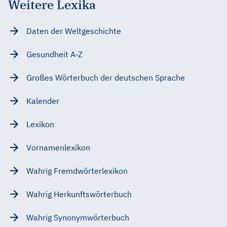
Weitere Lexika
Daten der Weltgeschichte
Gesundheit A-Z
Großes Wörterbuch der deutschen Sprache
Kalender
Lexikon
Vornamenlexikon
Wahrig Fremdwörterlexikon
Wahrig Herkunftswörterbuch
Wahrig Synonymwörterbuch