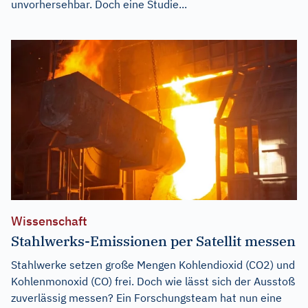
unvorhersehbar. Doch eine Studie...
Wissenschaft
Stahlwerks-Emissionen per Satellit messen
Stahlwerke setzen große Mengen Kohlendioxid (CO2) und
Kohlenmonoxid (CO) frei. Doch wie lässt sich der Ausstoß
zuverlässig messen? Ein Forschungsteam hat nun eine