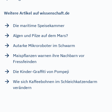
Weitere Artikel auf wissenschaft.de
Die maritime Speisekammer
Algen und Pilze auf dem Mars?
Autarke Mikroroboter im Schwarm
Maispflanzen warnen ihre Nachbarn vor
Fressfeinden
Die Kinder-Graffiti von Pompeji
Wie sich Kaffeebohnen im Schleichkatzendarm
verändern