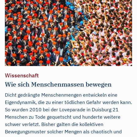
Wissenschaft
Wie sich Menschenmassen bewegen
Dicht gedrängte Menschenmengen entwickeln eine
Eigendynamik, die zu einer tödlichen Gefahr werden kann.
So wurden 2010 bei der Loveparade in Duisburg 21
Menschen zu Tode gequetscht und hunderte weitere
schwer verletzt. Bisher galten die kollektiven
Bewegungsmuster solcher Mengen als chaotisch und