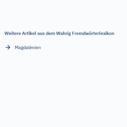
Weitere Artikel aus dem Wahrig Fremdwörterlexikon
Magdalénien