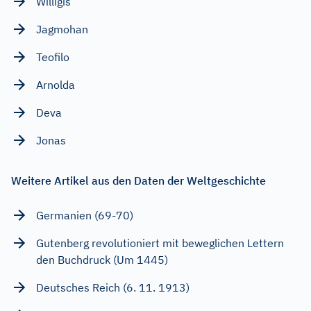
Willigis
Jagmohan
Teofilo
Arnolda
Deva
Jonas
Weitere Artikel aus den Daten der Weltgeschichte
Germanien (69-70)
Gutenberg revolutioniert mit beweglichen Lettern
den Buchdruck (Um 1445)
Deutsches Reich (6. 11. 1913)