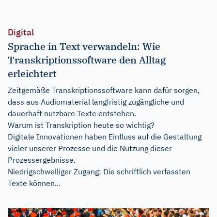
Digital
Sprache in Text verwandeln: Wie
Transkriptionssoftware den Alltag
erleichtert
Zeitgemäße Transkriptionssoftware kann dafür sorgen,
dass aus Audiomaterial langfristig zugängliche und
dauerhaft nutzbare Texte entstehen.
Warum ist Transkription heute so wichtig?
Digitale Innovationen haben Einfluss auf die Gestaltung
vieler unserer Prozesse und die Nutzung dieser
Prozessergebnisse.
Niedrigschwelliger Zugang: Die schriftlich verfassten
Texte können...