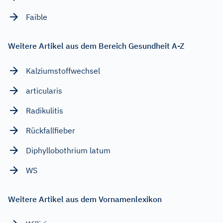
Faible
Weitere Artikel aus dem Bereich Gesundheit A-Z
Kalziumstoffwechsel
articularis
Radikulitis
Rückfallfieber
Diphyllobothrium latum
WS
Weitere Artikel aus dem Vornamenlexikon