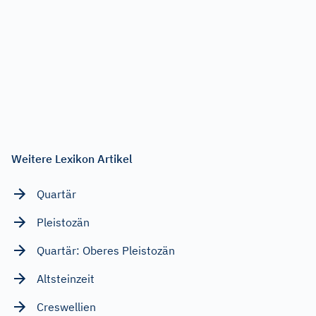
Weitere Lexikon Artikel
Quartär
Pleistozän
Quartär: Oberes Pleistozän
Altsteinzeit
Creswellien