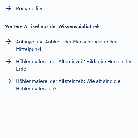
Romanellien
Weitere Artikel aus der Wissensbibliothek
Anfänge und Antike – der Mensch rückt in den
Mittelpunkt
Höhlenmalerei der Altsteinzeit: Bilder im Herzen der
Erde
Höhlenmalerei der Altsteinzeit: Wie alt sind die
Höhlenmalereien?