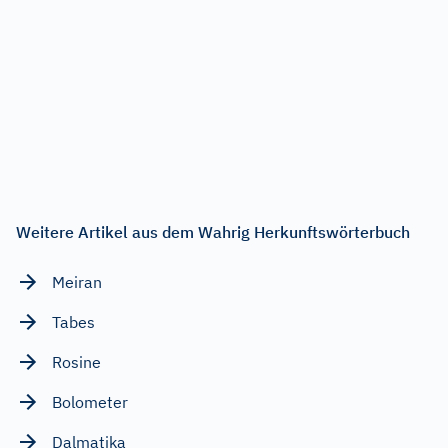
Weitere Artikel aus dem Wahrig Herkunftswörterbuch
Meiran
Tabes
Rosine
Bolometer
Dalmatika