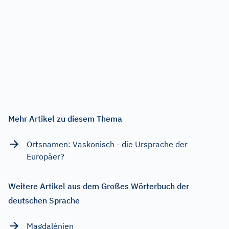
Mehr Artikel zu diesem Thema
Ortsnamen: Vaskonisch - die Ursprache der
Europäer?
Weitere Artikel aus dem Großes Wörterbuch der
deutschen Sprache
Magdalénien