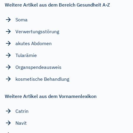
Weitere Artikel aus dem Bereich Gesundheit A-Z
Soma
Verwertungsstörung
akutes Abdomen
Tularämie
Organspendeausweis
kosmetische Behandlung
Weitere Artikel aus dem Vornamenlexikon
Catrin
Navit