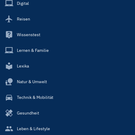
Main
Digital
Reisen
Wissenstest
Lernen & Familie
Lexika
Natur & Umwelt
Technik & Mobilität
Gesundheit
Leben & Lifestyle