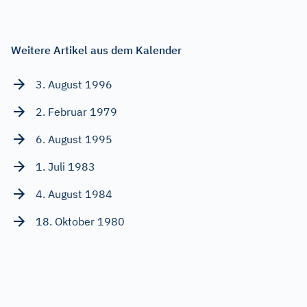
Weitere Artikel aus dem Kalender
3. August 1996
2. Februar 1979
6. August 1995
1. Juli 1983
4. August 1984
18. Oktober 1980