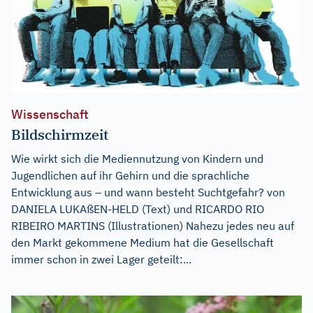
Wissenschaft
Bildschirmzeit
Wie wirkt sich die Mediennutzung von Kindern und
Jugendlichen auf ihr Gehirn und die sprachliche
Entwicklung aus – und wann besteht Suchtgefahr? von
DANIELA LUKAßEN-HELD (Text) und RICARDO RIO
RIBEIRO MARTINS (Illustrationen) Nahezu jedes neu auf
den Markt gekommene Medium hat die Gesellschaft
immer schon in zwei Lager geteilt:...