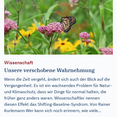
Wissenschaft
Unsere verschobene Wahrnehmung
Wenn die Zeit vergeht, ändert sich auch der Blick auf die
Vergangenheit. Es ist ein wachsendes Problem für Natur-
und Klimaschutz, dass wir Dinge für normal halten, die
früher ganz anders waren. Wissenschaftler nennen
diesen Effekt das Shifting-Baseline-Syndrom. Von Rainer
Kurlemann Wer kann sich noch erinnern, wie viele...