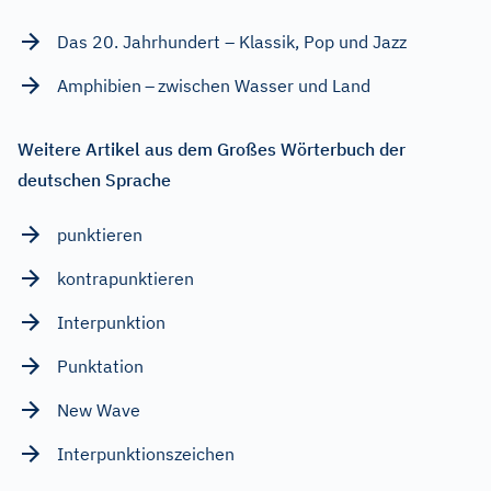
Das 20. Jahrhundert – Klassik, Pop und Jazz
Amphibien – zwischen Wasser und Land
Weitere Artikel aus dem Großes Wörterbuch der
deutschen Sprache
punktieren
kontrapunktieren
Interpunktion
Punktation
New Wave
Interpunktionszeichen