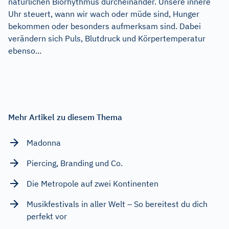
natürlichen Biorhythmus durcheinander. Unsere innere
Uhr steuert, wann wir wach oder müde sind, Hunger
bekommen oder besonders aufmerksam sind. Dabei
verändern sich Puls, Blutdruck und Körpertemperatur
ebenso...
Mehr Artikel zu diesem Thema
Madonna
Piercing, Branding und Co.
Die Metropole auf zwei Kontinenten
Musikfestivals in aller Welt – So bereitest du dich
perfekt vor