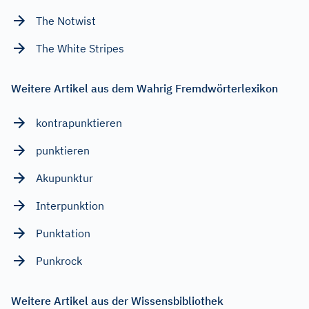
The Notwist
The White Stripes
Weitere Artikel aus dem Wahrig Fremdwörterlexikon
kontrapunktieren
punktieren
Akupunktur
Interpunktion
Punktation
Punkrock
Weitere Artikel aus der Wissensbibliothek