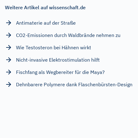
Weitere Artikel auf wissenschaft.de
Antimaterie auf der Straße
CO2-Emissionen durch Waldbrände nehmen zu
Wie Testosteron bei Hähnen wirkt
Nicht-invasive Elektrostimulation hilft
Fischfang als Wegbereiter für die Maya?
Dehnbarere Polymere dank Flaschenbürsten-Design