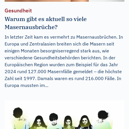
Gesundheit
Warum gibt es aktuell so viele
Masernausbrüche?
In letzter Zeit kam es vermehrt zu Masernausbrüchen. In
Europa und Zentralasien breiten sich die Masern seit
einigen Monaten besorgniserregend stark aus, wie
verschiedene Gesundheitsbehörden berichten. In der
Europäischen Region wurden zum Beispiel für das Jahr
2024 rund 127.000 Masernfälle gemeldet – die höchste
Zahl seit 1997. Damals waren es rund 216.000 Fälle. In
Europa mussten im...