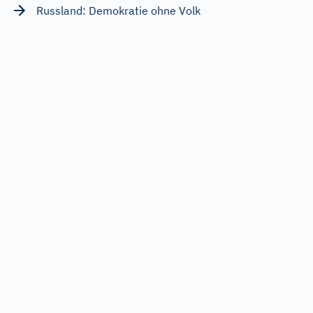
Russland: Demokratie ohne Volk