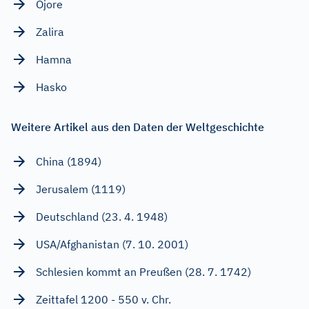
Ojore
Zalira
Hamna
Hasko
Weitere Artikel aus den Daten der Weltgeschichte
China (1894)
Jerusalem (1119)
Deutschland (23. 4. 1948)
USA/Afghanistan (7. 10. 2001)
Schlesien kommt an Preußen (28. 7. 1742)
Zeittafel 1200 - 550 v. Chr.