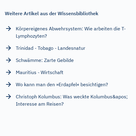
Weitere Artikel aus der Wissensbibliothek
Körpereigenes Abwehrsystem: Wie arbeiten die T-
Lymphozyten?
Trinidad - Tobago - Landesnatur
Schwämme: Zarte Gebilde
Mauritius - Wirtschaft
Wo kann man den »Erdapfel« besichtigen?
Christoph Kolumbus: Was weckte Kolumbus&apos;
Interesse am Reisen?