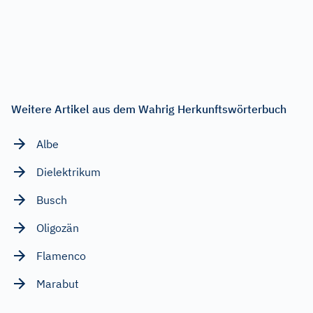
Weitere Artikel aus dem Wahrig Herkunftswörterbuch
Albe
Dielektrikum
Busch
Oligozän
Flamenco
Marabut