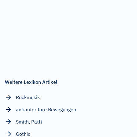
Weitere Lexikon Artikel
Rockmusik
antiautoritäre Bewegungen
Smith, Patti
Gothic