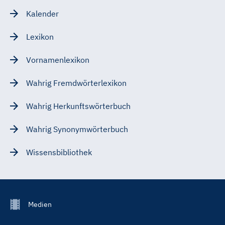
Kalender
Lexikon
Vornamenlexikon
Wahrig Fremdwörterlexikon
Wahrig Herkunftswörterbuch
Wahrig Synonymwörterbuch
Wissensbibliothek
Footer
Medien
Menu