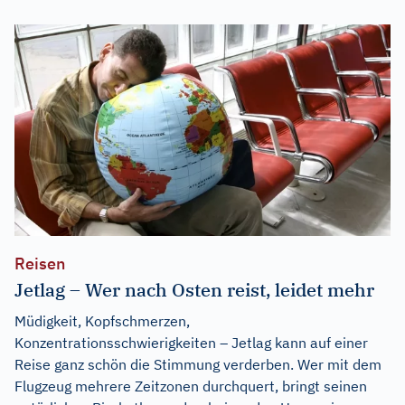
Reisen
Jetlag – Wer nach Osten reist, leidet mehr
Müdigkeit, Kopfschmerzen,
Konzentrationsschwierigkeiten – Jetlag kann auf einer
Reise ganz schön die Stimmung verderben. Wer mit dem
Flugzeug mehrere Zeitzonen durchquert, bringt seinen