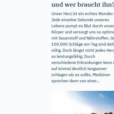
und wer braucht ihn
Unser Herz ist ein echtes Wunder:
Jede einzelne Sekunde unseres
Lebens pumpt es Blut durch unse
Körper und versorgt uns so optim
mit Sauerstoff und Nährstoffen. G
100.000 Schläge am Tag sind daf
nötig. Doch längst nicht jedes Herz
so leistungsfähig. Durch
verschiedene Erkrankungen kann 
auf einmal deutlich langsamer
schlagen als es sollte, Mediziner
sprechen dann von einer...