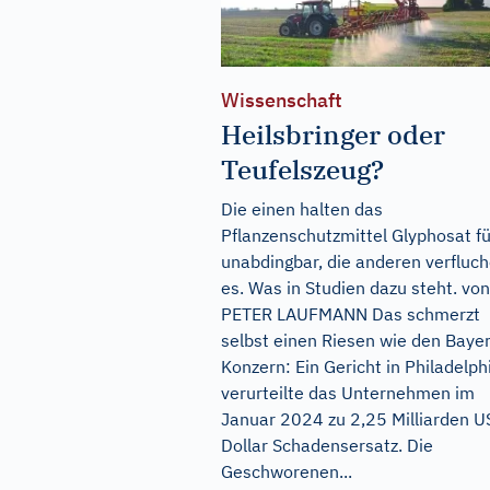
Wissenschaft
Heilsbringer oder
Teufelszeug?
Die einen halten das
Pflanzenschutzmittel Glyphosat fü
unabdingbar, die anderen verfluc
es. Was in Studien dazu steht. von
PETER LAUFMANN Das schmerzt
selbst einen Riesen wie den Bayer
Konzern: Ein Gericht in Philadelph
verurteilte das Unternehmen im
Januar 2024 zu 2,25 Milliarden U
Dollar Schadensersatz. Die
Geschworenen...