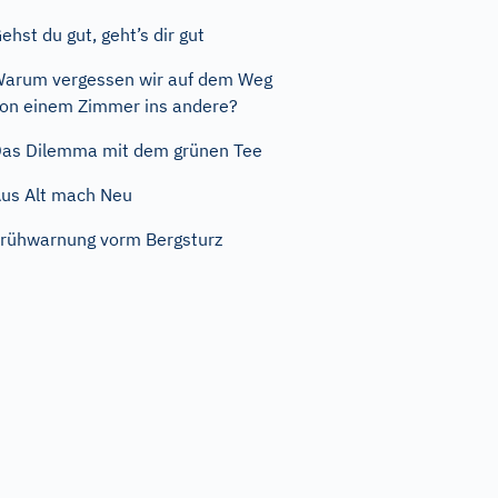
ehst du gut, geht’s dir gut
arum vergessen wir auf dem Weg
on einem Zimmer ins andere?
as Dilemma mit dem grünen Tee
us Alt mach Neu
rühwarnung vorm Bergsturz