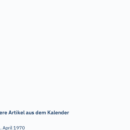
ere Artikel aus dem Kalender
. April 1970