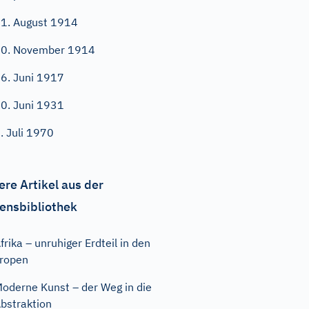
1. August 1914
0. November 1914
6. Juni 1917
0. Juni 1931
. Juli 1970
ere Artikel aus der
ensbibliothek
frika – unruhiger Erdteil in den
ropen
oderne Kunst – der Weg in die
bstraktion