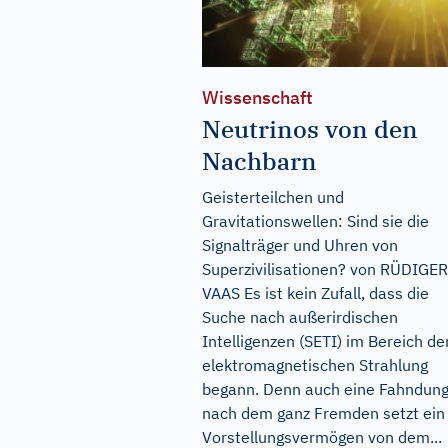
Wissenschaft
Neutrinos von den
Nachbarn
Geisterteilchen und
Gravitationswellen: Sind sie die
Signalträger und Uhren von
Superzivilisationen? von RÜDIGER
VAAS Es ist kein Zufall, dass die
Suche nach außerirdischen
Intelligenzen (SETI) im Bereich de
elektromagnetischen Strahlung
begann. Denn auch eine Fahndun
nach dem ganz Fremden setzt ein
Vorstellungsvermögen von dem...