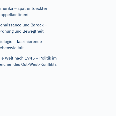
merika – spät entdeckter
oppelkontinent
enaissance und Barock –
rdnung und Bewegtheit
iologie – faszinierende
ebensvielfalt
ie Welt nach 1945 – Politik im
eichen des Ost-West-Konflikts