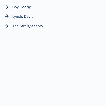
Boy George
Lynch, David
The Straight Story