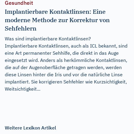
Gesundheit
Implantierbare Kontaktlinsen: Eine
moderne Methode zur Korrektur von
Sehfehlern
Was sind implantierbare Kontaktlinsen?
Implantierbare Kontaktlinsen, auch als ICL bekannt, sind
eine Art permanenter Sehhilfe, die direkt in das Auge
eingesetzt wird. Anders als herkömmliche Kontaktlinsen,
die auf der Augenoberfläche getragen werden, werden
diese Linsen hinter die Iris und vor die natürliche Linse
implantiert. Sie korrigieren Sehfehler wie Kurzsichtigkeit,
Weitsichtigkeit...
Weitere Lexikon Artikel