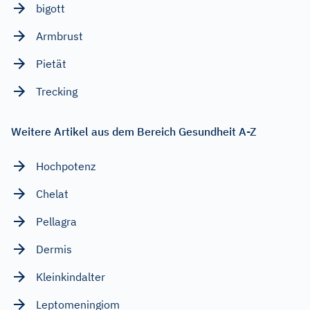
bigott
Armbrust
Pietät
Trecking
Weitere Artikel aus dem Bereich Gesundheit A-Z
Hochpotenz
Chelat
Pellagra
Dermis
Kleinkindalter
Leptomeningiom