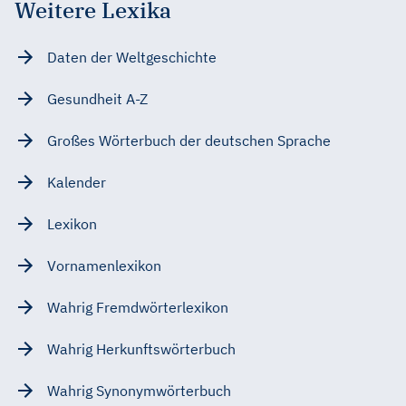
Weitere Lexika
Daten der Weltgeschichte
Gesundheit A-Z
Großes Wörterbuch der deutschen Sprache
Kalender
Lexikon
Vornamenlexikon
Wahrig Fremdwörterlexikon
Wahrig Herkunftswörterbuch
Wahrig Synonymwörterbuch