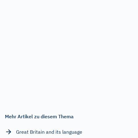
Mehr Artikel zu diesem Thema
Great Britain and its language