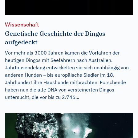
Wissenschaft
Genetische Geschichte der Dingos
aufgedeckt
Vor mehr als 3000 Jahren kamen die Vorfahren der
heutigen Dingos mit Seefahrern nach Australien.
Jahrtausendelang entwickelten sie sich unabhängig von
anderen Hunden – bis europäische Siedler im 18.
Jahrhundert ihre Haushunde mitbrachten. Forschende
haben nun die alte DNA von versteinerten Dingos
untersucht, die vor bis zu 2.746...