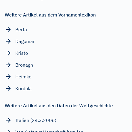
Weitere Artikel aus dem Vornamenlexikon
Berta
Dagomar
Kristo
Bronagh
Heimke
Kordula
Weitere Artikel aus den Daten der Weltgeschichte
Italien (24.3.2006)
Von Gott zur Herrschaft berufen