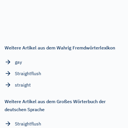
Weitere Artikel aus dem Wahrig Fremdwörterlexikon
gay
Straightflush
straight
Weitere Artikel aus dem Großes Wörterbuch der
deutschen Sprache
Straightflush