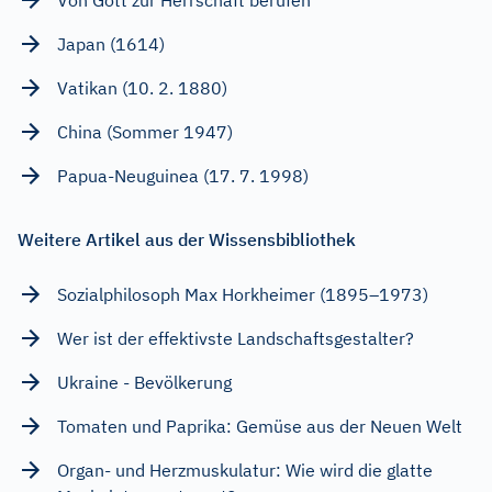
Japan (1614)
Vatikan (10. 2. 1880)
China (Sommer 1947)
Papua-Neuguinea (17. 7. 1998)
Weitere Artikel aus der Wissensbibliothek
Sozialphilosoph Max Horkheimer (1895–1973)
Wer ist der effektivste Landschaftsgestalter?
Ukraine - Bevölkerung
Tomaten und Paprika: Gemüse aus der Neuen Welt
Organ- und Herzmuskulatur: Wie wird die glatte