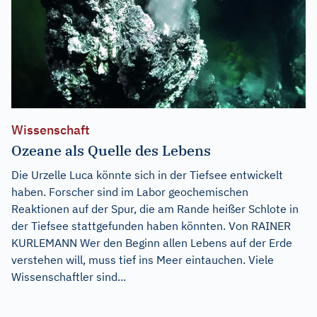
Wissenschaft
Ozeane als Quelle des Lebens
Die Urzelle Luca könnte sich in der Tiefsee entwickelt
haben. Forscher sind im Labor geochemischen
Reaktionen auf der Spur, die am Rande heißer Schlote in
der Tiefsee stattgefunden haben könnten. Von RAINER
KURLEMANN Wer den Beginn allen Lebens auf der Erde
verstehen will, muss tief ins Meer eintauchen. Viele
Wissenschaftler sind...