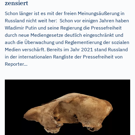
zensiert
Schon länger ist es mit der freien Meinungsäußerung in
Russland nicht weit her: Schon vor einigen Jahren haben
Wladimir Putin und seine Regierung die Pressefreiheit
durch neue Mediengesetze deutlich eingeschränkt und
auch die Überwachung und Reglementierung der sozialen
Medien verschärft. Bereits im Jahr 2021 stand Russland
in der internationalen Rangliste der Pressefreiheit von
Reporter...