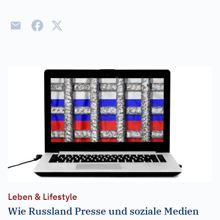
Leben & Lifestyle
Wie Russland Presse und soziale Medien