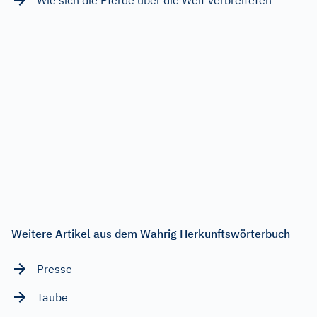
Weitere Artikel aus dem Wahrig Herkunftswörterbuch
Presse
Taube