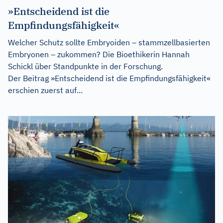
»Entscheidend ist die
Empfindungsfähigkeit«
Welcher Schutz sollte Embryoiden – stammzellbasierten
Embryonen – zukommen? Die Bioethikerin Hannah
Schickl über Standpunkte in der Forschung.
Der Beitrag
»Entscheidend ist die Empfindungsfähigkeit«
erschien zuerst auf...