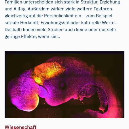
Familien unterscheiden sich stark in Struktur, Erziehung
und Alltag. Außerdem wirken viele weitere Faktoren
gleichzeitig auf die Persönlichkeit ein – zum Beispiel
soziale Herkunft, Erziehungsstil oder kulturelle Werte.
Deshalb finden viele Studien auch keine oder nur sehr
geringe Effekte, wenn sie...
Wissenschaft