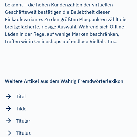
bekannt – die hohen Kundenzahlen der virtuellen
Geschäftswelt bestätigen die Beliebtheit dieser
Einkaufsvariante. Zu den größten Pluspunkten zählt die
breitgefächerte, riesige Auswahl. Während sich Offline-
Läden in der Regel auf wenige Marken beschränken,
treffen wir in Onlineshops auf endlose Vielfalt. Im...
Weitere Artikel aus dem Wahrig Fremdwörterlexikon
Titel
Tilde
Titular
Titulus