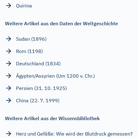
Quirina
Weitere Artikel aus den Daten der Weltgeschichte
Sudan (1896)
Rom (1198)
Deutschland (1834)
Ägypten/Assyrien (Um 1200 v. Chr.)
Persien (31. 10. 1925)
China (22. 7. 1999)
Weitere Artikel aus der Wissensbibliothek
Herz und Gefäße: Wie wird der Blutdruck gemessen?