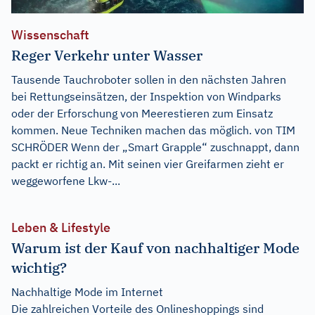
Wissenschaft
Reger Verkehr unter Wasser
Tausende Tauchroboter sollen in den nächsten Jahren
bei Rettungseinsätzen, der Inspektion von Windparks
oder der Erforschung von Meerestieren zum Einsatz
kommen. Neue Techniken machen das möglich. von TIM
SCHRÖDER Wenn der „Smart Grapple“ zuschnappt, dann
packt er richtig an. Mit seinen vier Greifarmen zieht er
weggeworfene Lkw-...
Leben & Lifestyle
Warum ist der Kauf von nachhaltiger Mode
wichtig?
Nachhaltige Mode im Internet
Die zahlreichen Vorteile des Onlineshoppings sind