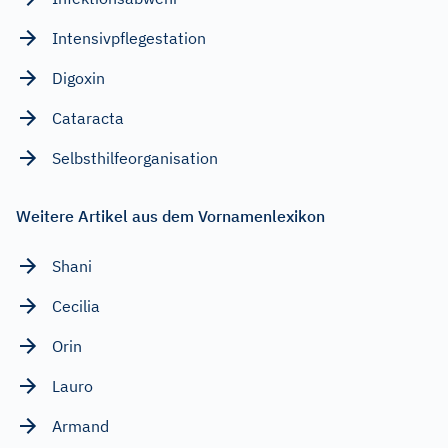
Intensivpflegestation
Digoxin
Cataracta
Selbsthilfeorganisation
Weitere Artikel aus dem Vornamenlexikon
Shani
Cecilia
Orin
Lauro
Armand