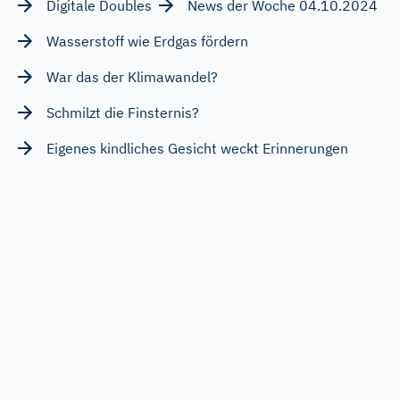
Digitale Doubles
News der Woche 04.10.2024
Wasserstoff wie Erdgas fördern
War das der Klimawandel?
Schmilzt die Finsternis?
Eigenes kindliches Gesicht weckt Erinnerungen