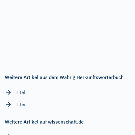
Weitere Artikel aus dem Wahrig Herkunftswörterbuch
Titel
Titer
Weitere Artikel auf wissenschaft.de