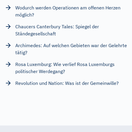
Wodurch werden Operationen am offenen Herzen
möglich?
Chaucers Canterbury Tales: Spiegel der
Ständegesellschaft
Archimedes: Auf welchen Gebieten war der Gelehrte
tätig?
Rosa Luxemburg: Wie verlief Rosa Luxemburgs
politischer Werdegang?
Revolution und Nation: Was ist der Gemeinwille?