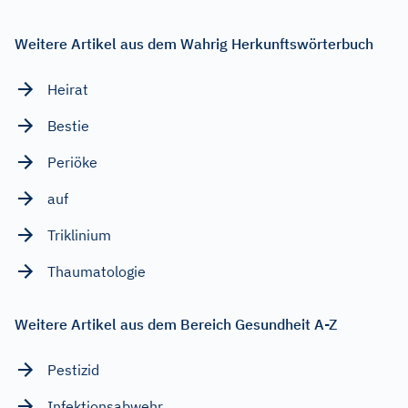
Weitere Artikel aus dem Wahrig Herkunftswörterbuch
Heirat
Bestie
Periöke
auf
Triklinium
Thaumatologie
Weitere Artikel aus dem Bereich Gesundheit A-Z
Pestizid
Infektionsabwehr