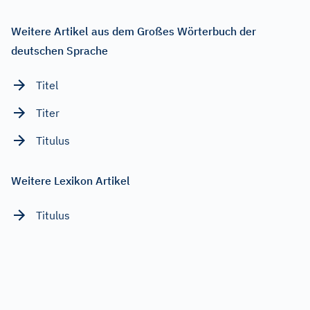
Weitere Artikel aus dem Großes Wörterbuch der
deutschen Sprache
Titel
Titer
Titulus
Weitere Lexikon Artikel
Titulus