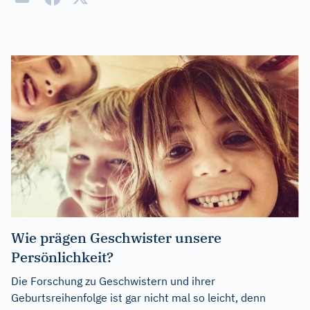
Wie prägen Geschwister unsere
Persönlichkeit?
Die Forschung zu Geschwistern und ihrer
Geburtsreihenfolge ist gar nicht mal so leicht, denn