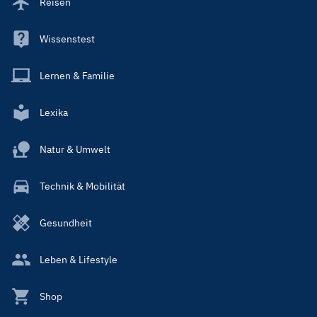
Reisen
Wissenstest
Lernen & Familie
Lexika
Natur & Umwelt
Technik & Mobilität
Gesundheit
Leben & Lifestyle
Shop