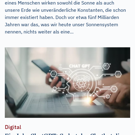
eines Menschen wirken sowohl die Sonne als auch
unsere Erde wie unveränderliche Konstanten, die schon
immer existiert haben. Doch vor etwa fünf Milliarden
Jahren war das, was wir heute unser Sonnensystem
nennen, nichts weiter als eine...
Digital