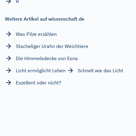
R
Weitere Artikel auf wissenschaft.de
Was Pilze erzählen
Stacheliger Urahn der Weichtiere
Die Himmelsdecke von Esna
Licht ermöglicht Leben
Schnell wie das Licht
Exzellent oder nicht?