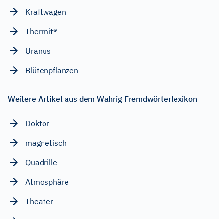
Kraftwagen
Thermit®
Uranus
Blütenpflanzen
Weitere Artikel aus dem Wahrig Fremdwörterlexikon
Doktor
magnetisch
Quadrille
Atmosphäre
Theater