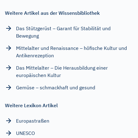
Weitere Artikel aus der Wissensbibliothek
Das Stützgerüst – Garant für Stabilität und
Bewegung
Mittelalter und Renaissance – höfische Kultur und
Antikenrezeption
Das Mittelalter – Die Herausbildung einer
europäischen Kultur
Gemüse – schmackhaft und gesund
Weitere Lexikon Artikel
Europastraßen
UNESCO