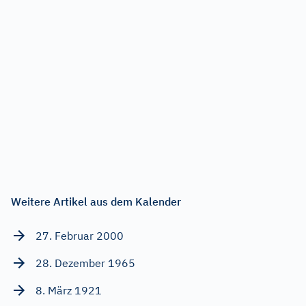
Weitere Artikel aus dem Kalender
27. Februar 2000
28. Dezember 1965
8. März 1921