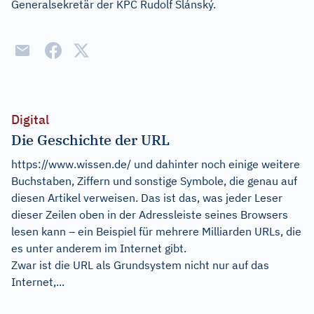
Generalsekretär der KPC Rudolf Slánský.
Digital
Die Geschichte der URL
https://www.wissen.de/ und dahinter noch einige weitere
Buchstaben, Ziffern und sonstige Symbole, die genau auf
diesen Artikel verweisen. Das ist das, was jeder Leser
dieser Zeilen oben in der Adressleiste seines Browsers
lesen kann – ein Beispiel für mehrere Milliarden URLs, die
es unter anderem im Internet gibt.
Zwar ist die URL als Grundsystem nicht nur auf das
Internet,...