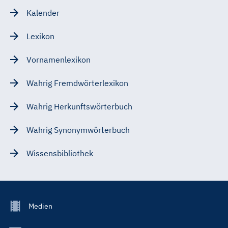
Kalender
Lexikon
Vornamenlexikon
Wahrig Fremdwörterlexikon
Wahrig Herkunftswörterbuch
Wahrig Synonymwörterbuch
Wissensbibliothek
Footer
Medien
Menu