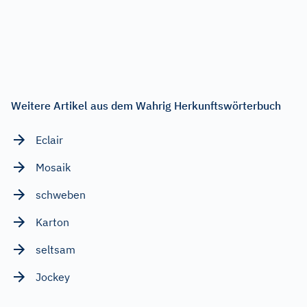
Weitere Artikel aus dem Wahrig Herkunftswörterbuch
Eclair
Mosaik
schweben
Karton
seltsam
Jockey