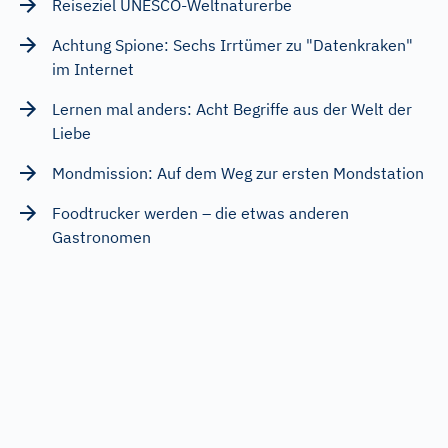
Reiseziel UNESCO-Weltnaturerbe
Achtung Spione: Sechs Irrtümer zu "Datenkraken"
im Internet
Lernen mal anders: Acht Begriffe aus der Welt der
Liebe
Mondmission: Auf dem Weg zur ersten Mondstation
Foodtrucker werden – die etwas anderen
Gastronomen