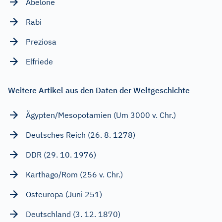
Abelone
Rabi
Preziosa
Elfriede
Weitere Artikel aus den Daten der Weltgeschichte
Ägypten/Mesopotamien (Um 3000 v. Chr.)
Deutsches Reich (26. 8. 1278)
DDR (29. 10. 1976)
Karthago/Rom (256 v. Chr.)
Osteuropa (Juni 251)
Deutschland (3. 12. 1870)