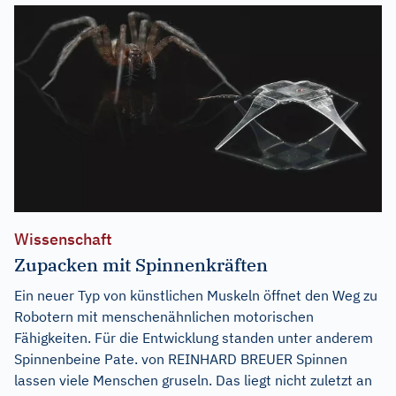
Wissenschaft
Zupacken mit Spinnenkräften
Ein neuer Typ von künstlichen Muskeln öffnet den Weg zu
Robotern mit menschenähnlichen motorischen
Fähigkeiten. Für die Entwicklung standen unter anderem
Spinnenbeine Pate. von REINHARD BREUER Spinnen
lassen viele Menschen gruseln. Das liegt nicht zuletzt an