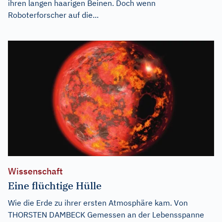
ihren langen haarigen Beinen. Doch wenn
Roboterforscher auf die...
Wissenschaft
Eine flüchtige Hülle
Wie die Erde zu ihrer ersten Atmosphäre kam. Von
THORSTEN DAMBECK Gemessen an der Lebensspanne