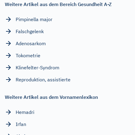
Weitere Artikel aus dem Bereich Gesundheit A-Z
Pimpinella major
Falschgelenk
Adenosarkom
Tokometrie
Klinefelter-Syndrom
Reproduktion, assistierte
Weitere Artikel aus dem Vornamenlexikon
Hemadri
Irfan