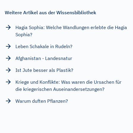
Weitere Artikel aus der Wissensbibliothek
Hagia Sophia: Welche Wandlungen erlebte die Hagia
Sophia?
Leben Schakale in Rudeln?
Afghanistan - Landesnatur
Ist Jute besser als Plastik?
Kriege und Konflikte: Was waren die Ursachen für
die kriegerischen Auseinandersetzungen?
Warum duften Pflanzen?