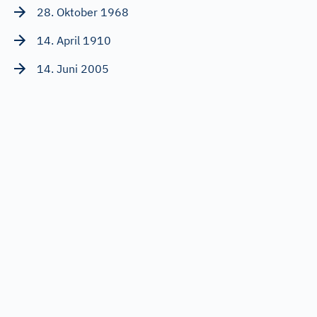
28. Oktober 1968
14. April 1910
14. Juni 2005