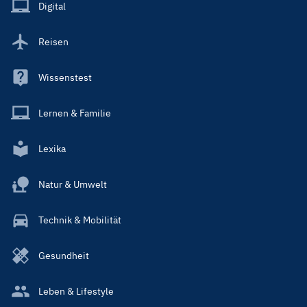
Main
Digital
Reisen
Wissenstest
Lernen & Familie
Lexika
Natur & Umwelt
Technik & Mobilität
Gesundheit
Leben & Lifestyle