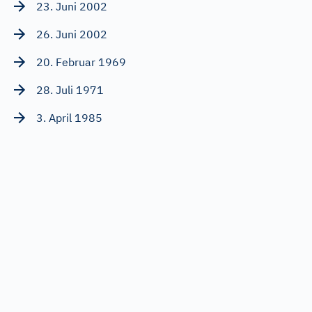
23. Juni 2002
26. Juni 2002
20. Februar 1969
28. Juli 1971
3. April 1985