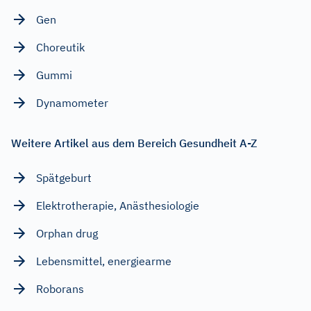
Gen
Choreutik
Gummi
Dynamometer
Weitere Artikel aus dem Bereich Gesundheit A-Z
Spätgeburt
Elektrotherapie, Anästhesiologie
Orphan drug
Lebensmittel, energiearme
Roborans