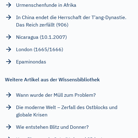
Urmenschenfunde in Afrika
In China endet die Herrschaft der T'ang-Dynastie.
Das Reich zerfällt (906)
Nicaragua (10.1.2007)
London (1665/1666)
Epaminondas
Weitere Artikel aus der Wissensbibliothek
Wann wurde der Müll zum Problem?
Die moderne Welt – Zerfall des Ostblocks und
globale Krisen
Wie entstehen Blitz und Donner?