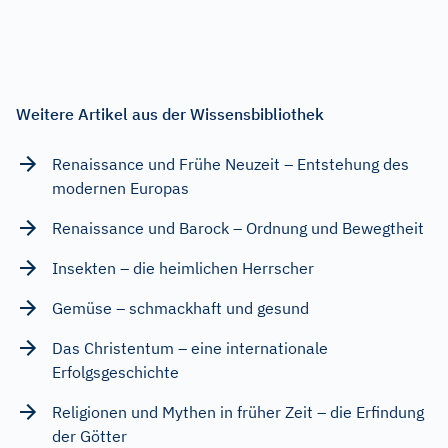
Weitere Artikel aus der Wissensbibliothek
Renaissance und Frühe Neuzeit – Entstehung des
modernen Europas
Renaissance und Barock – Ordnung und Bewegtheit
Insekten – die heimlichen Herrscher
Gemüse – schmackhaft und gesund
Das Christentum – eine internationale
Erfolgsgeschichte
Religionen und Mythen in früher Zeit – die Erfindung
der Götter