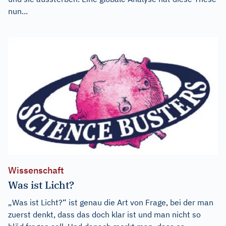
nun...
Wissenschaft
Was ist Licht?
„Was ist Licht?“ ist genau die Art von Frage, bei der man
zuerst denkt, dass das doch klar ist und man nicht so