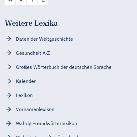
Weitere Lexika
Daten der Weltgeschichte
Gesundheit A-Z
Großes Wörterbuch der deutschen Sprache
Kalender
Lexikon
Vornamenlexikon
Wahrig Fremdwörterlexikon