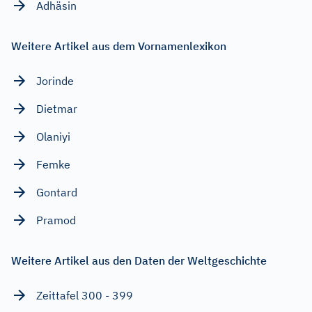
Adhäsin
Weitere Artikel aus dem Vornamenlexikon
Jorinde
Dietmar
Olaniyi
Femke
Gontard
Pramod
Weitere Artikel aus den Daten der Weltgeschichte
Zeittafel 300 - 399