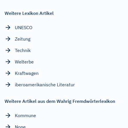
Weitere Lexikon Artikel
UNESCO
Zeitung
Technik
Welterbe
Kraftwagen
iberoamerikanische Literatur
Weitere Artikel aus dem Wahrig Fremdwörterlexikon
Kommune
None