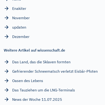
Enakiter
November
updaten
Dezember
Weitere Artikel auf wissenschaft.de
Das Land, das die Sklaven formten
Gefrierender Schneematsch verletzt Eisbär-Pfoten
Oasen des Lebens
Das Tauziehen um die LNG-Terminals
News der Woche 11.07.2025