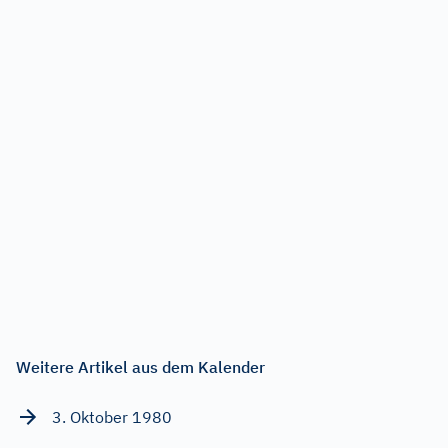
Weitere Artikel aus dem Kalender
3. Oktober 1980