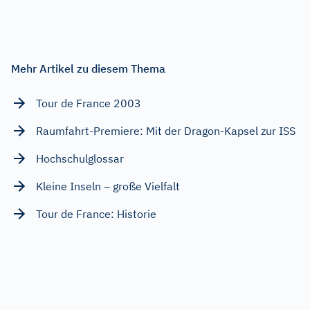
Mehr Artikel zu diesem Thema
Tour de France 2003
Raumfahrt-Premiere: Mit der Dragon-Kapsel zur ISS
Hochschulglossar
Kleine Inseln – große Vielfalt
Tour de France: Historie