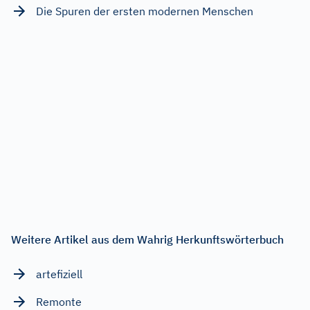
Die Spuren der ersten modernen Menschen
Weitere Artikel aus dem Wahrig Herkunftswörterbuch
artefiziell
Remonte