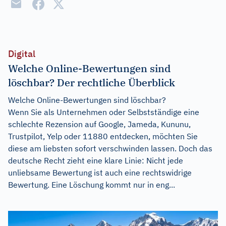
Digital
Welche Online-Bewertungen sind
löschbar? Der rechtliche Überblick
Welche Online-Bewertungen sind löschbar?
Wenn Sie als Unternehmen oder Selbstständige eine
schlechte Rezension auf Google, Jameda, Kununu,
Trustpilot, Yelp oder 11880 entdecken, möchten Sie
diese am liebsten sofort verschwinden lassen. Doch das
deutsche Recht zieht eine klare Linie: Nicht jede
unliebsame Bewertung ist auch eine rechtswidrige
Bewertung. Eine Löschung kommt nur in eng...