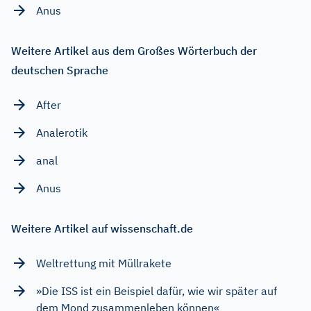
Anus
Weitere Artikel aus dem Großes Wörterbuch der
deutschen Sprache
After
Analerotik
anal
Anus
Weitere Artikel auf wissenschaft.de
Weltrettung mit Müllrakete
»Die ISS ist ein Beispiel dafür, wie wir später auf
dem Mond zusammenleben können«