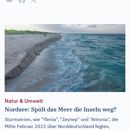
Natur & Umwelt
Nordsee: Spült das Meer die Inseln weg?
Sturmserien, wie "Ylenia", "Zeynep" und "Antonia", die
Mitte Februar 2022 über Norddeutschland fegten,