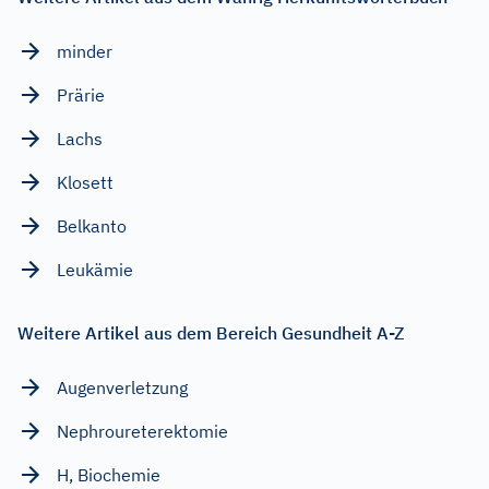
minder
Prärie
Lachs
Klosett
Belkanto
Leukämie
Weitere Artikel aus dem Bereich Gesundheit A-Z
Augenverletzung
Nephroureterektomie
H, Biochemie