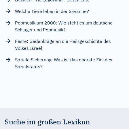
Welche Tiere leben in der Savanne?
Popmusik um 2000: Wie steht es um deutsche
Schlager und Popmusik?
Feste: Gedenktage an die Heilsgeschichte des
Volkes Israel
Soziale Sicherung: Was ist das oberste Ziel des
Sozialstaats?
Suche im großen Lexikon