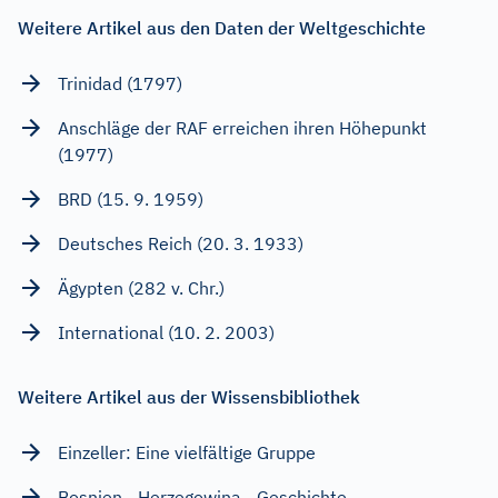
Weitere Artikel aus den Daten der Weltgeschichte
Trinidad (1797)
Anschläge der RAF erreichen ihren Höhepunkt
(1977)
BRD (15. 9. 1959)
Deutsches Reich (20. 3. 1933)
Ägypten (282 v. Chr.)
International (10. 2. 2003)
Weitere Artikel aus der Wissensbibliothek
Einzeller: Eine vielfältige Gruppe
Bosnien - Herzegowina - Geschichte