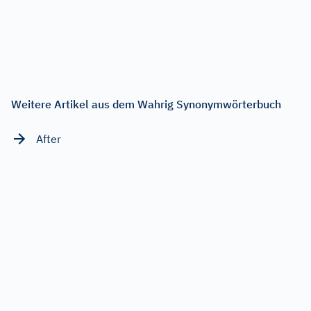
Weitere Artikel aus dem Wahrig Synonymwörterbuch
After