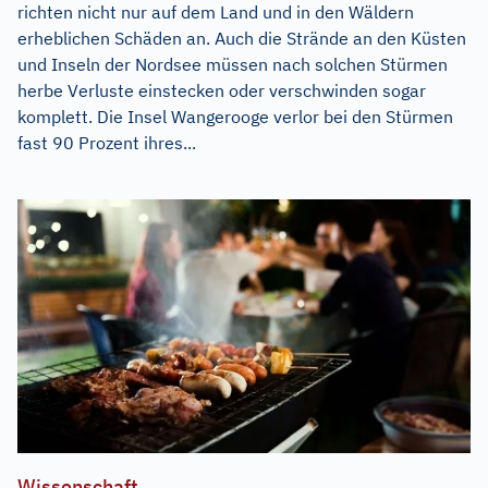
richten nicht nur auf dem Land und in den Wäldern
erheblichen Schäden an. Auch die Strände an den Küsten
und Inseln der Nordsee müssen nach solchen Stürmen
herbe Verluste einstecken oder verschwinden sogar
komplett. Die Insel Wangerooge verlor bei den Stürmen
fast 90 Prozent ihres...
Wissenschaft