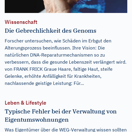
Wissenschaft
Die Gebrechlichkeit des Genoms
Forscher untersuchen, wie Schäden im Erbgut den
Alterungsprozess beeinflussen. Ihre Vision: Die
natürlichen DNA-Reparaturmechanismen so zu
verbessern, dass die gesunde Lebenszeit verlängert wird.
von FRANK FRICK Graue Haare, faltige Haut, steife
Gelenke, erhöhte Anfälligkeit für Krankheiten,
nachlassende geistige Leistung: Für...
Leben & Lifestyle
Typische Fehler bei der Verwaltung von
Eigentumswohnungen
Was Eigentümer über die WEG-Verwaltung wissen sollten