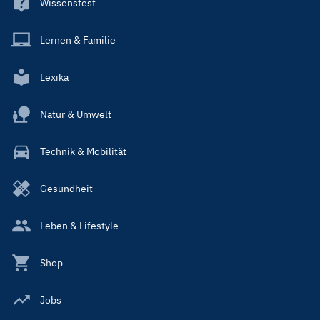
Wissenstest
Lernen & Familie
Lexika
Natur & Umwelt
Technik & Mobilität
Gesundheit
Leben & Lifestyle
Shop
Jobs