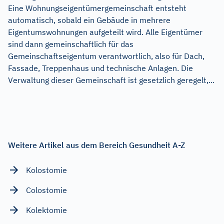
Eine Wohnungseigentümergemeinschaft entsteht
automatisch, sobald ein Gebäude in mehrere
Eigentumswohnungen aufgeteilt wird. Alle Eigentümer
sind dann gemeinschaftlich für das
Gemeinschaftseigentum verantwortlich, also für Dach,
Fassade, Treppenhaus und technische Anlagen. Die
Verwaltung dieser Gemeinschaft ist gesetzlich geregelt,...
Weitere Artikel aus dem Bereich Gesundheit A-Z
Kolostomie
Colostomie
Kolektomie