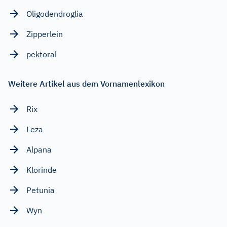
Oligodendroglia
Zipperlein
pektoral
Weitere Artikel aus dem Vornamenlexikon
Rix
Leza
Alpana
Klorinde
Petunia
Wyn