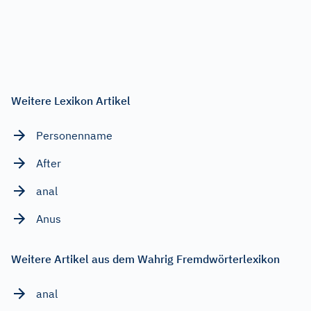
Weitere Lexikon Artikel
Personenname
After
anal
Anus
Weitere Artikel aus dem Wahrig Fremdwörterlexikon
anal