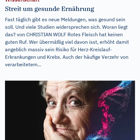
Streit um gesunde Ernährung
Fast täglich gibt es neue Meldungen, was gesund sein
soll. Und viele Studien widersprechen sich. Woran liegt
das? von CHRISTIAN WOLF Rotes Fleisch hat keinen
guten Ruf. Wer übermäßig viel davon isst, erhöht damit
angeblich massiv sein Risiko für Herz-Kreislauf-
Erkrankungen und Krebs. Auch der häufige Verzehr von
verarbeitetem...